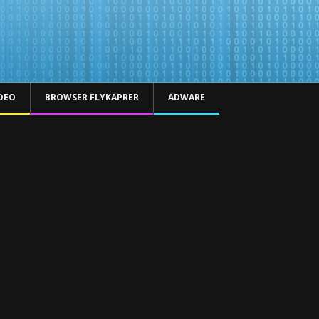
DEO
BROWSER FLYKAPRER
ADWARE