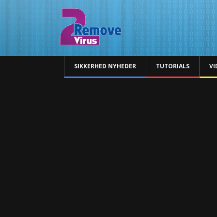
SIKKERHED NYHEDER
TUTORIALS
VI