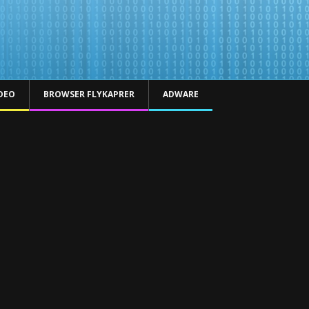
DEO
BROWSER FLYKAPRER
ADWARE