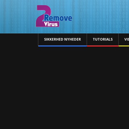
SIKKERHED NYHEDER
TUTORIALS
VI