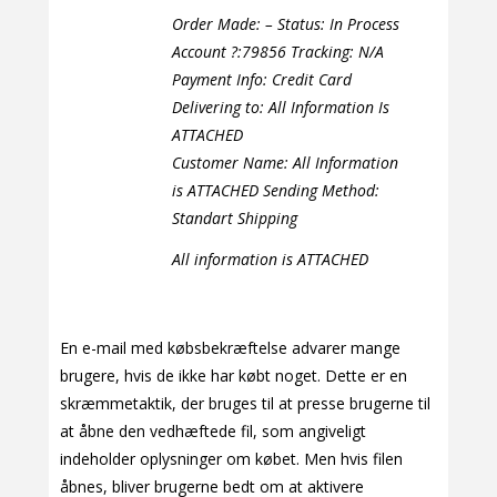
Order Made: – Status: In Process
Account ?:79856 Tracking: N/A
Payment Info: Credit Card
Delivering to: All Information Is
ATTACHED
Customer Name: All Information
is ATTACHED Sending Method:
Standart Shipping
All information is ATTACHED
En e-mail med købsbekræftelse advarer mange
brugere, hvis de ikke har købt noget. Dette er en
skræmmetaktik, der bruges til at presse brugerne til
at åbne den vedhæftede fil, som angiveligt
indeholder oplysninger om købet. Men hvis filen
åbnes, bliver brugerne bedt om at aktivere