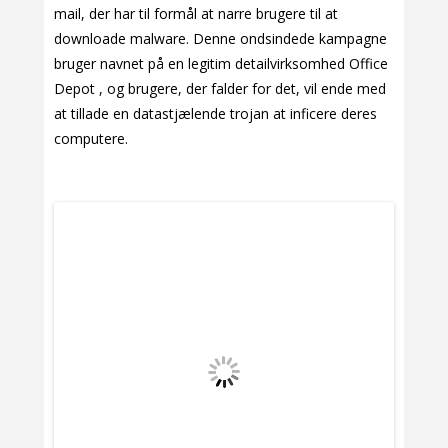
mail, der har til formål at narre brugere til at
downloade malware. Denne ondsindede kampagne
bruger navnet på en legitim detailvirksomhed Office
Depot , og brugere, der falder for det, vil ende med
at tillade en datastjælende trojan at inficere deres
computere.