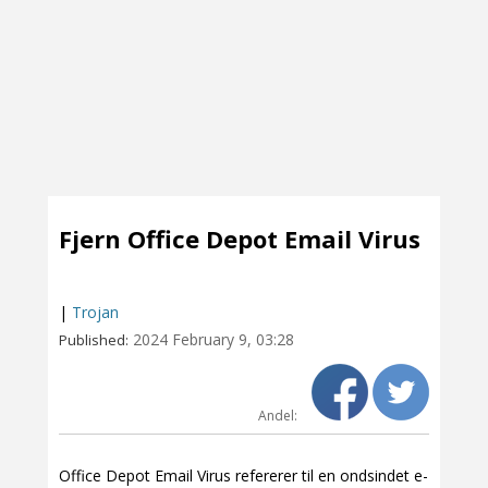
Fjern Office Depot Email Virus
|
Trojan
2024 February 9, 03:28
Published:
Andel:
Office Depot Email Virus refererer til en ondsindet e-