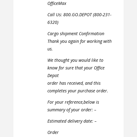
OfficeMax
Call Us: 800.GO.DEPOT (800-231-
6320)
Cargo shipment Confirmation
Thank you again for working with
us.
We thought you would like to
know for sure that your Office
Depot
order has received, and this
completes your purchase order.
For your reference,below is
summary of your order: –
Estimated delivery date: –
Order