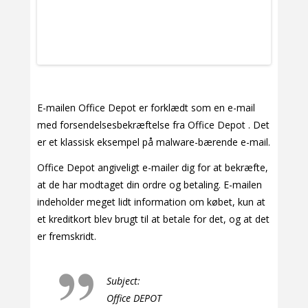
E-mailen Office Depot er forklædt som en e-mail
med forsendelsesbekræftelse fra Office Depot . Det
er et klassisk eksempel på malware-bærende e-mail.
Office Depot angiveligt e-mailer dig for at bekræfte,
at de har modtaget din ordre og betaling. E-mailen
indeholder meget lidt information om købet, kun at
et kreditkort blev brugt til at betale for det, og at det
er fremskridt.
Subject:
Office DEPOT