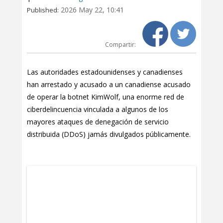
2026 May 22, 10:41
Published:
Compartir:
Las autoridades estadounidenses y canadienses
han arrestado y acusado a un canadiense acusado
de operar la botnet KimWolf, una enorme red de
ciberdelincuencia vinculada a algunos de los
mayores ataques de denegación de servicio
distribuida (DDoS) jamás divulgados públicamente.