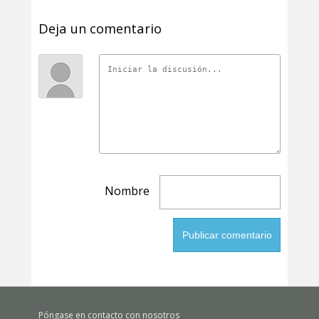
Deja un comentario
Nombre
Póngase en contacto con nosotros