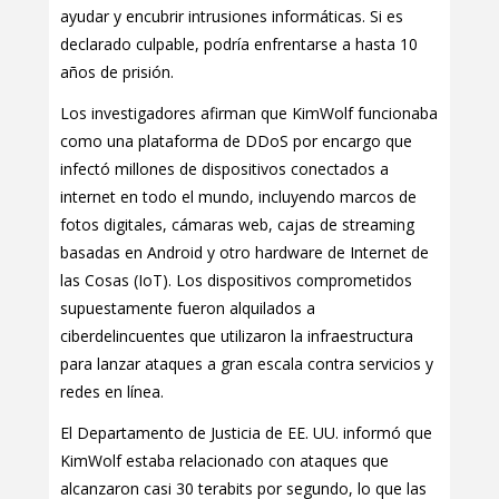
ayudar y encubrir intrusiones informáticas. Si es
declarado culpable, podría enfrentarse a hasta 10
años de prisión.
Los investigadores afirman que KimWolf funcionaba
como una plataforma de DDoS por encargo que
infectó millones de dispositivos conectados a
internet en todo el mundo, incluyendo marcos de
fotos digitales, cámaras web, cajas de streaming
basadas en Android y otro hardware de Internet de
las Cosas (IoT). Los dispositivos comprometidos
supuestamente fueron alquilados a
ciberdelincuentes que utilizaron la infraestructura
para lanzar ataques a gran escala contra servicios y
redes en línea.
El Departamento de Justicia de EE. UU. informó que
KimWolf estaba relacionado con ataques que
alcanzaron casi 30 terabits por segundo, lo que las