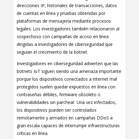
direcciones IP, historiales de transacciones, datos
de cuentas en línea y pruebas obtenidas por
plataformas de mensajería mediante procesos
legales. Los investigadores también relacionaron al
sospechoso con campañas de acoso en línea
dirigidas a investigadores de ciberseguridad que
seguían el crecimiento de la botnet.
Investigadores en ciberseguridad advierten que las
botnets IoT siguen siendo una amenaza importante
porque los dispositivos conectados a internet mal
protegidos suelen quedar expuestos en línea con
contraseñas débiles, firmware obsoleto o
vulnerabilidades sin parchear. Una vez infectados,
los dispositivos pueden ser controlados
remotamente y armados en campañas DDoS a
gran escala capaces de interrumpir infraestructuras
críticas en línea.