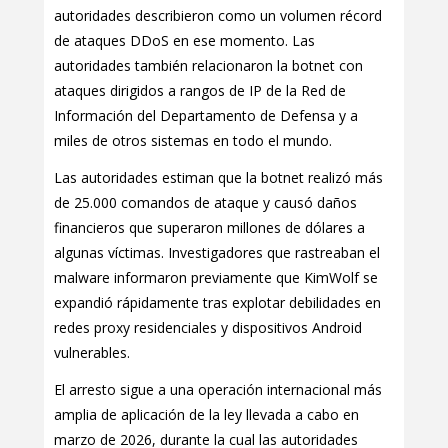
autoridades describieron como un volumen récord
de ataques DDoS en ese momento. Las
autoridades también relacionaron la botnet con
ataques dirigidos a rangos de IP de la Red de
Información del Departamento de Defensa y a
miles de otros sistemas en todo el mundo.
Las autoridades estiman que la botnet realizó más
de 25.000 comandos de ataque y causó daños
financieros que superaron millones de dólares a
algunas víctimas. Investigadores que rastreaban el
malware informaron previamente que KimWolf se
expandió rápidamente tras explotar debilidades en
redes proxy residenciales y dispositivos Android
vulnerables.
El arresto sigue a una operación internacional más
amplia de aplicación de la ley llevada a cabo en
marzo de 2026, durante la cual las autoridades