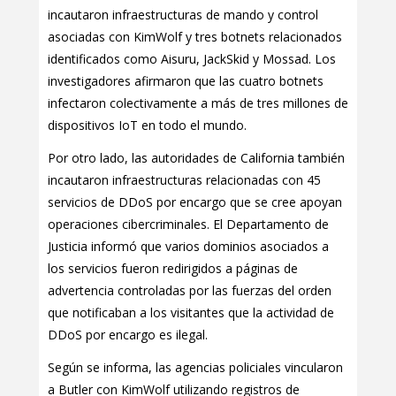
incautaron infraestructuras de mando y control
asociadas con KimWolf y tres botnets relacionados
identificados como Aisuru, JackSkid y Mossad. Los
investigadores afirmaron que las cuatro botnets
infectaron colectivamente a más de tres millones de
dispositivos IoT en todo el mundo.
Por otro lado, las autoridades de California también
incautaron infraestructuras relacionadas con 45
servicios de DDoS por encargo que se cree apoyan
operaciones cibercriminales. El Departamento de
Justicia informó que varios dominios asociados a
los servicios fueron redirigidos a páginas de
advertencia controladas por las fuerzas del orden
que notificaban a los visitantes que la actividad de
DDoS por encargo es ilegal.
Según se informa, las agencias policiales vincularon
a Butler con KimWolf utilizando registros de