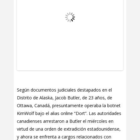
Según documentos judiciales destapados en el
Distrito de Alaska, Jacob Butler, de 23 años, de
Ottawa, Canadá, presuntamente operaba la botnet
KimWolf bajo el alias online “Dort”. Las autoridades
canadienses arrestaron a Butler el miércoles en
virtud de una orden de extradición estadounidense,
y ahora se enfrenta a cargos relacionados con