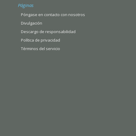
Páginas
Póngase en contacto con nosotros
Divulgación
Descargo de responsabilidad
Política de privacidad
Términos del servicio