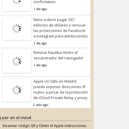
confirmation
1 día ago.
Meta ordenó pagar 567
millones de dólares y renovar
las protecciones de Facebook
e Instagram para adolescentes
1 día ago.
Eliminar Nautilus Notes el
secuestrador del navegador
1 día ago.
Apple Un fallo en WebKit
puede exponer direcciones IP
reales a pesar de la protección
de iCloud Private Relay y proxy
2 días ago.
Leer en el móvil
Escanear código QR y Obtén el Apple instrucciones