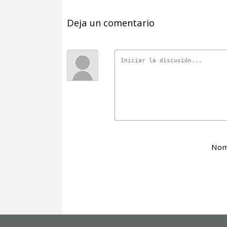
Deja un comentario
Nom