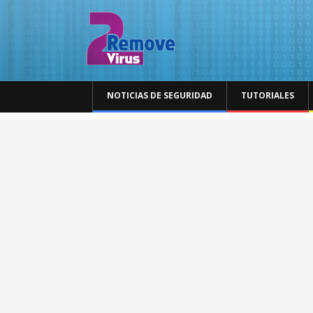
NOTICIAS DE SEGURIDAD
TUTORIALES