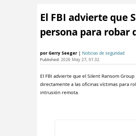
El FBI advierte que
persona para robar 
por Gerry Seeger
|
Noticias de seguridad
2026 May 27, 01:32
Published:
El FBI advierte que el Silent Ransom Group 
directamente a las oficinas víctimas para ro
intrusión remota.