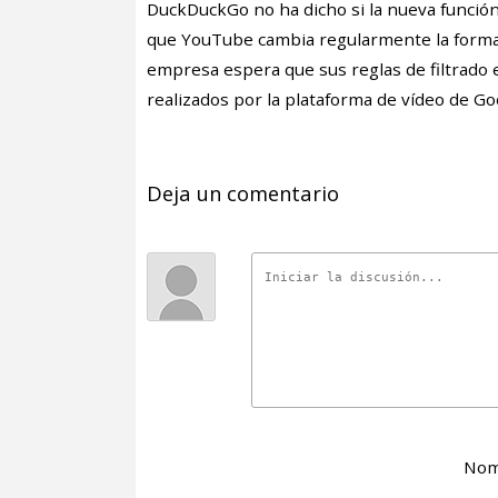
DuckDuckGo no ha dicho si la nueva función
que YouTube cambia regularmente la forma 
empresa espera que sus reglas de filtrado 
realizados por la plataforma de vídeo de Go
Deja un comentario
Nom