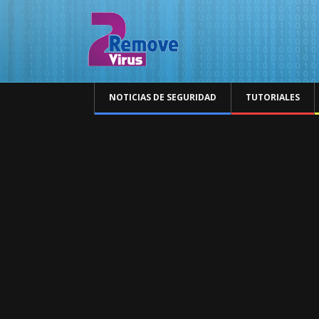
NOTICIAS DE SEGURIDAD
TUTORIALES