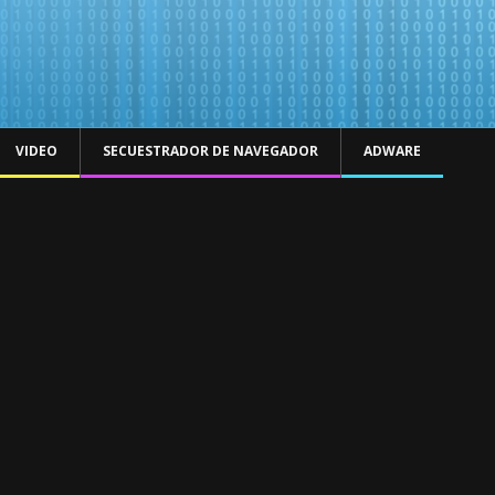
VIDEO
SECUESTRADOR DE NAVEGADOR
ADWARE