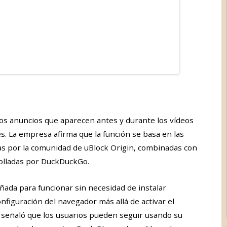
s anuncios que aparecen antes y durante los vídeos
. La empresa afirma que la función se basa en las
das por la comunidad de uBlock Origin, combinadas con
rolladas por DuckDuckGo.
ñada para funcionar sin necesidad de instalar
nfiguración del navegador más allá de activar el
señaló que los usuarios pueden seguir usando su