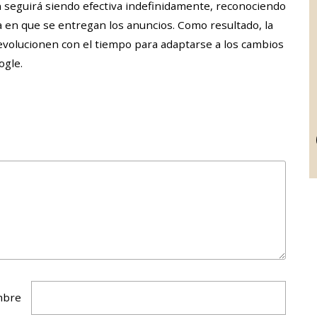
 seguirá siendo efectiva indefinidamente, reconociendo
en que se entregan los anuncios. Como resultado, la
evolucionen con el tiempo para adaptarse a los cambios
ogle.
bre