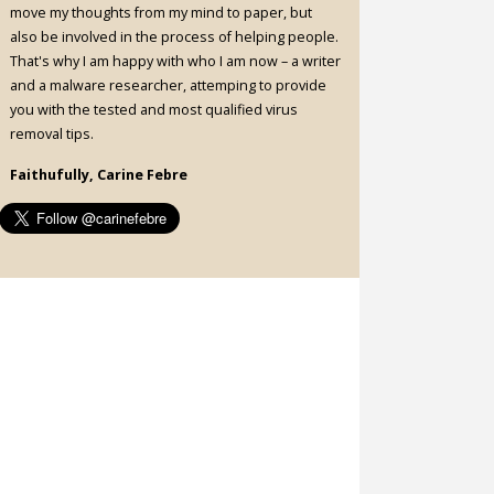
move my thoughts from my mind to paper, but
also be involved in the process of helping people.
That's why I am happy with who I am now – a writer
and a malware researcher, attemping to provide
you with the tested and most qualified virus
removal tips.
Faithufully, Carine Febre