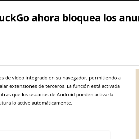
uckGo ahora bloquea los anu
s de vídeo integrado en su navegador, permitiendo a
alar extensiones de terceros. La función está activada
tras que los usuarios de Android pueden activarla
tura lo active automáticamente.