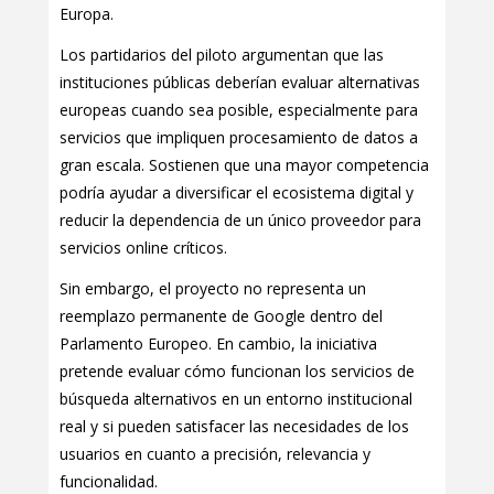
Europa.
Los partidarios del piloto argumentan que las
instituciones públicas deberían evaluar alternativas
europeas cuando sea posible, especialmente para
servicios que impliquen procesamiento de datos a
gran escala. Sostienen que una mayor competencia
podría ayudar a diversificar el ecosistema digital y
reducir la dependencia de un único proveedor para
servicios online críticos.
Sin embargo, el proyecto no representa un
reemplazo permanente de Google dentro del
Parlamento Europeo. En cambio, la iniciativa
pretende evaluar cómo funcionan los servicios de
búsqueda alternativos en un entorno institucional
real y si pueden satisfacer las necesidades de los
usuarios en cuanto a precisión, relevancia y
funcionalidad.