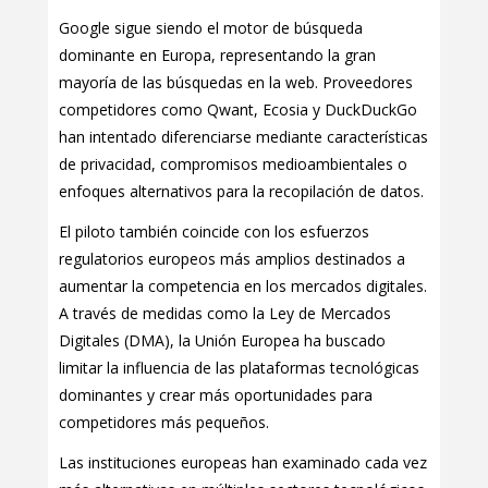
Google sigue siendo el motor de búsqueda
dominante en Europa, representando la gran
mayoría de las búsquedas en la web. Proveedores
competidores como Qwant, Ecosia y DuckDuckGo
han intentado diferenciarse mediante características
de privacidad, compromisos medioambientales o
enfoques alternativos para la recopilación de datos.
El piloto también coincide con los esfuerzos
regulatorios europeos más amplios destinados a
aumentar la competencia en los mercados digitales.
A través de medidas como la Ley de Mercados
Digitales (DMA), la Unión Europea ha buscado
limitar la influencia de las plataformas tecnológicas
dominantes y crear más oportunidades para
competidores más pequeños.
Las instituciones europeas han examinado cada vez