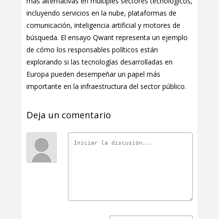
más alternativas en múltiples sectores tecnológicos,
incluyendo servicios en la nube, plataformas de
comunicación, inteligencia artificial y motores de
búsqueda. El ensayo Qwant representa un ejemplo
de cómo los responsables políticos están
explorando si las tecnologías desarrolladas en
Europa pueden desempeñar un papel más
importante en la infraestructura del sector público.
Deja un comentario