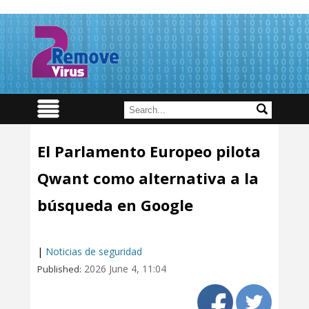
El Parlamento Europeo pilota
Qwant como alternativa a la
búsqueda en Google
|
Noticias de seguridad
2026 June 4, 11:04
Published: