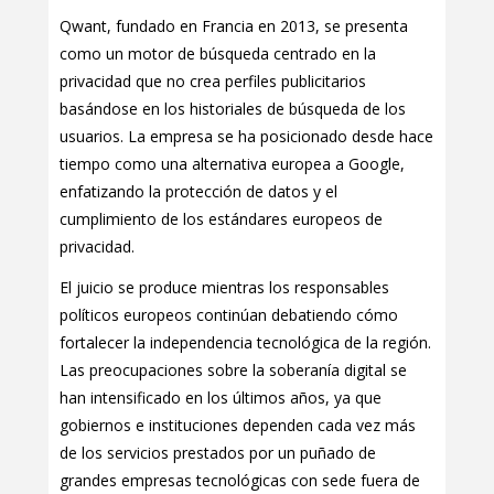
Qwant, fundado en Francia en 2013, se presenta
como un motor de búsqueda centrado en la
privacidad que no crea perfiles publicitarios
basándose en los historiales de búsqueda de los
usuarios. La empresa se ha posicionado desde hace
tiempo como una alternativa europea a Google,
enfatizando la protección de datos y el
cumplimiento de los estándares europeos de
privacidad.
El juicio se produce mientras los responsables
políticos europeos continúan debatiendo cómo
fortalecer la independencia tecnológica de la región.
Las preocupaciones sobre la soberanía digital se
han intensificado en los últimos años, ya que
gobiernos e instituciones dependen cada vez más
de los servicios prestados por un puñado de
grandes empresas tecnológicas con sede fuera de