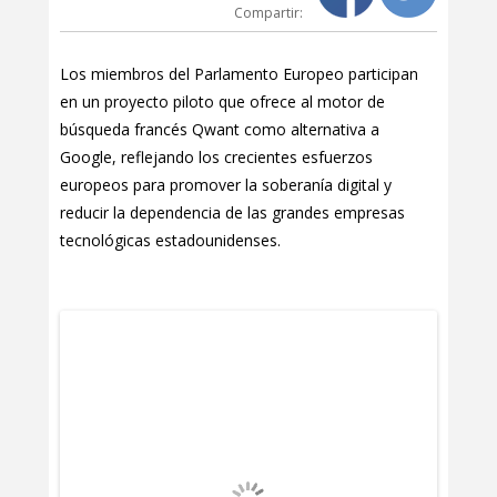
Compartir:
Los miembros del Parlamento Europeo participan
en un proyecto piloto que ofrece al motor de
búsqueda francés Qwant como alternativa a
Google, reflejando los crecientes esfuerzos
europeos para promover la soberanía digital y
reducir la dependencia de las grandes empresas
tecnológicas estadounidenses.