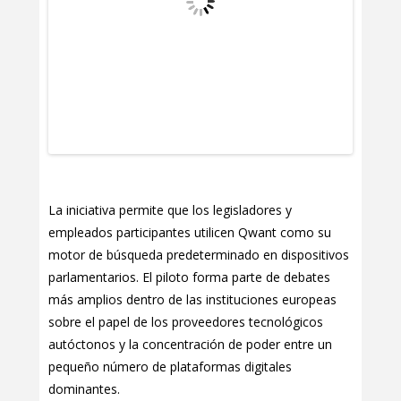
La iniciativa permite que los legisladores y
empleados participantes utilicen Qwant como su
motor de búsqueda predeterminado en dispositivos
parlamentarios. El piloto forma parte de debates
más amplios dentro de las instituciones europeas
sobre el papel de los proveedores tecnológicos
autóctonos y la concentración de poder entre un
pequeño número de plataformas digitales
dominantes.