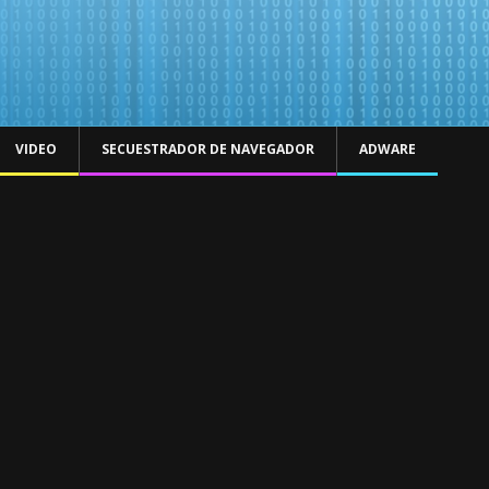
VIDEO
SECUESTRADOR DE NAVEGADOR
ADWARE