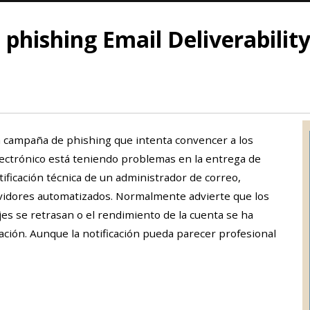
 phishing Email Deliverability
una campaña de phishing que intenta convencer a los
lectrónico está teniendo problemas en la entrega de
tificación técnica de un administrador de correo,
vidores automatizados. Normalmente advierte que los
jes se retrasan o el rendimiento de la cuenta se ha
ación. Aunque la notificación pueda parecer profesional