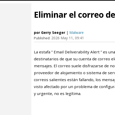
Eliminar el correo de
por Gerry Seeger
|
Malware
2026 May 11, 09:41
Published:
La estafa ” Email Deliverability Alert ” es 
destinatarios de que su cuenta de correo e
mensajes. El correo suele disfrazarse de no
proveedor de alojamiento o sistema de ser
correos salientes están fallando, los mensa
visto afectado por un problema de configur
y urgente, no es legítima.