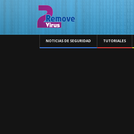
NOTICIAS DE SEGURIDAD
TUTORIALES