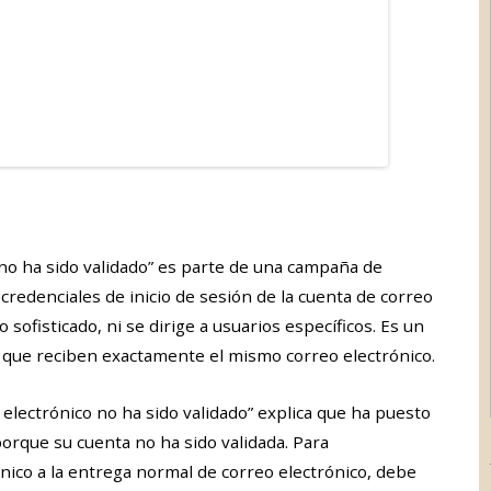
o no ha sido validado” es parte de una campaña de
credenciales de inicio de sesión de la cuenta de correo
 sofisticado, ni se dirige a usuarios específicos. Es un
que reciben exactamente el mismo correo electrónico.
 electrónico no ha sido validado” explica que ha puesto
orque su cuenta no ha sido validada. Para
ico a la entrega normal de correo electrónico, debe