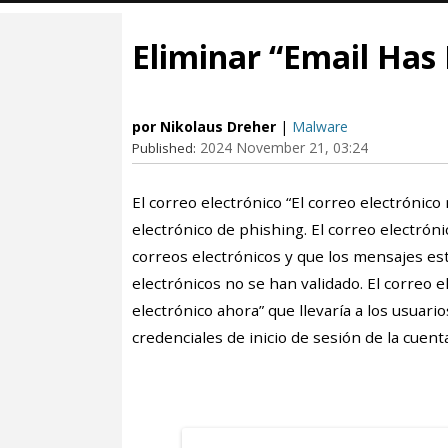
Eliminar “Email Has
por Nikolaus Dreher
|
Malware
2024 November 21, 03:24
Published:
El correo electrónico “El correo electrónico
electrónico de phishing. El correo electróni
correos electrónicos y que los mensajes es
electrónicos no se han validado. El correo 
electrónico ahora” que llevaría a los usuari
credenciales de inicio de sesión de la cuent