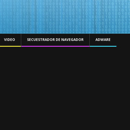
VIDEO
SECUESTRADOR DE NAVEGADOR
ADWARE