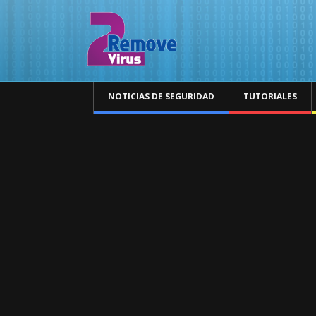
NOTICIAS DE SEGURIDAD
TUTORIALES