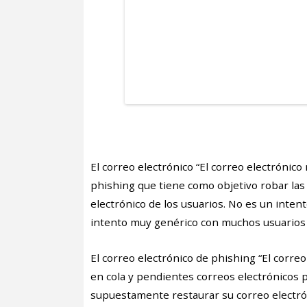
El correo electrónico “El correo electrónic
phishing que tiene como objetivo robar las 
electrónico de los usuarios. No es un intento
intento muy genérico con muchos usuarios 
El correo electrónico de phishing “El correo
en cola y pendientes correos electrónicos p
supuestamente restaurar su correo electrón