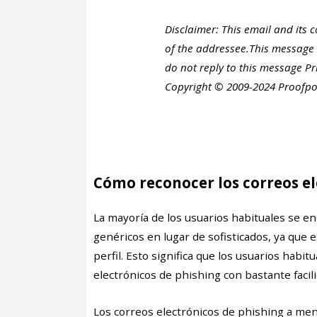
Disclaimer: This email and its 
of the addressee.This message
do not reply to this message P
Copyright © 2009-2024 Proofpoint
Cómo reconocer los correos el
La mayoría de los usuarios habituales se e
genéricos en lugar de sofisticados, ya que 
perfil. Esto significa que los usuarios habi
electrónicos de phishing con bastante facil
Los correos electrónicos de phishing a me