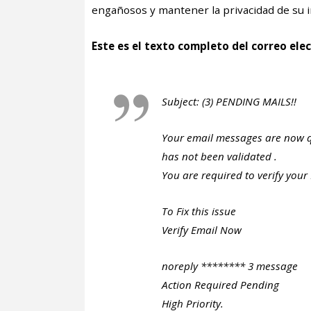
engañosos y mantener la privacidad de su 
Este es el texto completo del correo ele
Subject: (3) PENDING MAILS!!
Your email messages are now q
has not been validated .
You are required to verify your
To Fix this issue
Verify Email Now
noreply ******** 3 message
Action Required Pending
High Priority.