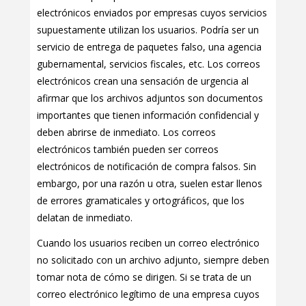
electrónicos enviados por empresas cuyos servicios
supuestamente utilizan los usuarios. Podría ser un
servicio de entrega de paquetes falso, una agencia
gubernamental, servicios fiscales, etc. Los correos
electrónicos crean una sensación de urgencia al
afirmar que los archivos adjuntos son documentos
importantes que tienen información confidencial y
deben abrirse de inmediato. Los correos
electrónicos también pueden ser correos
electrónicos de notificación de compra falsos. Sin
embargo, por una razón u otra, suelen estar llenos
de errores gramaticales y ortográficos, que los
delatan de inmediato.
Cuando los usuarios reciben un correo electrónico
no solicitado con un archivo adjunto, siempre deben
tomar nota de cómo se dirigen. Si se trata de un
correo electrónico legítimo de una empresa cuyos