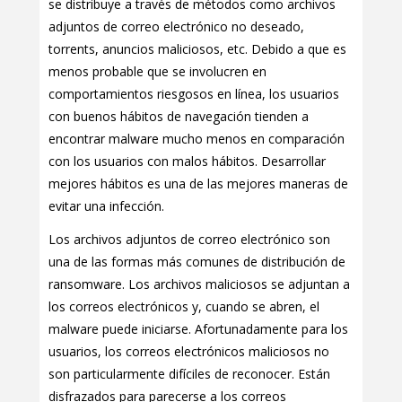
se distribuye a través de métodos como archivos
adjuntos de correo electrónico no deseado,
torrents, anuncios maliciosos, etc. Debido a que es
menos probable que se involucren en
comportamientos riesgosos en línea, los usuarios
con buenos hábitos de navegación tienden a
encontrar malware mucho menos en comparación
con los usuarios con malos hábitos. Desarrollar
mejores hábitos es una de las mejores maneras de
evitar una infección.
Los archivos adjuntos de correo electrónico son
una de las formas más comunes de distribución de
ransomware. Los archivos maliciosos se adjuntan a
los correos electrónicos y, cuando se abren, el
malware puede iniciarse. Afortunadamente para los
usuarios, los correos electrónicos maliciosos no
son particularmente difíciles de reconocer. Están
disfrazados para parecerse a los correos