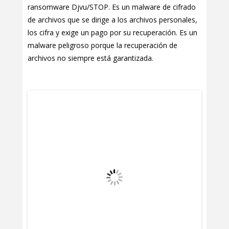
ransomware Djvu/STOP. Es un malware de cifrado
de archivos que se dirige a los archivos personales,
los cifra y exige un pago por su recuperación. Es un
malware peligroso porque la recuperación de
archivos no siempre está garantizada.