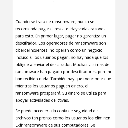
Cuando se trata de ransomware, nunca se
recomienda pagar el rescate. Hay varias razones
para esto. En primer lugar, pagar no garantiza un
descifrador. Los operadores de ransomware son
ciberdelincuentes, no operan como un negocio.
Incluso si los usuarios pagan, no hay nada que los
obligue a enviar el descifrador. Muchas víctimas de
ransomware han pagado por descifradores, pero no
han recibido nada. También hay que mencionar que
mientras los usuarios paguen dinero, el
ransomware prosperará. Su dinero se utiliza para
apoyar actividades delictivas.
Se puede acceder a la copia de seguridad de
archivos tan pronto como los usuarios los eliminen
Lkfr ransomware de sus computadoras. Se