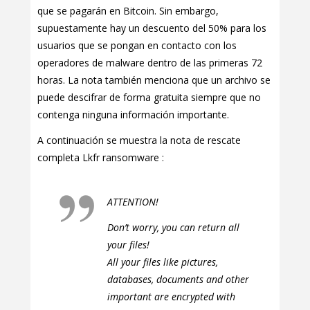
que se pagarán en Bitcoin. Sin embargo,
supuestamente hay un descuento del 50% para los
usuarios que se pongan en contacto con los
operadores de malware dentro de las primeras 72
horas. La nota también menciona que un archivo se
puede descifrar de forma gratuita siempre que no
contenga ninguna información importante.
A continuación se muestra la nota de rescate
completa Lkfr ransomware :
ATTENTION!
Don’t worry, you can return all
your files!
All your files like pictures,
databases, documents and other
important are encrypted with