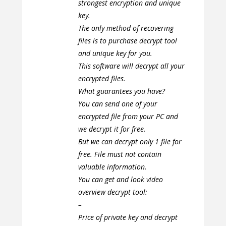
strongest encryption and unique
key.
The only method of recovering
files is to purchase decrypt tool
and unique key for you.
This software will decrypt all your
encrypted files.
What guarantees you have?
You can send one of your
encrypted file from your PC and
we decrypt it for free.
But we can decrypt only 1 file for
free. File must not contain
valuable information.
You can get and look video
overview decrypt tool:
–
Price of private key and decrypt