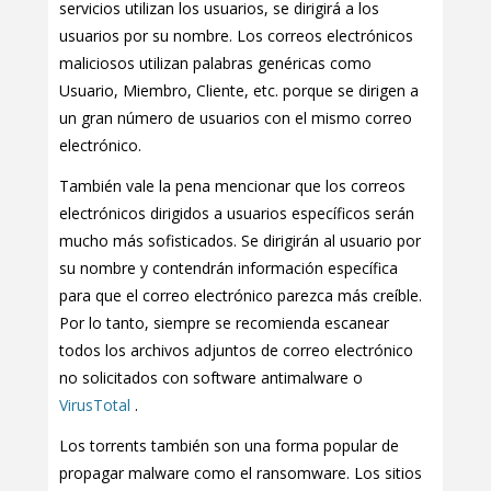
servicios utilizan los usuarios, se dirigirá a los
usuarios por su nombre. Los correos electrónicos
maliciosos utilizan palabras genéricas como
Usuario, Miembro, Cliente, etc. porque se dirigen a
un gran número de usuarios con el mismo correo
electrónico.
También vale la pena mencionar que los correos
electrónicos dirigidos a usuarios específicos serán
mucho más sofisticados. Se dirigirán al usuario por
su nombre y contendrán información específica
para que el correo electrónico parezca más creíble.
Por lo tanto, siempre se recomienda escanear
todos los archivos adjuntos de correo electrónico
no solicitados con software antimalware o
VirusTotal
.
Los torrents también son una forma popular de
propagar malware como el ransomware. Los sitios