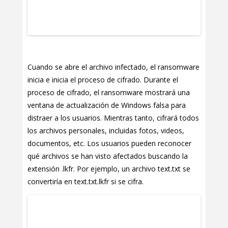
Cuando se abre el archivo infectado, el ransomware
inicia e inicia el proceso de cifrado. Durante el
proceso de cifrado, el ransomware mostrará una
ventana de actualización de Windows falsa para
distraer a los usuarios. Mientras tanto, cifrará todos
los archivos personales, incluidas fotos, videos,
documentos, etc. Los usuarios pueden reconocer
qué archivos se han visto afectados buscando la
extensión .lkfr. Por ejemplo, un archivo text.txt se
convertiría en text.txt.lkfr si se cifra.