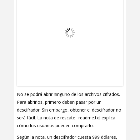
No se podrá abrir ninguno de los archivos cifrados.
Para abrirlos, primero deben pasar por un
descifrador. Sin embargo, obtener el descifrador no
será fácil. La nota de rescate _readme.txt explica
cómo los usuarios pueden comprarlo.
Según la nota, un descifrador cuesta 999 dólares,