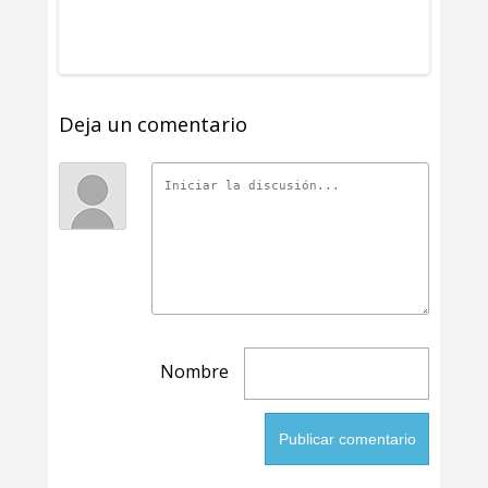
Deja un comentario
Nombre