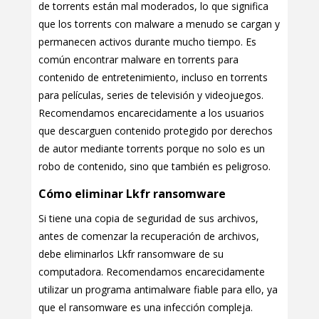
de torrents están mal moderados, lo que significa
que los torrents con malware a menudo se cargan y
permanecen activos durante mucho tiempo. Es
común encontrar malware en torrents para
contenido de entretenimiento, incluso en torrents
para películas, series de televisión y videojuegos.
Recomendamos encarecidamente a los usuarios
que descarguen contenido protegido por derechos
de autor mediante torrents porque no solo es un
robo de contenido, sino que también es peligroso.
Cómo eliminar Lkfr ransomware
Si tiene una copia de seguridad de sus archivos,
antes de comenzar la recuperación de archivos,
debe eliminarlos Lkfr ransomware de su
computadora. Recomendamos encarecidamente
utilizar un programa antimalware fiable para ello, ya
que el ransomware es una infección compleja.