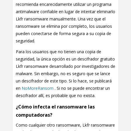
recomienda encarecidamente utilizar un programa
antimalware confiable en lugar de intentar eliminarlo
Lkfr ransomware manualmente. Una vez que el
ransomware se elimina por completo, los usuarios
pueden conectarse de forma segura a su copia de
seguridad.
Para los usuarios que no tienen una copia de
seguridad, la única opción es un descifrador gratuito
Lkfr ransomware desarrollado por investigadores de
malware. Sin embargo, no es seguro que se lance
un descifrador de este tipo. Si lo hace, se publicará
en
NoMoreRansom
. Si no se puede encontrar un
descifrador allí, es probable que no exista.
¿Cómo infecta el ransomware las
computadoras?
Como cualquier otro ransomware, Lkfr ransomware