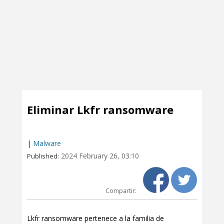
Eliminar Lkfr ransomware
|
Malware
2024 February 26, 03:10
Published:
Compartir:
Lkfr ransomware pertenece a la familia de