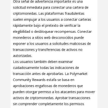
Otra señal de advertencia importante es una
solicitud inmediata para conectar una cartera de
criptomonedas. Las plataformas fraudulentas
suelen empujar a los usuarios a conectar carteras
rápidamente bajo el pretexto de verificar la
elegibilidad o desbloquear recompensas. Conectar
monederos a sitios web desconocidos puede
exponer a los usuarios a solicitudes maliciosas de
transacciones y transferencias de activos no
autorizadas.
Los usuarios también deben examinar
cuidadosamente todas las indicaciones de
transacción antes de aprobarlas. La Polymarket
Community Rewards estafa se basa en
aprobaciones engañosas de monederos que
pueden otorgar permiso a los atacantes para mover
activos de criptomonedas. Aprobar transacciones
sin comprender completamente los permisos