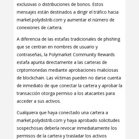
exclusivas o distribuciones de bonos. Estos
mensajes están destinados a dirigir el tráfico hacia
market.polydistrib.com y aumentar el número de
conexiones de cartera.
A diferencia de las estafas tradicionales de phishing
que se centran en nombres de usuario y
contraseñas, la Polymarket Community Rewards
estafa apunta directamente a las carteras de
criptomonedas mediante aprobaciones maliciosas
de blockchain. Las víctimas pueden no darse cuenta
de inmediato de que conectar la cartera y aprobar la
transacción otorga permiso a los atacantes para
acceder a sus activos.
Cualquiera que haya conectado una cartera a
market.polydistrib.com y haya aprobado solicitudes
sospechosas debería revocar inmediatamente los
permisos de la cartera y trasladar los activos