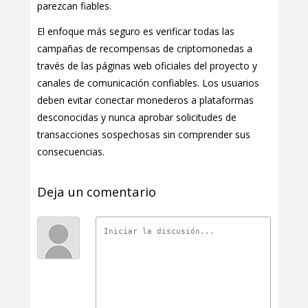
parezcan fiables.
El enfoque más seguro es verificar todas las
campañas de recompensas de criptomonedas a
través de las páginas web oficiales del proyecto y
canales de comunicación confiables. Los usuarios
deben evitar conectar monederos a plataformas
desconocidas y nunca aprobar solicitudes de
transacciones sospechosas sin comprender sus
consecuencias.
Deja un comentario