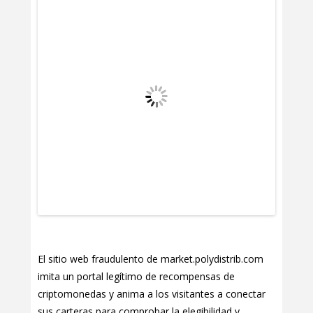
El sitio web fraudulento de market.polydistrib.com
imita un portal legítimo de recompensas de
criptomonedas y anima a los visitantes a conectar
sus carteras para comprobar la elegibilidad y