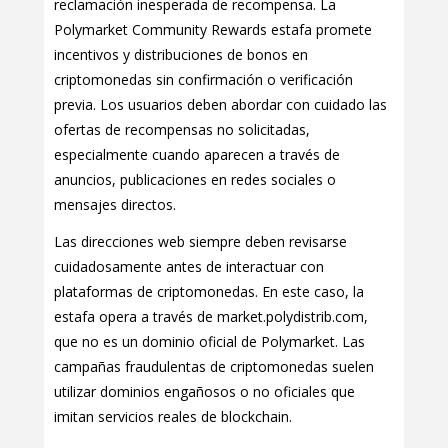
reclamación inesperada de recompensa. La
Polymarket Community Rewards estafa promete
incentivos y distribuciones de bonos en
criptomonedas sin confirmación o verificación
previa. Los usuarios deben abordar con cuidado las
ofertas de recompensas no solicitadas,
especialmente cuando aparecen a través de
anuncios, publicaciones en redes sociales o
mensajes directos.
Las direcciones web siempre deben revisarse
cuidadosamente antes de interactuar con
plataformas de criptomonedas. En este caso, la
estafa opera a través de market.polydistrib.com,
que no es un dominio oficial de Polymarket. Las
campañas fraudulentas de criptomonedas suelen
utilizar dominios engañosos o no oficiales que
imitan servicios reales de blockchain.