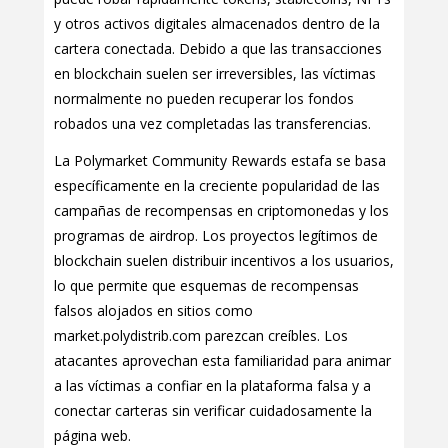
y otros activos digitales almacenados dentro de la
cartera conectada. Debido a que las transacciones
en blockchain suelen ser irreversibles, las víctimas
normalmente no pueden recuperar los fondos
robados una vez completadas las transferencias.
La Polymarket Community Rewards estafa se basa
específicamente en la creciente popularidad de las
campañas de recompensas en criptomonedas y los
programas de airdrop. Los proyectos legítimos de
blockchain suelen distribuir incentivos a los usuarios,
lo que permite que esquemas de recompensas
falsos alojados en sitios como
market.polydistrib.com parezcan creíbles. Los
atacantes aprovechan esta familiaridad para animar
a las víctimas a confiar en la plataforma falsa y a
conectar carteras sin verificar cuidadosamente la
página web.