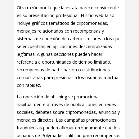
Otra razón por la que la estafa parece convincente
es su presentación profesional. El sitio web falso
incluye gráficos temáticos de criptomonedas,
mensajes relacionados con recompensas y
sistemas de conexión de cartera similares a los que
se encuentran en aplicaciones descentralizadas
legítimas. Algunas secciones pueden hacer
referencia a oportunidades de tiempo limitado,
recompensas de participación o distribuciones
comunitarias para presionar a los usuarios a actuar
con rapidez.
La operación de phishing se promociona
habitualmente a través de publicaciones en redes
sociales, debates sobre criptomonedas, anuncios y
mensajes directos. Las campañas promocionales
fraudulentas pueden afirmar erróneamente que los
usuarios de Polymarket califican para recompensas