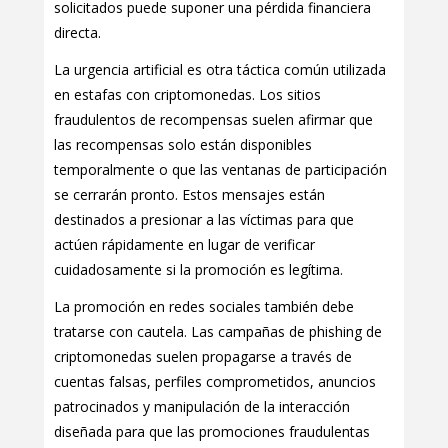
solicitados puede suponer una pérdida financiera
directa.
La urgencia artificial es otra táctica común utilizada
en estafas con criptomonedas. Los sitios
fraudulentos de recompensas suelen afirmar que
las recompensas solo están disponibles
temporalmente o que las ventanas de participación
se cerrarán pronto. Estos mensajes están
destinados a presionar a las víctimas para que
actúen rápidamente en lugar de verificar
cuidadosamente si la promoción es legítima.
La promoción en redes sociales también debe
tratarse con cautela. Las campañas de phishing de
criptomonedas suelen propagarse a través de
cuentas falsas, perfiles comprometidos, anuncios
patrocinados y manipulación de la interacción
diseñada para que las promociones fraudulentas