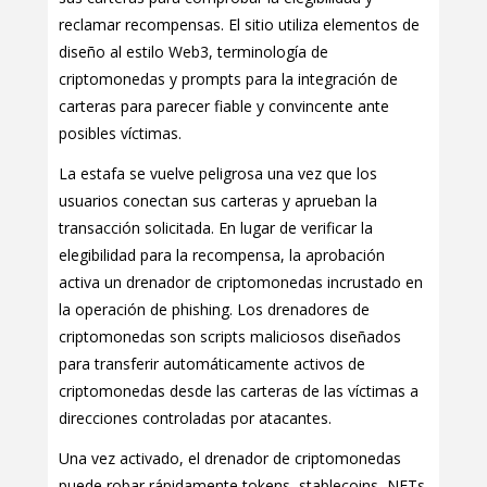
reclamar recompensas. El sitio utiliza elementos de
diseño al estilo Web3, terminología de
criptomonedas y prompts para la integración de
carteras para parecer fiable y convincente ante
posibles víctimas.
La estafa se vuelve peligrosa una vez que los
usuarios conectan sus carteras y aprueban la
transacción solicitada. En lugar de verificar la
elegibilidad para la recompensa, la aprobación
activa un drenador de criptomonedas incrustado en
la operación de phishing. Los drenadores de
criptomonedas son scripts maliciosos diseñados
para transferir automáticamente activos de
criptomonedas desde las carteras de las víctimas a
direcciones controladas por atacantes.
Una vez activado, el drenador de criptomonedas
puede robar rápidamente tokens, stablecoins, NFTs