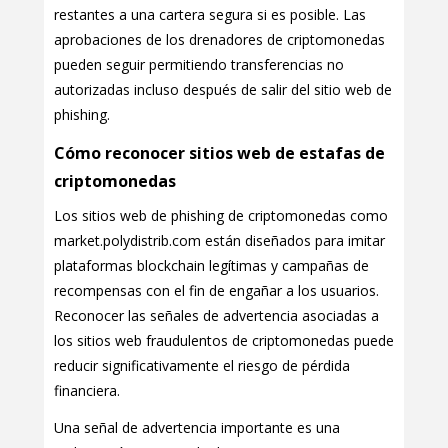
restantes a una cartera segura si es posible. Las
aprobaciones de los drenadores de criptomonedas
pueden seguir permitiendo transferencias no
autorizadas incluso después de salir del sitio web de
phishing.
Cómo reconocer sitios web de estafas de
criptomonedas
Los sitios web de phishing de criptomonedas como
market.polydistrib.com están diseñados para imitar
plataformas blockchain legítimas y campañas de
recompensas con el fin de engañar a los usuarios.
Reconocer las señales de advertencia asociadas a
los sitios web fraudulentos de criptomonedas puede
reducir significativamente el riesgo de pérdida
financiera.
Una señal de advertencia importante es una