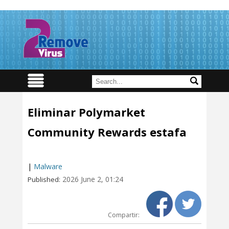
Eliminar Polymarket
Community Rewards estafa
|
Malware
2026 June 2, 01:24
Published:
Compartir: