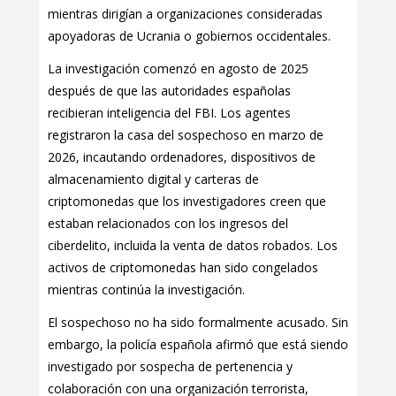
mientras dirigían a organizaciones consideradas
apoyadoras de Ucrania o gobiernos occidentales.
La investigación comenzó en agosto de 2025
después de que las autoridades españolas
recibieran inteligencia del FBI. Los agentes
registraron la casa del sospechoso en marzo de
2026, incautando ordenadores, dispositivos de
almacenamiento digital y carteras de
criptomonedas que los investigadores creen que
estaban relacionados con los ingresos del
ciberdelito, incluida la venta de datos robados. Los
activos de criptomonedas han sido congelados
mientras continúa la investigación.
El sospechoso no ha sido formalmente acusado. Sin
embargo, la policía española afirmó que está siendo
investigado por sospecha de pertenencia y
colaboración con una organización terrorista,