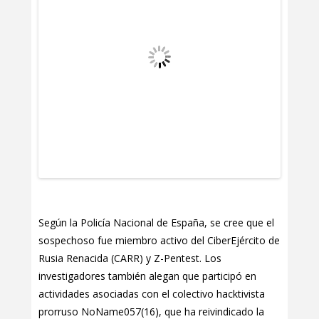
Según la Policía Nacional de España, se cree que el
sospechoso fue miembro activo del CiberEjército de
Rusia Renacida (CARR) y Z-Pentest. Los
investigadores también alegan que participó en
actividades asociadas con el colectivo hacktivista
prorruso NoName057(16), que ha reivindicado la