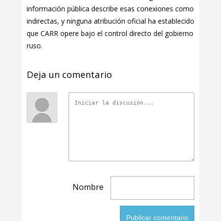
información pública describe esas conexiones como
indirectas, y ninguna atribución oficial ha establecido
que CARR opere bajo el control directo del gobierno
ruso.
Deja un comentario
Nombre