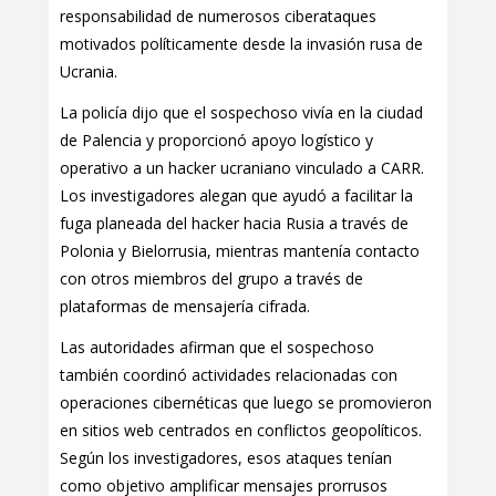
responsabilidad de numerosos ciberataques
motivados políticamente desde la invasión rusa de
Ucrania.
La policía dijo que el sospechoso vivía en la ciudad
de Palencia y proporcionó apoyo logístico y
operativo a un hacker ucraniano vinculado a CARR.
Los investigadores alegan que ayudó a facilitar la
fuga planeada del hacker hacia Rusia a través de
Polonia y Bielorrusia, mientras mantenía contacto
con otros miembros del grupo a través de
plataformas de mensajería cifrada.
Las autoridades afirman que el sospechoso
también coordinó actividades relacionadas con
operaciones cibernéticas que luego se promovieron
en sitios web centrados en conflictos geopolíticos.
Según los investigadores, esos ataques tenían
como objetivo amplificar mensajes prorrusos