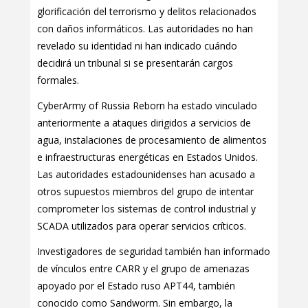
glorificación del terrorismo y delitos relacionados
con daños informáticos. Las autoridades no han
revelado su identidad ni han indicado cuándo
decidirá un tribunal si se presentarán cargos
formales.
CyberArmy of Russia Reborn ha estado vinculado
anteriormente a ataques dirigidos a servicios de
agua, instalaciones de procesamiento de alimentos
e infraestructuras energéticas en Estados Unidos.
Las autoridades estadounidenses han acusado a
otros supuestos miembros del grupo de intentar
comprometer los sistemas de control industrial y
SCADA utilizados para operar servicios críticos.
Investigadores de seguridad también han informado
de vínculos entre CARR y el grupo de amenazas
apoyado por el Estado ruso APT44, también
conocido como Sandworm. Sin embargo, la