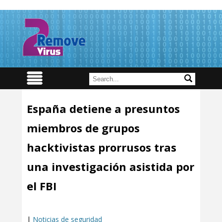
España detiene a presuntos
miembros de grupos
hacktivistas prorrusos tras
una investigación asistida por
el FBI
|
Noticias de seguridad