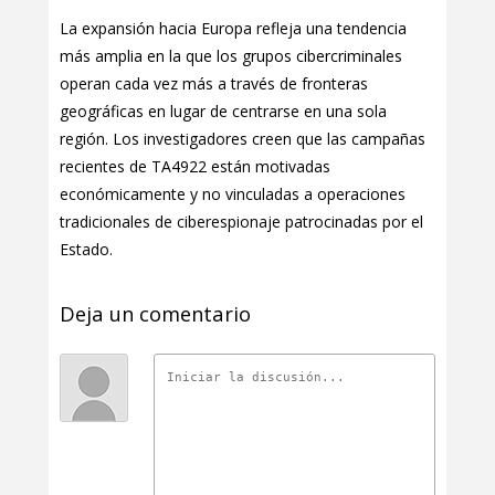
La expansión hacia Europa refleja una tendencia
más amplia en la que los grupos cibercriminales
operan cada vez más a través de fronteras
geográficas en lugar de centrarse en una sola
región. Los investigadores creen que las campañas
recientes de TA4922 están motivadas
económicamente y no vinculadas a operaciones
tradicionales de ciberespionaje patrocinadas por el
Estado.
Deja un comentario