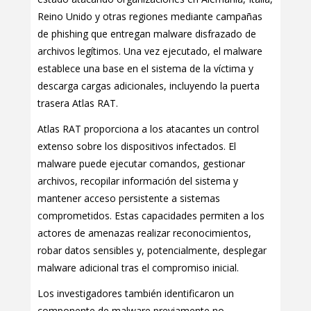
Reino Unido y otras regiones mediante campañas
de phishing que entregan malware disfrazado de
archivos legítimos. Una vez ejecutado, el malware
establece una base en el sistema de la víctima y
descarga cargas adicionales, incluyendo la puerta
trasera Atlas RAT.
Atlas RAT proporciona a los atacantes un control
extenso sobre los dispositivos infectados. El
malware puede ejecutar comandos, gestionar
archivos, recopilar información del sistema y
mantener acceso persistente a sistemas
comprometidos. Estas capacidades permiten a los
actores de amenazas realizar reconocimientos,
robar datos sensibles y, potencialmente, desplegar
malware adicional tras el compromiso inicial.
Los investigadores también identificaron un
componente de malware previamente no