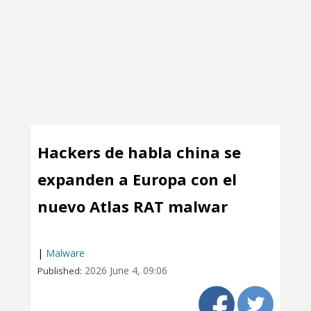
Hackers de habla china se
expanden a Europa con el
nuevo Atlas RAT malwar
|
Malware
2026 June 4, 09:06
Published: