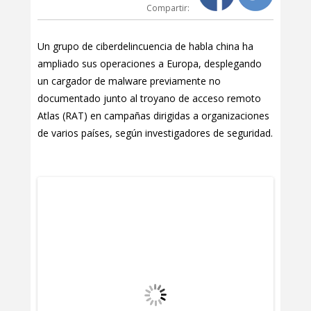
Compartir:
Un grupo de ciberdelincuencia de habla china ha
ampliado sus operaciones a Europa, desplegando
un cargador de malware previamente no
documentado junto al troyano de acceso remoto
Atlas (RAT) en campañas dirigidas a organizaciones
de varios países, según investigadores de seguridad.