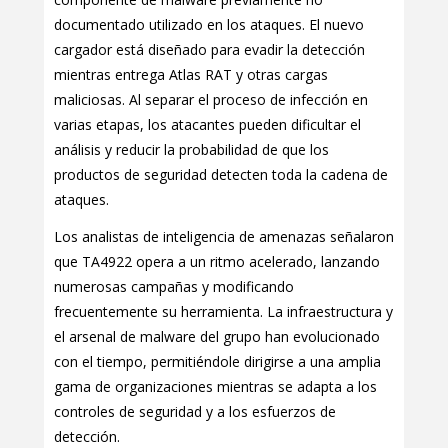
documentado utilizado en los ataques. El nuevo
cargador está diseñado para evadir la detección
mientras entrega Atlas RAT y otras cargas
maliciosas. Al separar el proceso de infección en
varias etapas, los atacantes pueden dificultar el
análisis y reducir la probabilidad de que los
productos de seguridad detecten toda la cadena de
ataques.
Los analistas de inteligencia de amenazas señalaron
que TA4922 opera a un ritmo acelerado, lanzando
numerosas campañas y modificando
frecuentemente su herramienta. La infraestructura y
el arsenal de malware del grupo han evolucionado
con el tiempo, permitiéndole dirigirse a una amplia
gama de organizaciones mientras se adapta a los
controles de seguridad y a los esfuerzos de
detección.