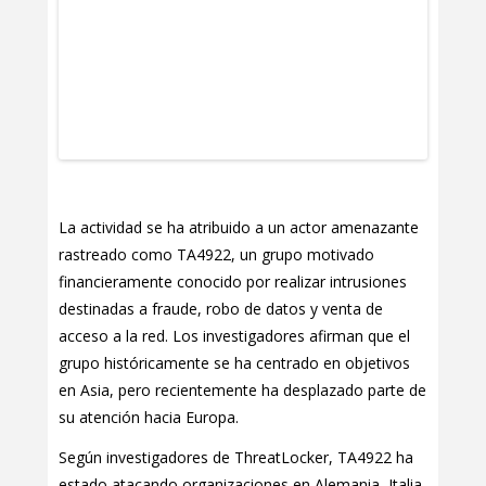
La actividad se ha atribuido a un actor amenazante
rastreado como TA4922, un grupo motivado
financieramente conocido por realizar intrusiones
destinadas a fraude, robo de datos y venta de
acceso a la red. Los investigadores afirman que el
grupo históricamente se ha centrado en objetivos
en Asia, pero recientemente ha desplazado parte de
su atención hacia Europa.
Según investigadores de ThreatLocker, TA4922 ha
estado atacando organizaciones en Alemania, Italia,