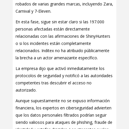
robados de varias grandes marcas, incluyendo Zara,
Carnival y 7-Eleven.
En esta fase, sigue sin estar claro si las 197.000
personas afectadas están directamente
relacionadas con las afirmaciones de ShinyHunters
o si los incidentes están completamente
relacionados. Inditex no ha atribuido públicamente
la brecha a un actor amenazante específico.
La empresa dijo que activó inmediatamente los
protocolos de seguridad y notificó a las autoridades
competentes tras descubrir el acceso no
autorizado.
Aunque supuestamente no se expuso información
financiera, los expertos en ciberseguridad advierten
que los datos personales filtrados podrían seguir
siendo valiosos para ataques de phishing, fraude de