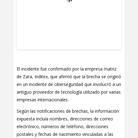
El incidente fue confirmado por la empresa matriz
de Zara, Inditex, que afirmó que la brecha se originó
en un incidente de ciberseguridad que involucró a un
antiguo proveedor de tecnología utilizado por varias
empresas internacionales.
Según las notificaciones de brechas, la información
expuesta incluía nombres, direcciones de correo
electrónico, números de teléfono, direcciones
postales y fechas de nacimiento vinculadas a las