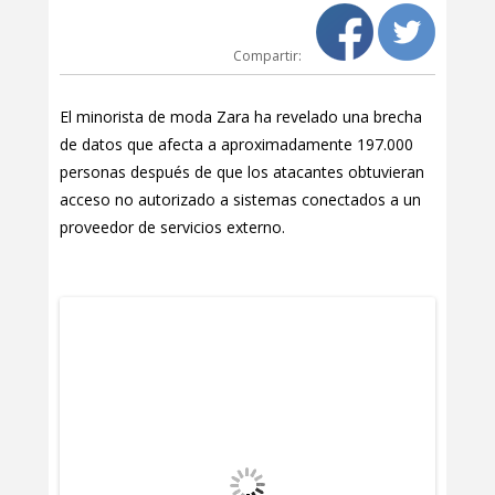
Compartir:
El minorista de moda Zara ha revelado una brecha
de datos que afecta a aproximadamente 197.000
personas después de que los atacantes obtuvieran
acceso no autorizado a sistemas conectados a un
proveedor de servicios externo.