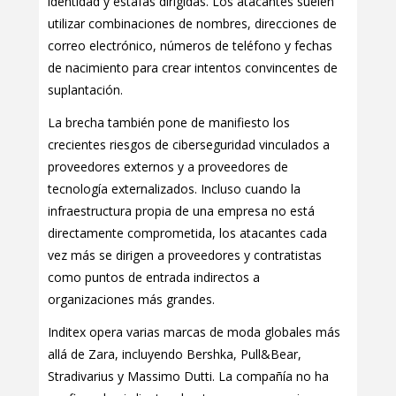
identidad y estafas dirigidas. Los atacantes suelen
utilizar combinaciones de nombres, direcciones de
correo electrónico, números de teléfono y fechas
de nacimiento para crear intentos convincentes de
suplantación.
La brecha también pone de manifiesto los
crecientes riesgos de ciberseguridad vinculados a
proveedores externos y a proveedores de
tecnología externalizados. Incluso cuando la
infraestructura propia de una empresa no está
directamente comprometida, los atacantes cada
vez más se dirigen a proveedores y contratistas
como puntos de entrada indirectos a
organizaciones más grandes.
Inditex opera varias marcas de moda globales más
allá de Zara, incluyendo Bershka, Pull&Bear,
Stradivarius y Massimo Dutti. La compañía no ha