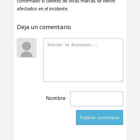
confirmado si clientes de otras marcas se vieron
afectados en el incidente.
Deja un comentario
Nombre