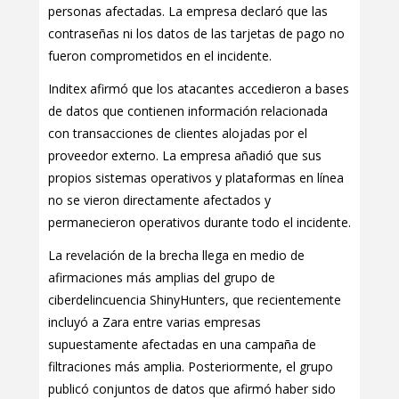
personas afectadas. La empresa declaró que las
contraseñas ni los datos de las tarjetas de pago no
fueron comprometidos en el incidente.
Inditex afirmó que los atacantes accedieron a bases
de datos que contienen información relacionada
con transacciones de clientes alojadas por el
proveedor externo. La empresa añadió que sus
propios sistemas operativos y plataformas en línea
no se vieron directamente afectados y
permanecieron operativos durante todo el incidente.
La revelación de la brecha llega en medio de
afirmaciones más amplias del grupo de
ciberdelincuencia ShinyHunters, que recientemente
incluyó a Zara entre varias empresas
supuestamente afectadas en una campaña de
filtraciones más amplia. Posteriormente, el grupo
publicó conjuntos de datos que afirmó haber sido