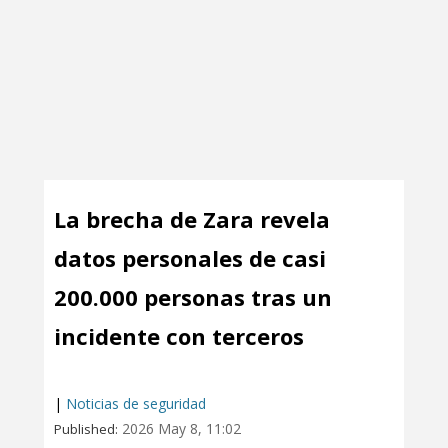
La brecha de Zara revela
datos personales de casi
200.000 personas tras un
incidente con terceros
|
Noticias de seguridad
2026 May 8, 11:02
Published: