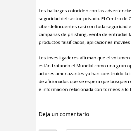
Los hallazgos coinciden con las advertenci
seguridad del sector privado. El Centro de
ciberdelincuentes casi con toda seguridad 
campañas de phishing, venta de entradas fal
productos falsificados, aplicaciones móvile
Los investigadores afirman que el volumen 
están tratando el Mundial como una gran opo
actores amenazantes ya han construido la i
de aficionados que se espera que busquen e
e información relacionada con torneos a lo 
Deja un comentario