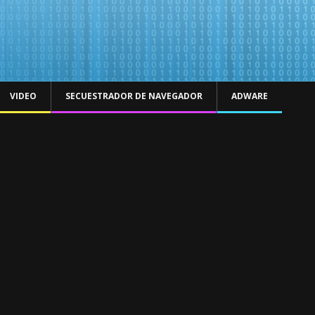
VIDEO
SECUESTRADOR DE NAVEGADOR
ADWARE