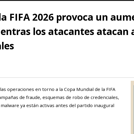
la FIFA 2026 provoca un aume
entras los atacantes atacan 
les
las operaciones en torno a la Copa Mundial de la FIFA
campañas de fraude, esquemas de robo de credenciales,
e malware ya están activas antes del partido inaugural