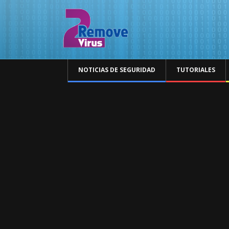
NOTICIAS DE SEGURIDAD
TUTORIALES