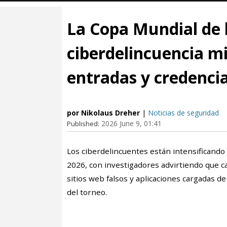
La Copa Mundial de 
ciberdelincuencia mi
entradas y credencia
por Nikolaus Dreher
|
Noticias de seguridad
2026 June 9, 01:41
Published:
Los ciberdelincuentes están intensificando 
2026, con investigadores advirtiendo que 
sitios web falsos y aplicaciones cargadas d
del torneo.