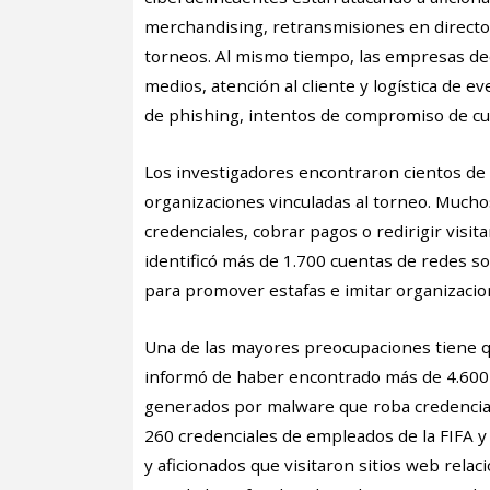
merchandising, retransmisiones en directo
torneos. Al mismo tiempo, las empresas ded
medios, atención al cliente y logística de
de phishing, intentos de compromiso de cu
Los investigadores encontraron cientos de 
organizaciones vinculadas al torneo. Mucho
credenciales, cobrar pagos o redirigir visit
identificó más de 1.700 cuentas de redes so
para promover estafas e imitar organizacio
Una de las mayores preocupaciones tiene qu
informó de haber encontrado más de 4.600 
generados por malware que roba credencial
260 credenciales de empleados de la FIFA y
y aficionados que visitaron sitios web rela