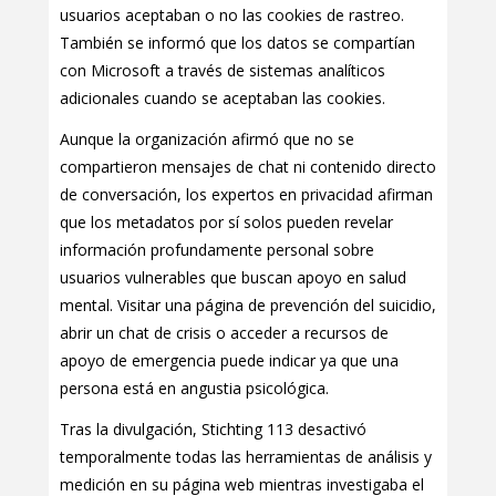
usuarios aceptaban o no las cookies de rastreo.
También se informó que los datos se compartían
con Microsoft a través de sistemas analíticos
adicionales cuando se aceptaban las cookies.
Aunque la organización afirmó que no se
compartieron mensajes de chat ni contenido directo
de conversación, los expertos en privacidad afirman
que los metadatos por sí solos pueden revelar
información profundamente personal sobre
usuarios vulnerables que buscan apoyo en salud
mental. Visitar una página de prevención del suicidio,
abrir un chat de crisis o acceder a recursos de
apoyo de emergencia puede indicar ya que una
persona está en angustia psicológica.
Tras la divulgación, Stichting 113 desactivó
temporalmente todas las herramientas de análisis y
medición en su página web mientras investigaba el