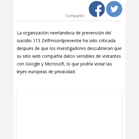
Compartir:
La organización neerlandesa de prevención del
suicidio 113 Zelfmoordpreventie ha sido criticada
después de que los investigadores descubrieran que
su sitio web compartía datos sensibles de visitantes
con Google y Microsoft, lo que podría violar las
leyes europeas de privacidad.