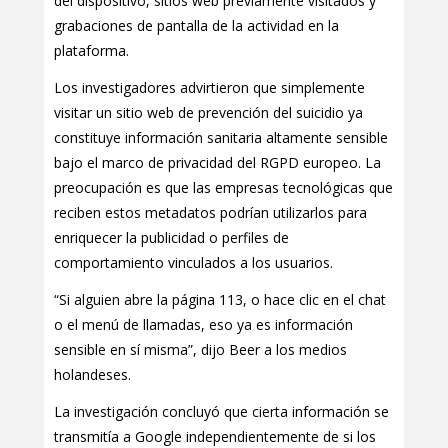
del dispositivo, sitios web previamente visitados y
grabaciones de pantalla de la actividad en la
plataforma.
Los investigadores advirtieron que simplemente
visitar un sitio web de prevención del suicidio ya
constituye información sanitaria altamente sensible
bajo el marco de privacidad del RGPD europeo. La
preocupación es que las empresas tecnológicas que
reciben estos metadatos podrían utilizarlos para
enriquecer la publicidad o perfiles de
comportamiento vinculados a los usuarios.
“Si alguien abre la página 113, o hace clic en el chat
o el menú de llamadas, eso ya es información
sensible en sí misma”, dijo Beer a los medios
holandeses.
La investigación concluyó que cierta información se
transmitía a Google independientemente de si los