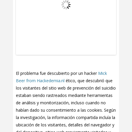
El problema fue descubierto por un hacker
Mick
Beer from Hackedemia.nl
ético, que descubrió que
los visitantes del sitio web de prevención del suicidio
estaban siendo rastreados mediante herramientas
de análisis y monitorización, incluso cuando no
habían dado su consentimiento a las cookies. Según
la investigación, la información compartida incluía la
ubicación de los visitantes, detalles del navegador y