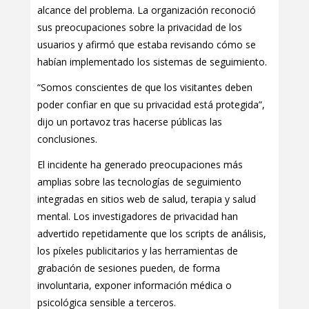
alcance del problema. La organización reconoció
sus preocupaciones sobre la privacidad de los
usuarios y afirmó que estaba revisando cómo se
habían implementado los sistemas de seguimiento.
“Somos conscientes de que los visitantes deben
poder confiar en que su privacidad está protegida”,
dijo un portavoz tras hacerse públicas las
conclusiones.
El incidente ha generado preocupaciones más
amplias sobre las tecnologías de seguimiento
integradas en sitios web de salud, terapia y salud
mental. Los investigadores de privacidad han
advertido repetidamente que los scripts de análisis,
los píxeles publicitarios y las herramientas de
grabación de sesiones pueden, de forma
involuntaria, exponer información médica o
psicológica sensible a terceros.