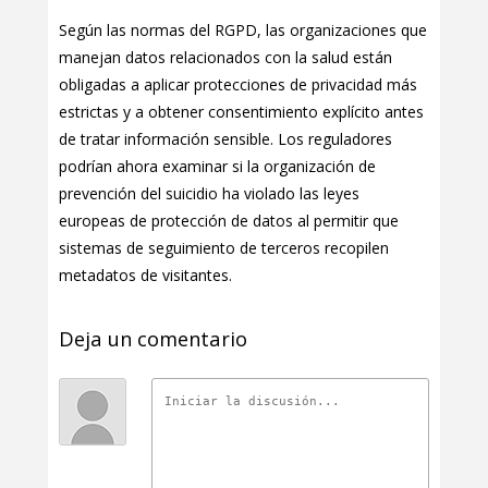
Según las normas del RGPD, las organizaciones que
manejan datos relacionados con la salud están
obligadas a aplicar protecciones de privacidad más
estrictas y a obtener consentimiento explícito antes
de tratar información sensible. Los reguladores
podrían ahora examinar si la organización de
prevención del suicidio ha violado las leyes
europeas de protección de datos al permitir que
sistemas de seguimiento de terceros recopilen
metadatos de visitantes.
Deja un comentario