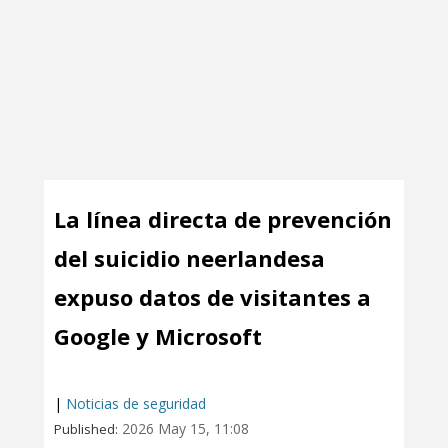
La línea directa de prevención
del suicidio neerlandesa
expuso datos de visitantes a
Google y Microsoft
|
Noticias de seguridad
2026 May 15, 11:08
Published: