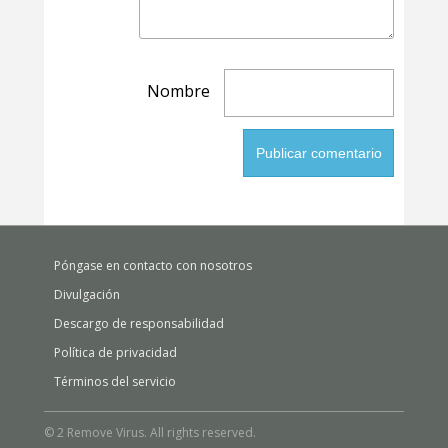
Nombre
Póngase en contacto con nosotros
Divulgación
Descargo de responsabilidad
Política de privacidad
Términos del servicio
© 2 Remove Virus. All rights reserved.