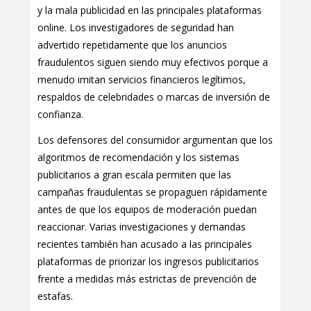
y la mala publicidad en las principales plataformas
online. Los investigadores de seguridad han
advertido repetidamente que los anuncios
fraudulentos siguen siendo muy efectivos porque a
menudo imitan servicios financieros legítimos,
respaldos de celebridades o marcas de inversión de
confianza.
Los defensores del consumidor argumentan que los
algoritmos de recomendación y los sistemas
publicitarios a gran escala permiten que las
campañas fraudulentas se propaguen rápidamente
antes de que los equipos de moderación puedan
reaccionar. Varias investigaciones y demandas
recientes también han acusado a las principales
plataformas de priorizar los ingresos publicitarios
frente a medidas más estrictas de prevención de
estafas.