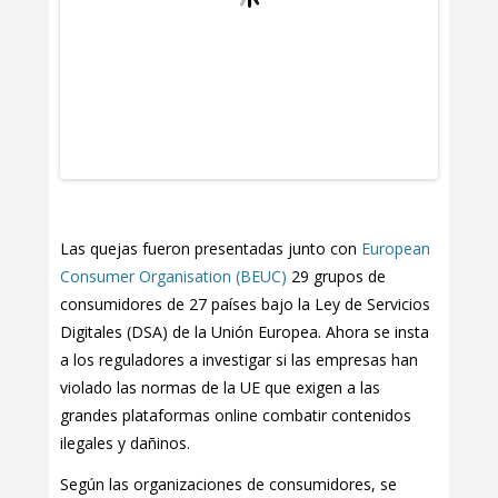
Las quejas fueron presentadas junto con
European
Consumer Organisation (BEUC)
29 grupos de
consumidores de 27 países bajo la Ley de Servicios
Digitales (DSA) de la Unión Europea. Ahora se insta
a los reguladores a investigar si las empresas han
violado las normas de la UE que exigen a las
grandes plataformas online combatir contenidos
ilegales y dañinos.
Según las organizaciones de consumidores, se