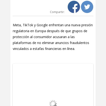
Compartir:
Meta, TikTok y Google enfrentan una nueva presión
regulatoria en Europa después de que grupos de
protección al consumidor acusaran a las
plataformas de no eliminar anuncios fraudulentos
vinculados a estafas financieras en línea.