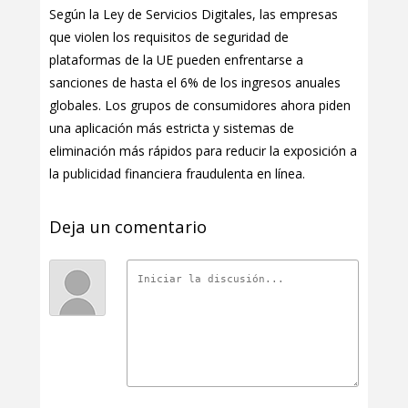
Según la Ley de Servicios Digitales, las empresas
que violen los requisitos de seguridad de
plataformas de la UE pueden enfrentarse a
sanciones de hasta el 6% de los ingresos anuales
globales. Los grupos de consumidores ahora piden
una aplicación más estricta y sistemas de
eliminación más rápidos para reducir la exposición a
la publicidad financiera fraudulenta en línea.
Deja un comentario