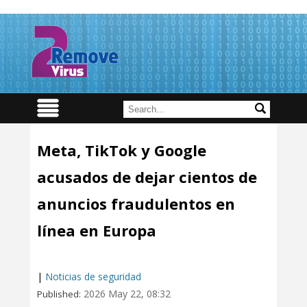
Meta, TikTok y Google
acusados de dejar cientos de
anuncios fraudulentos en
línea en Europa
|
Noticias de seguridad
2026 May 22, 08:32
Published: