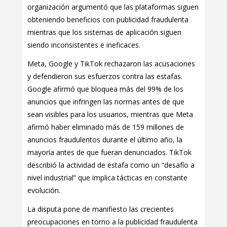
organización argumentó que las plataformas siguen
obteniendo beneficios con publicidad fraudulenta
mientras que los sistemas de aplicación siguen
siendo inconsistentes e ineficaces.
Meta, Google y TikTok rechazaron las acusaciones
y defendieron sus esfuerzos contra las estafas.
Google afirmó que bloquea más del 99% de los
anuncios que infringen las normas antes de que
sean visibles para los usuarios, mientras que Meta
afirmó haber eliminado más de 159 millones de
anuncios fraudulentos durante el último año, la
mayoría antes de que fueran denunciados. TikTok
describió la actividad de estafa como un “desafío a
nivel industrial” que implica tácticas en constante
evolución.
La disputa pone de manifiesto las crecientes
preocupaciones en torno a la publicidad fraudulenta