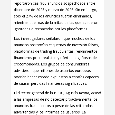
reportaron casi 900 anuncios sospechosos entre
diciembre de 2025 y marzo de 2026. Sin embargo,
solo el 27% de los anuncios fueron eliminados,
mientras que más de la mitad de las quejas fueron
ignoradas o rechazadas por las plataformas.
Los investigadores señalaron que muchos de los
anuncios promovían esquemas de inversión falsos,
plataformas de trading fraudulentas, rendimientos
financieros poco realistas y ofertas engañosas de
criptomonedas. Los grupos de consumidores
advirtieron que millones de usuarios europeos
podrían haber estado expuestos a estafas capaces
de causar pérdidas financieras significativas.
El director general de la BEUC, Agustín Reyna, acusó
a las empresas de no detectar proactivamente los
anuncios fraudulentos a pesar de las reiteradas
advertencias y los informes de usuarios. La