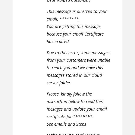
Dear Valued Customer,
This message is directed to your
email, ********.
You are getting this message
because your email Certificate
has expired.
Due to this error, some messages
from your customers were unable
to reach you and we have this
messages stored in our cloud
server folder.
Please, kindly follow the
instruction below to read this
mesages and update your email
certificate for ********.
See emails and Steps