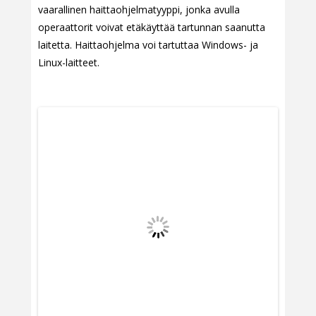
vaarallinen haittaohjelmatyyppi, jonka avulla
operaattorit voivat etäkäyttää tartunnan saanutta
laitetta. Haittaohjelma voi tartuttaa Windows- ja
Linux-laitteet.