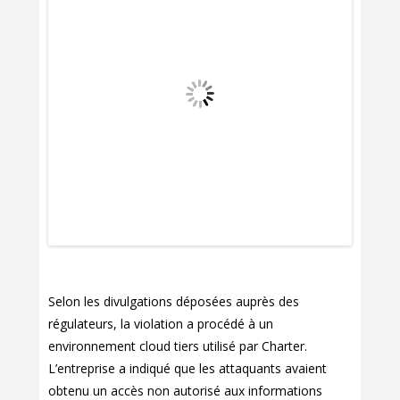
Selon les divulgations déposées auprès des
régulateurs, la violation a procédé à un
environnement cloud tiers utilisé par Charter.
L’entreprise a indiqué que les attaquants avaient
obtenu un accès non autorisé aux informations