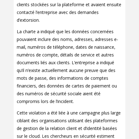
clients stockées sur la plateforme et avaient ensuite
contacté l’entreprise avec des demandes
d’extorsion.
La charte a indiqué que les données concernées
pouvaient inclure des noms, adresses, adresses e-
mail, numéros de téléphone, dates de naissance,
numéros de compte, détails de service et autres
documents liés aux clients. L’entreprise a indiqué
qu’il n’existe actuellement aucune preuve que des
mots de passe, des informations de comptes
financiers, des données de cartes de paiement ou
des numéros de sécurité sociale aient été
compromis lors de l’incident.
Cette violation a été liée à une campagne plus large
ciblant des organisations utilisant des plateformes
de gestion de la relation client et d’identité basées
sur le cloud. Les chercheurs en sécurité estiment