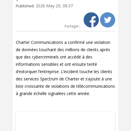
2026 May 29, 08:37
Published:
Partager:
Charter Communications a confirmé une violation
de données touchant des millions de clients après
que des cybercriminels ont accédé à des
informations sensibles et ont ensuite tenté
d’extorquer l’entreprise. L’incident touche les clients
des services Spectrum de Charter et s’ajoute à une
liste croissante de violations de télécommunications
à grande échelle signalées cette année.