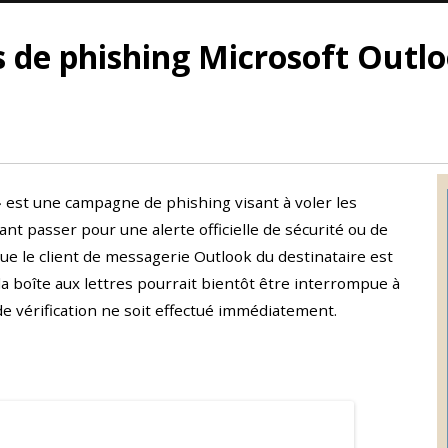
s de phishing Microsoft Outlo
» est une campagne de phishing visant à voler les
ant passer pour une alerte officielle de sécurité ou de
ue le client de messagerie Outlook du destinataire est
 la boîte aux lettres pourrait bientôt être interrompue à
e vérification ne soit effectué immédiatement.