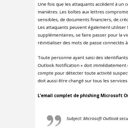
Une fois que les attaquants accèdent à un 
manières. Les boîtes aux lettres compromis
sensibles, de documents financiers, de cré
Les attaquants peuvent également utiliser 
supplémentaires, se faire passer pour la vi
réinitialiser des mots de passe connectés à 
Toute personne ayant saisi des identifiants
Outlook Notification » doit immédiatement 
compte pour détecter toute activité suspecte
doit aussi être changé sur tous les service
L’email complet de phishing Microsoft Ou
Subject: Microsoft Outlook secu