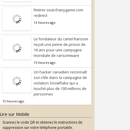
Retirer searchanygame.com
redirect
13 heures ago.
Le fondateur du cartel Ransom
reçoit une peine de prison de
16 ans pour une campagne
mondiale de ransomware
15 heures ago.
Un hacker canadien reconnaît
son rôle dans la campagne de
violation Snowflake qui a
touché plus de 100 millions de
personnes
15 heures ago.
Lire sur Mobile
Scannez le code QR et obtenez le instructions de
suppression sur votre téléphone portable.