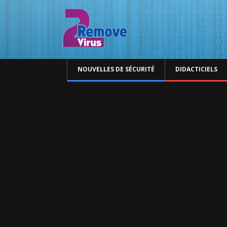
NOUVELLES DE SÉCURITÉ
DIDACTICIELS