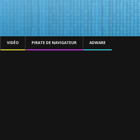
VIDÉO
PIRATE DE NAVIGATEUR
ADWARE