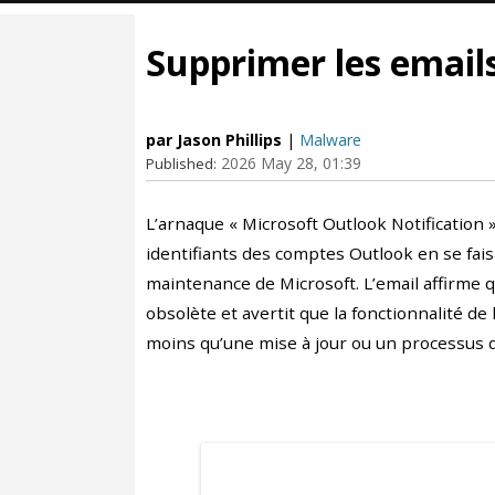
Supprimer les email
par Jason Phillips
|
Malware
2026 May 28, 01:39
Published:
L’arnaque « Microsoft Outlook Notification 
identifiants des comptes Outlook en se fais
maintenance de Microsoft. L’email affirme q
obsolète et avertit que la fonctionnalité de
moins qu’une mise à jour ou un processus d