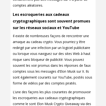
comptes aléatoires.
Les escroqueries aux cadeaux
cryptographiques sont souvent promues
sur les réseaux sociaux et YouTube
Il existe de nombreuses façons de rencontrer une
arnaque au cadeau crypto. Vous pourriez y être
redirigé par une infection par un logiciel publicitaire
ou lorsque vous naviguez sur des sites Web à haut
risque sans bloqueur de publicité. Vous pouvez
souvent les voir promus dans les réponses de faux
comptes sous les messages d’Elon Musk sur X. Ils
sont également courants sur YouTube, postés sous
forme de vidéos par des comptes piratés.
L’une des façons les plus courantes de promouvoir
les escroqueries aux cadeaux cryptographiques
comme le sont Elon Musk Crypto Giveaway via des