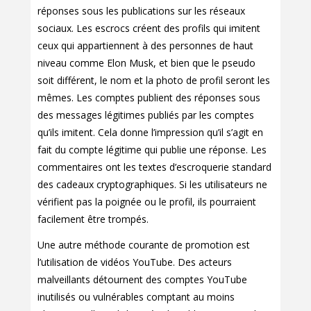
réponses sous les publications sur les réseaux
sociaux. Les escrocs créent des profils qui imitent
ceux qui appartiennent à des personnes de haut
niveau comme Elon Musk, et bien que le pseudo
soit différent, le nom et la photo de profil seront les
mêmes. Les comptes publient des réponses sous
des messages légitimes publiés par les comptes
qu’ils imitent. Cela donne l’impression qu’il s’agit en
fait du compte légitime qui publie une réponse. Les
commentaires ont les textes d’escroquerie standard
des cadeaux cryptographiques. Si les utilisateurs ne
vérifient pas la poignée ou le profil, ils pourraient
facilement être trompés.
Une autre méthode courante de promotion est
l’utilisation de vidéos YouTube. Des acteurs
malveillants détournent des comptes YouTube
inutilisés ou vulnérables comptant au moins