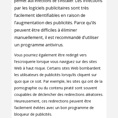
Les infections
permet aux infections de s’installer.
par les logiciels publicitaires sont très
facilement identifiables en raison de
l’augmentation des publicités. Parce qu’ils
peuvent être difficiles à éliminer
manuellement, il est recommandé d’utiliser
un programme antivirus.
Vous pourriez également être redirigé vers
l’escroquerie lorsque vous naviguez sur des sites
Web à haut risque. Certains sites Web bombardent
les utilisateurs de publicités lorsqu’ils cliquent sur
quoi que ce soit. Par exemple, les sites qui ont de la
pornographie ou du contenu piraté sont souvent
coupables de déclencher des redirections aléatoires.
Heureusement, ces redirections peuvent être
facilement évitées avec un bon programme de
bloqueur de publicités.