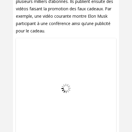
plusieurs milliers d’abonnés. Ils publient ensuite des
vidéos faisant la promotion des faux cadeaux. Par
exemple, une vidéo courante montre Elon Musk
participant à une conférence ainsi qu’une publicité
pour le cadeau.