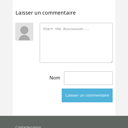
Laisser un commentaire
Nom
Contactez-nous