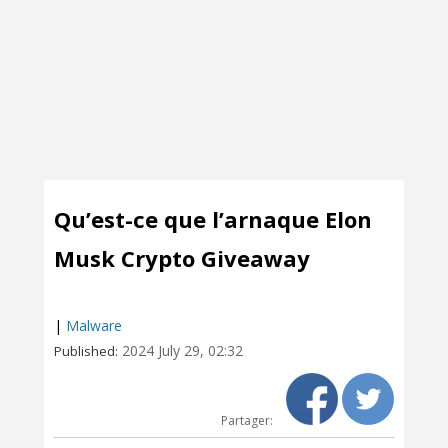
Qu’est-ce que l’arnaque Elon
Musk Crypto Giveaway
|
Malware
2024 July 29, 02:32
Published:
Partager: