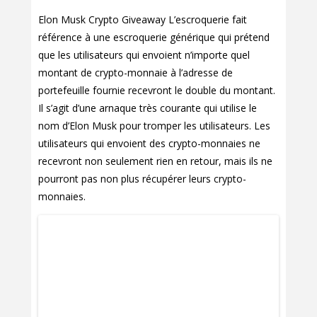
Elon Musk Crypto Giveaway L’escroquerie fait
référence à une escroquerie générique qui prétend
que les utilisateurs qui envoient n’importe quel
montant de crypto-monnaie à l’adresse de
portefeuille fournie recevront le double du montant.
Il s’agit d’une arnaque très courante qui utilise le
nom d’Elon Musk pour tromper les utilisateurs. Les
utilisateurs qui envoient des crypto-monnaies ne
recevront non seulement rien en retour, mais ils ne
pourront pas non plus récupérer leurs crypto-
monnaies.