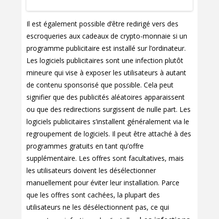
Il est également possible d’être redirigé vers des
escroqueries aux cadeaux de crypto-monnaie si un
programme publicitaire est installé sur l’ordinateur.
Les logiciels publicitaires sont une infection plutôt
mineure qui vise à exposer les utilisateurs à autant
de contenu sponsorisé que possible. Cela peut
signifier que des publicités aléatoires apparaissent
ou que des redirections surgissent de nulle part. Les
logiciels publicitaires s’installent généralement via le
regroupement de logiciels. Il peut être attaché à des
programmes gratuits en tant qu’offre
supplémentaire. Les offres sont facultatives, mais
les utilisateurs doivent les désélectionner
manuellement pour éviter leur installation. Parce
que les offres sont cachées, la plupart des
utilisateurs ne les désélectionnent pas, ce qui