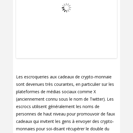
Les escroqueries aux cadeaux de crypto-monnaie
sont devenues très courantes, en particulier sur les
plateformes de médias sociaux comme X
(anciennement connu sous le nom de Twitter). Les
escrocs utilisent généralement les noms de
personnes de haut niveau pour promouvoir de faux
cadeaux qui invitent les gens à envoyer des crypto-
monnaies pour soi-disant récupérer le double du