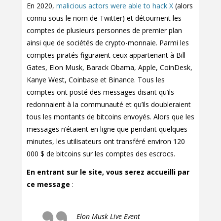
En 2020,
malicious actors were able to hack X
(alors
connu sous le nom de Twitter) et détournent les
comptes de plusieurs personnes de premier plan
ainsi que de sociétés de crypto-monnaie. Parmi les
comptes piratés figuraient ceux appartenant à Bill
Gates, Elon Musk, Barack Obama, Apple, CoinDesk,
Kanye West, Coinbase et Binance. Tous les
comptes ont posté des messages disant qu’ils
redonnaient à la communauté et qu’ils doubleraient
tous les montants de bitcoins envoyés. Alors que les
messages n’étaient en ligne que pendant quelques
minutes, les utilisateurs ont transféré environ 120
000 $ de bitcoins sur les comptes des escrocs.
En entrant sur le site, vous serez accueilli par
ce message
:
Elon Musk Live Event