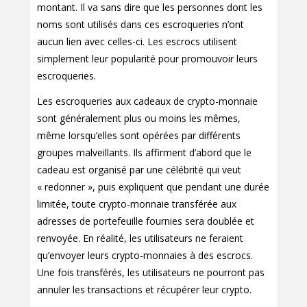
montant. Il va sans dire que les personnes dont les
noms sont utilisés dans ces escroqueries n’ont
aucun lien avec celles-ci. Les escrocs utilisent
simplement leur popularité pour promouvoir leurs
escroqueries.
Les escroqueries aux cadeaux de crypto-monnaie
sont généralement plus ou moins les mêmes,
même lorsqu’elles sont opérées par différents
groupes malveillants. Ils affirment d’abord que le
cadeau est organisé par une célébrité qui veut
« redonner », puis expliquent que pendant une durée
limitée, toute crypto-monnaie transférée aux
adresses de portefeuille fournies sera doublée et
renvoyée. En réalité, les utilisateurs ne feraient
qu’envoyer leurs crypto-monnaies à des escrocs.
Une fois transférés, les utilisateurs ne pourront pas
annuler les transactions et récupérer leur crypto.