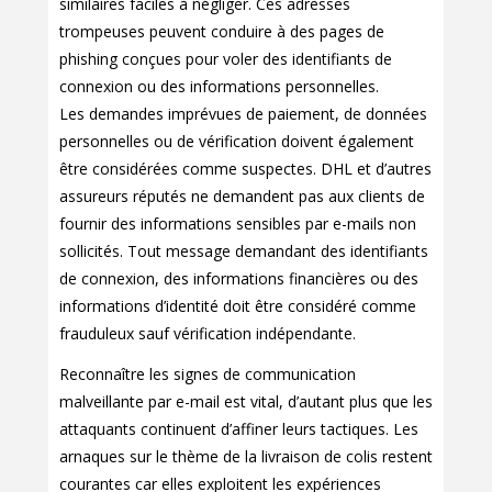
similaires faciles à négliger. Ces adresses
trompeuses peuvent conduire à des pages de
phishing conçues pour voler des identifiants de
connexion ou des informations personnelles.
Les demandes imprévues de paiement, de données
personnelles ou de vérification doivent également
être considérées comme suspectes. DHL et d’autres
assureurs réputés ne demandent pas aux clients de
fournir des informations sensibles par e-mails non
sollicités. Tout message demandant des identifiants
de connexion, des informations financières ou des
informations d’identité doit être considéré comme
frauduleux sauf vérification indépendante.
Reconnaître les signes de communication
malveillante par e-mail est vital, d’autant plus que les
attaquants continuent d’affiner leurs tactiques. Les
arnaques sur le thème de la livraison de colis restent
courantes car elles exploitent les expériences