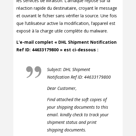
les services de livraison. L’arnaque repose sur la
réaction rapide du destinataire, croyant le message
et ouvrant le fichier sans vérifier la source. Une fois
que l’utilisateur active la modification, l’appareil est
exposé à la charge utile complète du malware.
L’e-mail complet « DHL Shipment Notification
Ref ID: 44633179800 » est ci-dessous :
Subject: DHL Shipment
Notification Ref ID: 44633179800
Dear Customer,
Find attached the soft copies of
your shipping documents to this
email. kindly check to track your
shipment status and print
shipping documents.