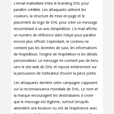
L’email malveillant imite le branding DHL pour
paraître crédible. Les attaquants utilisent les
couleurs, la structure de mise en page et le
placement du logo de DHL pour créer un message
ressemblant à un avis d’expédition. L’e-mail affiche
un numéro de référence dans l’objet pour paraître
encore plus officiel. Cependant, le contenu ne
contient pas les données de suivi, les informations
de l’expéditeur, l’origine de l’expédition ni les détails
personnalisés. Le message ne contient pas de liens
vers le site web de DHL et repose entièrement sur
la persuasion de l’utilisateur d’ouvrir la pièce jointe.
Les attaquants derrière cette campagne s’appuient
sur la reconnaissance mondiale de DHL. Le nom et
la marque encouragent les destinataires à croire
que le message est légitime, surtout lorsqu’ils
attendent une livraison ou ont de l’expérience avec