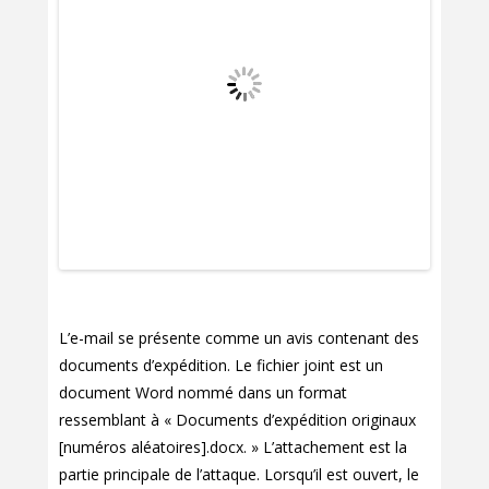
L’e-mail se présente comme un avis contenant des
documents d’expédition. Le fichier joint est un
document Word nommé dans un format
ressemblant à « Documents d’expédition originaux
[numéros aléatoires].docx. » L’attachement est la
partie principale de l’attaque. Lorsqu’il est ouvert, le