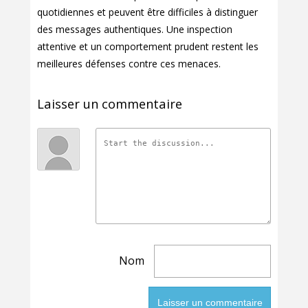
quotidiennes et peuvent être difficiles à distinguer
des messages authentiques. Une inspection
attentive et un comportement prudent restent les
meilleures défenses contre ces menaces.
Laisser un commentaire
Nom