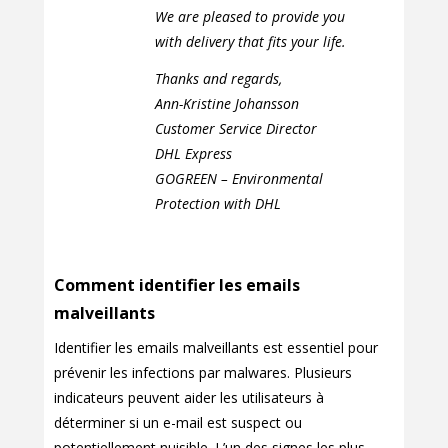
We are pleased to provide you
with delivery that fits your life.
Thanks and regards,
Ann-Kristine Johansson
Customer Service Director
DHL Express
GOGREEN – Environmental
Protection with DHL
Comment identifier les emails
malveillants
Identifier les emails malveillants est essentiel pour
prévenir les infections par malwares. Plusieurs
indicateurs peuvent aider les utilisateurs à
déterminer si un e-mail est suspect ou
potentiellement nuisible. L’un des signes les plus