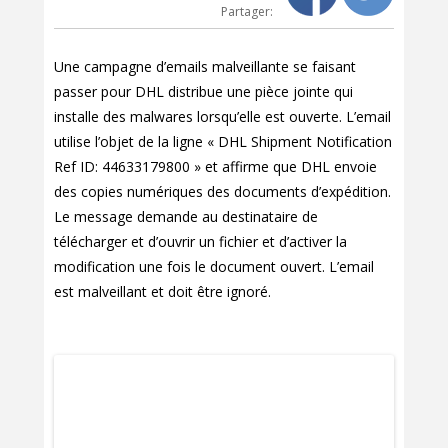
Partager:
Une campagne d’emails malveillante se faisant
passer pour DHL distribue une pièce jointe qui
installe des malwares lorsqu’elle est ouverte. L’email
utilise l’objet de la ligne « DHL Shipment Notification
Ref ID: 44633179800 » et affirme que DHL envoie
des copies numériques des documents d’expédition.
Le message demande au destinataire de
télécharger et d’ouvrir un fichier et d’activer la
modification une fois le document ouvert. L’email
est malveillant et doit être ignoré.