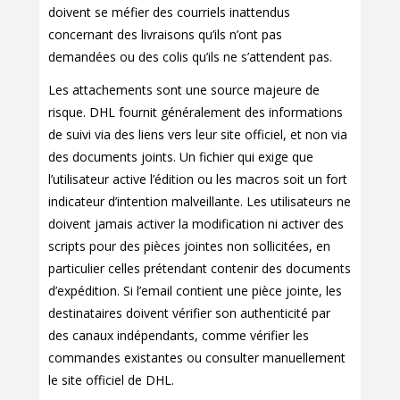
doivent se méfier des courriels inattendus
concernant des livraisons qu’ils n’ont pas
demandées ou des colis qu’ils ne s’attendent pas.
Les attachements sont une source majeure de
risque. DHL fournit généralement des informations
de suivi via des liens vers leur site officiel, et non via
des documents joints. Un fichier qui exige que
l’utilisateur active l’édition ou les macros soit un fort
indicateur d’intention malveillante. Les utilisateurs ne
doivent jamais activer la modification ni activer des
scripts pour des pièces jointes non sollicitées, en
particulier celles prétendant contenir des documents
d’expédition. Si l’email contient une pièce jointe, les
destinataires doivent vérifier son authenticité par
des canaux indépendants, comme vérifier les
commandes existantes ou consulter manuellement
le site officiel de DHL.