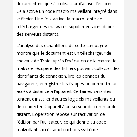
document indique à l’utilisateur d’activer l’édition.
Cela active un code macro malveillant intégré dans
le fichier. Une fois active, la macro tente de
télécharger des malwares supplémentaires depuis
des serveurs distants.
L’analyse des échantillons de cette campagne
montre que le document est un téléchargeur de
chevaux de Troie. Après l’exécution de la macro, le
malware récupère des fichiers pouvant collecter des
identifiants de connexion, lire les données du
navigateur, enregistrer les frappes ou permettre un
accès à distance à l’appareil. Certaines variantes
tentent d’installer d’autres logiciels malveillants ou
de connecter l’appareil à un serveur de commandes
distant. L’opération repose sur l’activation de
l’édition par l’utilisateur, ce qui donne au code
malveillant l’accès aux fonctions système.