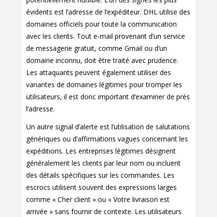
évidents est l’adresse de l’expéditeur. DHL utilise des
domaines officiels pour toute la communication
avec les clients. Tout e-mail provenant d’un service
de messagerie gratuit, comme Gmail ou d’un
domaine inconnu, doit être traité avec prudence.
Les attaquants peuvent également utiliser des
variantes de domaines légitimes pour tromper les
utilisateurs, il est donc important d’examiner de près
l’adresse.
Un autre signal d’alerte est l’utilisation de salutations
génériques ou d’affirmations vagues concernant les
expéditions. Les entreprises légitimes désignent
généralement les clients par leur nom ou incluent
des détails spécifiques sur les commandes. Les
escrocs utilisent souvent des expressions larges
comme « Cher client » ou « Votre livraison est
arrivée » sans fournir de contexte. Les utilisateurs