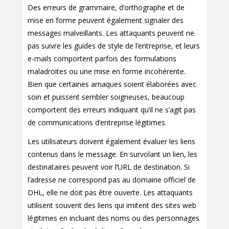
Des erreurs de grammaire, d’orthographe et de
mise en forme peuvent également signaler des
messages malveillants. Les attaquants peuvent ne
pas suivre les guides de style de l’entreprise, et leurs
e-mails comportent parfois des formulations
maladroites ou une mise en forme incohérente.
Bien que certaines arnaques soient élaborées avec
soin et puissent sembler soigneuses, beaucoup
comportent des erreurs indiquant qu’il ne s’agit pas
de communications d’entreprise légitimes.
Les utilisateurs doivent également évaluer les liens
contenus dans le message. En survolant un lien, les
destinataires peuvent voir l’URL de destination. Si
l’adresse ne correspond pas au domaine officiel de
DHL, elle ne doit pas être ouverte. Les attaquants
utilisent souvent des liens qui imitent des sites web
légitimes en incluant des noms ou des personnages