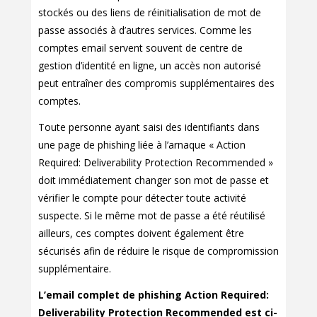
stockés ou des liens de réinitialisation de mot de
passe associés à d’autres services. Comme les
comptes email servent souvent de centre de
gestion d’identité en ligne, un accès non autorisé
peut entraîner des compromis supplémentaires des
comptes.
Toute personne ayant saisi des identifiants dans
une page de phishing liée à l’arnaque « Action
Required: Deliverability Protection Recommended »
doit immédiatement changer son mot de passe et
vérifier le compte pour détecter toute activité
suspecte. Si le même mot de passe a été réutilisé
ailleurs, ces comptes doivent également être
sécurisés afin de réduire le risque de compromission
supplémentaire.
L’email complet de phishing Action Required:
Deliverability Protection Recommended est ci-