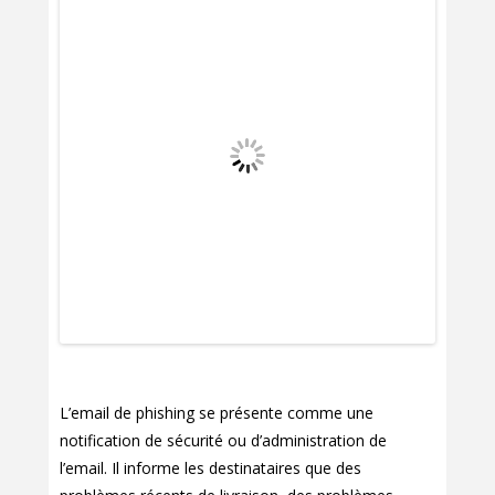
L’email de phishing se présente comme une
notification de sécurité ou d’administration de
l’email. Il informe les destinataires que des