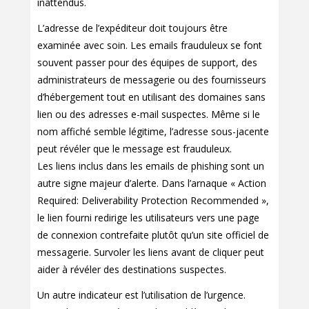
inattendus.
L’adresse de l’expéditeur doit toujours être
examinée avec soin. Les emails frauduleux se font
souvent passer pour des équipes de support, des
administrateurs de messagerie ou des fournisseurs
d’hébergement tout en utilisant des domaines sans
lien ou des adresses e-mail suspectes. Même si le
nom affiché semble légitime, l’adresse sous-jacente
peut révéler que le message est frauduleux.
Les liens inclus dans les emails de phishing sont un
autre signe majeur d’alerte. Dans l’arnaque « Action
Required: Deliverability Protection Recommended »,
le lien fourni redirige les utilisateurs vers une page
de connexion contrefaite plutôt qu’un site officiel de
messagerie. Survoler les liens avant de cliquer peut
aider à révéler des destinations suspectes.
Un autre indicateur est l’utilisation de l’urgence.