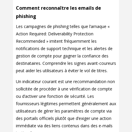
Comment reconnaître les emails de
phishing
Les campagnes de phishing telles que l’arnaque «
Action Required: Deliverability Protection
Recommended » imitent fréquemment les
notifications de support technique et les alertes de
gestion de compte pour gagner la confiance des
destinataires. Comprendre les signes avant-coureurs
peut aider les utilisateurs à éviter le vol de titres.
Un indicateur courant est une recommandation non
sollicitée de procéder à une vérification de compte
ou d’activer une fonction de sécurité. Les
fournisseurs légitimes permettent généralement aux
utilisateurs de gérer les paramètres de compte via
des portails officiels plutôt que d’exiger une action
immédiate via des liens contenus dans des e-mails