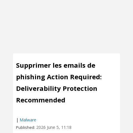
Supprimer les emails de
phishing Action Required:
Deliverability Protection
Recommended
|
Malware
2026 June 5, 11:18
Published: