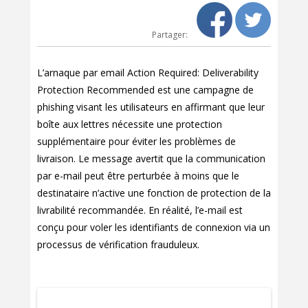
Partager:
L’arnaque par email Action Required: Deliverability
Protection Recommended est une campagne de
phishing visant les utilisateurs en affirmant que leur
boîte aux lettres nécessite une protection
supplémentaire pour éviter les problèmes de
livraison. Le message avertit que la communication
par e-mail peut être perturbée à moins que le
destinataire n’active une fonction de protection de la
livrabilité recommandée. En réalité, l’e-mail est
conçu pour voler les identifiants de connexion via un
processus de vérification frauduleux.