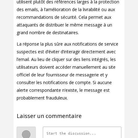
utilisent plutôt des références larges à la protection
des emails, à l’amélioration de la livrabilité ou aux
recommandations de sécurité. Cela permet aux
attaquants de distribuer le même message à un
grand nombre de destinataires.
La réponse la plus sûre aux notifications de service
suspectes est d’éviter d’interagir directement avec
l’email. Au lieu de cliquer sur des liens intégrés, les
utilisateurs doivent accéder manuellement au site
officiel de leur fournisseur de messagerie et y
consulter les notifications de compte. Si aucune
alerte correspondante n’existe, le message est
probablement frauduleux.
Laisser un commentaire