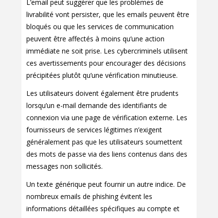
L’email peut suggérer que les problèmes de
livrabilité vont persister, que les emails peuvent être
bloqués ou que les services de communication
peuvent être affectés à moins qu’une action
immédiate ne soit prise. Les cybercriminels utilisent
ces avertissements pour encourager des décisions
précipitées plutôt qu’une vérification minutieuse.
Les utilisateurs doivent également être prudents
lorsqu’un e-mail demande des identifiants de
connexion via une page de vérification externe. Les
fournisseurs de services légitimes n’exigent
généralement pas que les utilisateurs soumettent
des mots de passe via des liens contenus dans des
messages non sollicités.
Un texte générique peut fournir un autre indice. De
nombreux emails de phishing évitent les
informations détaillées spécifiques au compte et