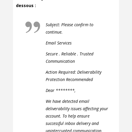
dessous :
Subject: Please confirm to
continue.
Email Services
Secure . Reliable . Trusted
Communication
Action Required: Deliverability
Protection Recommended
Dear ********,
We have detected email
deliverability issues affecting your
account. To help ensure
successful inbox delivery and
uninterrupted communication,