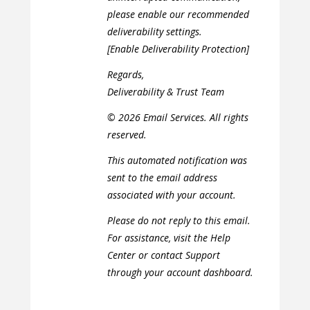
please enable our recommended
deliverability settings.
[Enable Deliverability Protection]
Regards,
Deliverability & Trust Team
© 2026 Email Services. All rights
reserved.
This automated notification was
sent to the email address
associated with your account.
Please do not reply to this email.
For assistance, visit the Help
Center or contact Support
through your account dashboard.