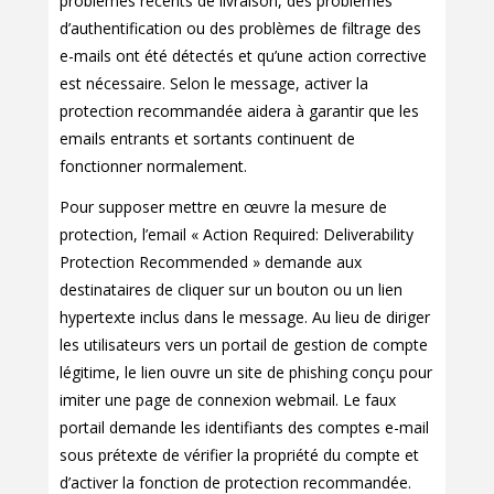
problèmes récents de livraison, des problèmes
d’authentification ou des problèmes de filtrage des
e-mails ont été détectés et qu’une action corrective
est nécessaire. Selon le message, activer la
protection recommandée aidera à garantir que les
emails entrants et sortants continuent de
fonctionner normalement.
Pour supposer mettre en œuvre la mesure de
protection, l’email « Action Required: Deliverability
Protection Recommended » demande aux
destinataires de cliquer sur un bouton ou un lien
hypertexte inclus dans le message. Au lieu de diriger
les utilisateurs vers un portail de gestion de compte
légitime, le lien ouvre un site de phishing conçu pour
imiter une page de connexion webmail. Le faux
portail demande les identifiants des comptes e-mail
sous prétexte de vérifier la propriété du compte et
d’activer la fonction de protection recommandée.