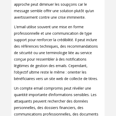
approche peut diminuer les soupçons car le
message semble offrir une solution plutôt qu’un
avertissement contre une crise imminente.
L’email utilise souvent une mise en forme
professionnelle et une communication de type
support pour renforcer la crédibilité. Il peut inclure
des références techniques, des recommandations
de sécurité ou une terminologie liée au service
conçue pour ressembler à des notifications
légitimes de gestion des emails. Cependant,
l’objectif ultime reste le même : orienter les
bénéficiaires vers un site web de collecte de titres.
Un compte email compromis peut révéler une
quantité importante d’informations sensibles. Les
attaquants peuvent rechercher des données
personnelles, des dossiers financiers, des
communications professionnelles, des documents