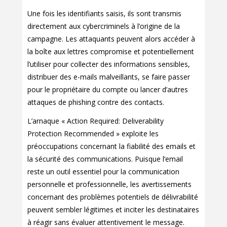
Une fois les identifiants saisis, ils sont transmis
directement aux cybercriminels à l’origine de la
campagne. Les attaquants peuvent alors accéder à
la boîte aux lettres compromise et potentiellement
l’utiliser pour collecter des informations sensibles,
distribuer des e-mails malveillants, se faire passer
pour le propriétaire du compte ou lancer d’autres
attaques de phishing contre des contacts.
L’arnaque « Action Required: Deliverability
Protection Recommended » exploite les
préoccupations concernant la fiabilité des emails et
la sécurité des communications. Puisque l’email
reste un outil essentiel pour la communication
personnelle et professionnelle, les avertissements
concernant des problèmes potentiels de délivrabilité
peuvent sembler légitimes et inciter les destinataires
à réagir sans évaluer attentivement le message.