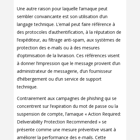
Une autre raison pour laquelle l’arnaque peut
sembler convaincante est son utilisation d’un
langage technique. L’email peut faire référence à
des protocoles d’authentification, à la réputation de
l’expéditeur, au filtrage anti-spam, aux systèmes de
protection des e-mails ou à des mesures
d’optimisation de la livraison. Ces références visent
à donner l’impression que le message provient d’un
administrateur de messagerie, d’un fournisseur
d’hébergement ou d’un service de support
technique.
Contrairement aux campagnes de phishing qui se
concentrent sur l’expiration du mot de passe ou la
suspension de compte, l’arnaque « Action Required:
Deliverability Protection Recommended » se
présente comme une mesure préventive visant à
améliorer la performance des e-mails. Cette