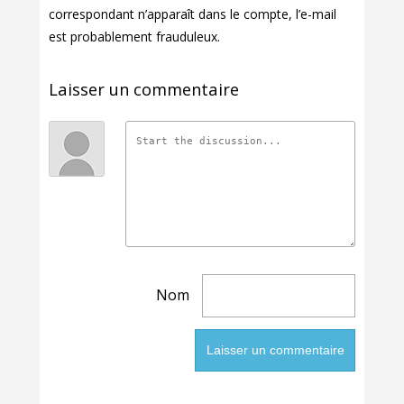
correspondant n’apparaît dans le compte, l’e-mail
est probablement frauduleux.
Laisser un commentaire
Nom