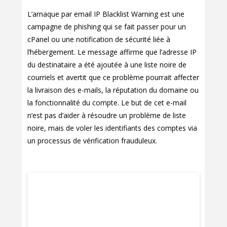
L’arnaque par email IP Blacklist Warning est une
campagne de phishing qui se fait passer pour un
cPanel ou une notification de sécurité liée à
l’hébergement. Le message affirme que l’adresse IP
du destinataire a été ajoutée à une liste noire de
courriels et avertit que ce problème pourrait affecter
la livraison des e-mails, la réputation du domaine ou
la fonctionnalité du compte. Le but de cet e-mail
n’est pas d’aider à résoudre un problème de liste
noire, mais de voler les identifiants des comptes via
un processus de vérification frauduleux.