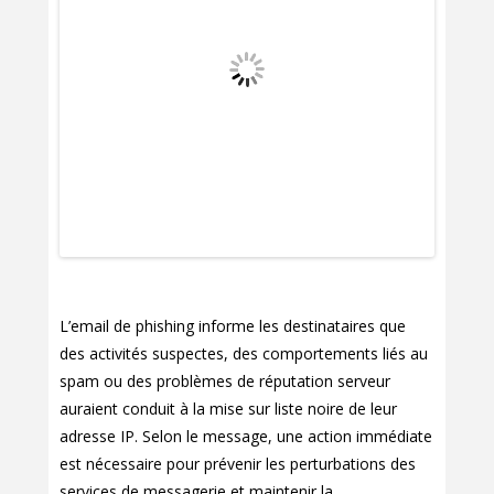
L’email de phishing informe les destinataires que
des activités suspectes, des comportements liés au
spam ou des problèmes de réputation serveur
auraient conduit à la mise sur liste noire de leur
adresse IP. Selon le message, une action immédiate
est nécessaire pour prévenir les perturbations des
services de messagerie et maintenir la