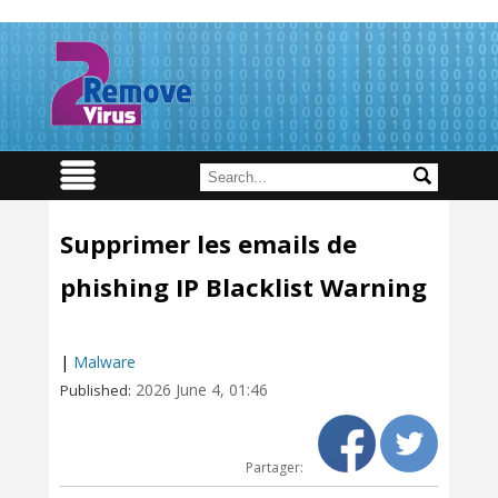
Supprimer les emails de
phishing IP Blacklist Warning
|
Malware
2026 June 4, 01:46
Published:
Partager: