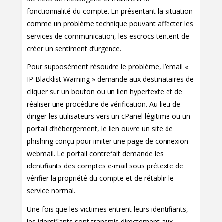
fonctionnalité du compte. En présentant la situation
comme un problème technique pouvant affecter les
services de communication, les escrocs tentent de
créer un sentiment d’urgence.
Pour supposément résoudre le problème, l’email «
IP Blacklist Warning » demande aux destinataires de
cliquer sur un bouton ou un lien hypertexte et de
réaliser une procédure de vérification. Au lieu de
diriger les utilisateurs vers un cPanel légitime ou un
portail d’hébergement, le lien ouvre un site de
phishing conçu pour imiter une page de connexion
webmail. Le portail contrefait demande les
identifiants des comptes e-mail sous prétexte de
vérifier la propriété du compte et de rétablir le
service normal.
Une fois que les victimes entrent leurs identifiants,
les identifiants sont transmis directement aux