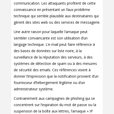
communication. Les attaquants profitent de cette
connaissance en présentant un faux problème
technique qui semble plausible aux destinataires qui
gèrent des sites web ou des services de messagerie.
Une autre raison pour laquelle l’arnaque peut
sembler convaincante est son utilisation d’un
langage technique. L’e-mail peut faire référence à
des bases de données sur liste noire, à la
surveillance de la réputation des serveurs, à des
systèmes de détection de spam ou à des mesures
de sécurité des emails. Ces références visent à
donner l’impression que la notification provient d’un
fournisseur d’hébergement légitime ou d’un
administrateur système.
Contrairement aux campagnes de phishing qui se
concentrent sur l’expiration du mot de passe ou la
suspension de la boîte aux lettres, l’arnaque « IP