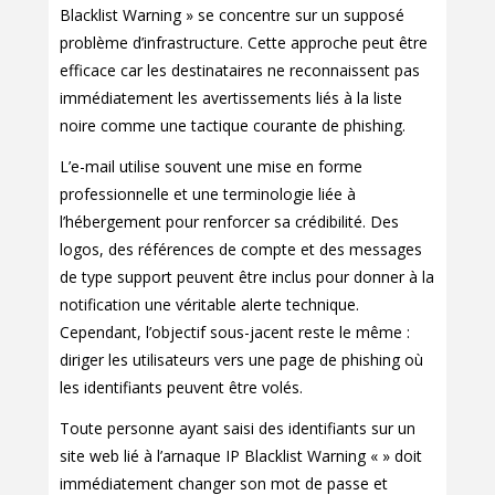
Blacklist Warning » se concentre sur un supposé
problème d’infrastructure. Cette approche peut être
efficace car les destinataires ne reconnaissent pas
immédiatement les avertissements liés à la liste
noire comme une tactique courante de phishing.
L’e-mail utilise souvent une mise en forme
professionnelle et une terminologie liée à
l’hébergement pour renforcer sa crédibilité. Des
logos, des références de compte et des messages
de type support peuvent être inclus pour donner à la
notification une véritable alerte technique.
Cependant, l’objectif sous-jacent reste le même :
diriger les utilisateurs vers une page de phishing où
les identifiants peuvent être volés.
Toute personne ayant saisi des identifiants sur un
site web lié à l’arnaque IP Blacklist Warning « » doit
immédiatement changer son mot de passe et