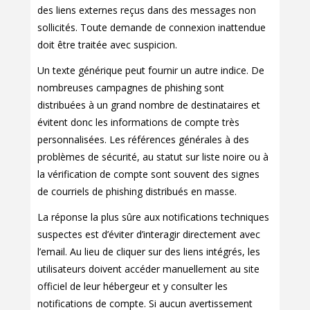
des liens externes reçus dans des messages non
sollicités. Toute demande de connexion inattendue
doit être traitée avec suspicion.
Un texte générique peut fournir un autre indice. De
nombreuses campagnes de phishing sont
distribuées à un grand nombre de destinataires et
évitent donc les informations de compte très
personnalisées. Les références générales à des
problèmes de sécurité, au statut sur liste noire ou à
la vérification de compte sont souvent des signes
de courriels de phishing distribués en masse.
La réponse la plus sûre aux notifications techniques
suspectes est d’éviter d’interagir directement avec
l’email. Au lieu de cliquer sur des liens intégrés, les
utilisateurs doivent accéder manuellement au site
officiel de leur hébergeur et y consulter les
notifications de compte. Si aucun avertissement