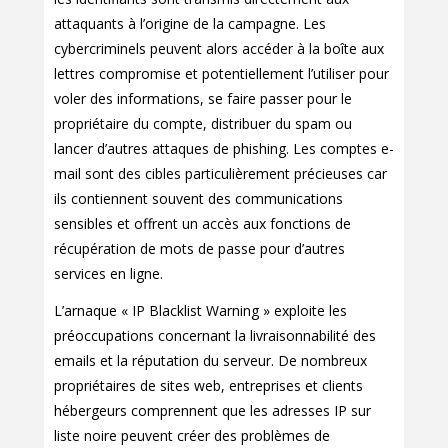
attaquants à l’origine de la campagne. Les
cybercriminels peuvent alors accéder à la boîte aux
lettres compromise et potentiellement l’utiliser pour
voler des informations, se faire passer pour le
propriétaire du compte, distribuer du spam ou
lancer d’autres attaques de phishing. Les comptes e-
mail sont des cibles particulièrement précieuses car
ils contiennent souvent des communications
sensibles et offrent un accès aux fonctions de
récupération de mots de passe pour d’autres
services en ligne.
L’arnaque « IP Blacklist Warning » exploite les
préoccupations concernant la livraisonnabilité des
emails et la réputation du serveur. De nombreux
propriétaires de sites web, entreprises et clients
hébergeurs comprennent que les adresses IP sur
liste noire peuvent créer des problèmes de