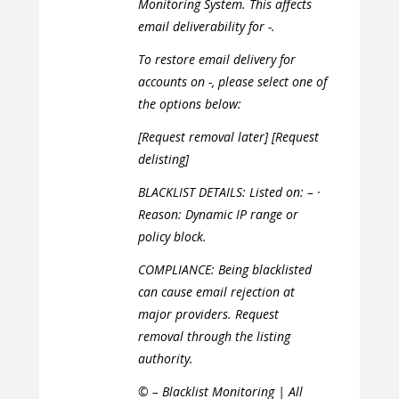
Monitoring System. This affects
email deliverability for -.
To restore email delivery for
accounts on -, please select one of
the options below:
[Request removal later] [Request
delisting]
BLACKLIST DETAILS: Listed on: – ·
Reason: Dynamic IP range or
policy block.
COMPLIANCE: Being blacklisted
can cause email rejection at
major providers. Request
removal through the listing
authority.
© – Blacklist Monitoring | All