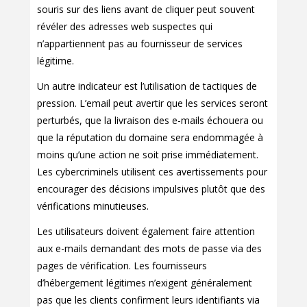
souris sur des liens avant de cliquer peut souvent
révéler des adresses web suspectes qui
n’appartiennent pas au fournisseur de services
légitime.
Un autre indicateur est l’utilisation de tactiques de
pression. L’email peut avertir que les services seront
perturbés, que la livraison des e-mails échouera ou
que la réputation du domaine sera endommagée à
moins qu’une action ne soit prise immédiatement.
Les cybercriminels utilisent ces avertissements pour
encourager des décisions impulsives plutôt que des
vérifications minutieuses.
Les utilisateurs doivent également faire attention
aux e-mails demandant des mots de passe via des
pages de vérification. Les fournisseurs
d’hébergement légitimes n’exigent généralement
pas que les clients confirment leurs identifiants via