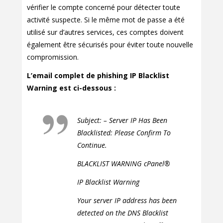
vérifier le compte concerné pour détecter toute
activité suspecte. Si le même mot de passe a été
utilisé sur d’autres services, ces comptes doivent
également être sécurisés pour éviter toute nouvelle
compromission.
L’email complet de phishing IP Blacklist
Warning est ci-dessous :
Subject: – Server IP Has Been
Blacklisted: Please Confirm To
Continue.
BLACKLIST WARNING cPanel®
IP Blacklist Warning
Your server IP address has been
detected on the DNS Blacklist