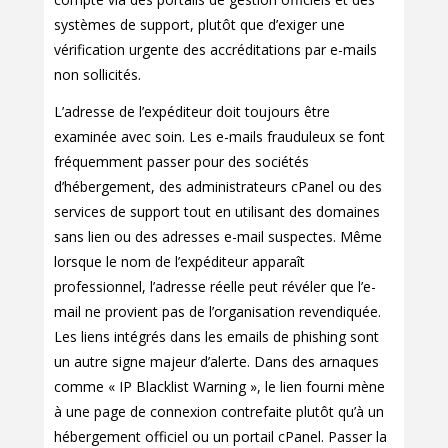
systèmes de support, plutôt que d’exiger une
vérification urgente des accréditations par e-mails
non sollicités.
L’adresse de l’expéditeur doit toujours être
examinée avec soin. Les e-mails frauduleux se font
fréquemment passer pour des sociétés
d’hébergement, des administrateurs cPanel ou des
services de support tout en utilisant des domaines
sans lien ou des adresses e-mail suspectes. Même
lorsque le nom de l’expéditeur apparaît
professionnel, l’adresse réelle peut révéler que l’e-
mail ne provient pas de l’organisation revendiquée.
Les liens intégrés dans les emails de phishing sont
un autre signe majeur d’alerte. Dans des arnaques
comme « IP Blacklist Warning », le lien fourni mène
à une page de connexion contrefaite plutôt qu’à un
hébergement officiel ou un portail cPanel. Passer la