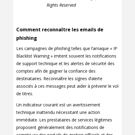
Rights Reserved
Comment reconnaître les emails de
phishing
Les campagnes de phishing telles que l’arnaque « IP
Blacklist Warning » imitent souvent les notifications
de support technique et les alertes de sécurité des
comptes afin de gagner la confiance des
destinataires. Reconnaître les signes d’alerte
associés à ces messages peut aider à prévenir le vol
de titres.
Un indicateur courant est un avertissement
technique inattendu nécessitant une action
immédiate. Les prestataires de services légitimes
proposent généralement des notifications de
compte via des portails de gestion officiels et des