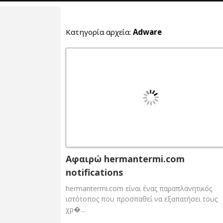
Κατηγορία αρχεία:
Adware
Αφαιρώ hermantermi.com
notifications
hermantermi.com είναι ένας παραπλανητικός
ιστότοπος που προσπαθεί να εξαπατήσει τους
χρ�...