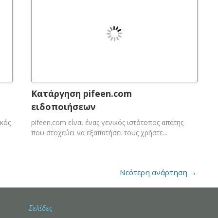
Κατάργηση pifeen.com
ειδοποιήσεων
ικός
pifeen.com είναι ένας γενικός ιστότοπος απάτης
που στοχεύει να εξαπατήσει τους χρήστε...
Νεότερη ανάρτηση
→
Σελίδες