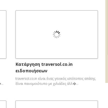
Κατάργηση traversol.co.in
ειδοποιήσεων
traversol.co.in είναι ένας γενικός ιστότοπος απάτης.
...
Είναι πανομοιότυπο με χιλιάδες άλλ�...