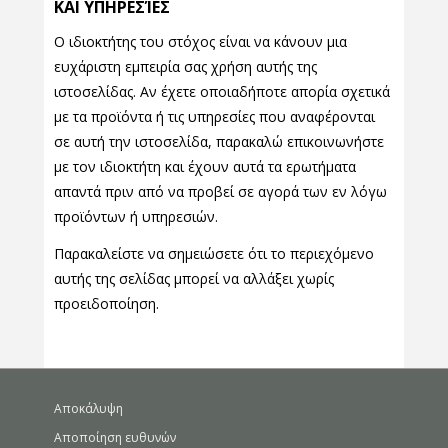
ΚΑΙ ΥΠΗΡΕΣΊΕΣ
Ο ιδιοκτήτης του στόχος είναι να κάνουν μια
ευχάριστη εμπειρία σας χρήση αυτής της
ιστοσελίδας. Αν έχετε οποιαδήποτε απορία σχετικά
με τα προϊόντα ή τις υπηρεσίες που αναφέρονται
σε αυτή την ιστοσελίδα, παρακαλώ επικοινωνήστε
με τον ιδιοκτήτη και έχουν αυτά τα ερωτήματα
απαντά πριν από να προβεί σε αγορά των εν λόγω
προϊόντων ή υπηρεσιών.
Παρακαλείστε να σημειώσετε ότι το περιεχόμενο
αυτής της σελίδας μπορεί να αλλάξει χωρίς
προειδοποίηση.
Αποκάλυψη
Αποποίηση ευθυνών