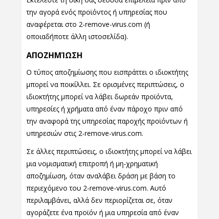
την αγορά ενός προϊόντος ή υπηρεσίας που
αναφέρεται στο 2-remove-virus.com (ή
οποιαδήποτε άλλη ιστοσελίδα).
ΑΠΟΖΗΜΊΩΣΗ
Ο τύπος αποζημίωσης που εισπράττει ο ιδιοκτήτης
μπορεί να ποικίλλει. Σε ορισμένες περιπτώσεις, ο
ιδιοκτήτης μπορεί να λάβει δωρεάν προϊόντα,
υπηρεσίες ή χρήματα από έναν πάροχο πριν από
την αναφορά της υπηρεσίας παροχής προϊόντων ή
υπηρεσιών στις 2-remove-virus.com.
Σε άλλες περιπτώσεις, ο ιδιοκτήτης μπορεί να λάβει
μια νομισματική επιτροπή ή μη-χρηματική
αποζημίωση, όταν αναλάβει δράση με βάση το
περιεχόμενο του 2-remove-virus.com. Αυτό
περιλαμβάνει, αλλά δεν περιορίζεται σε, όταν
αγοράζετε ένα προϊόν ή μια υπηρεσία από έναν