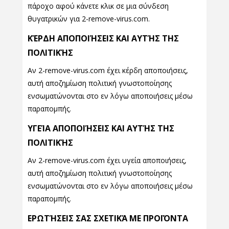
πάροχο αφού κάνετε κλικ σε μια σύνδεση
θυγατρικών για 2-remove-virus.com.
ΚΈΡΔΗ ΑΠΟΠΟΙΉΣΕΙΣ ΚΑΙ ΑΥΤΉΣ ΤΗΣ
ΠΟΛΙΤΙΚΉΣ
Αν 2-remove-virus.com έχει κέρδη αποποιήσεις,
αυτή αποζημίωση πολιτική γνωστοποίησης
ενσωματώνονται στο εν λόγω αποποιήσεις μέσω
παραπομπής.
ΥΓΕΊΑ ΑΠΟΠΟΙΉΣΕΙΣ ΚΑΙ ΑΥΤΉΣ ΤΗΣ
ΠΟΛΙΤΙΚΉΣ
Αν 2-remove-virus.com έχει υγεία αποποιήσεις,
αυτή αποζημίωση πολιτική γνωστοποίησης
ενσωματώνονται στο εν λόγω αποποιήσεις μέσω
παραπομπής.
ΕΡΩΤΉΣΕΙΣ ΣΑΣ ΣΧΕΤΙΚΆ ΜΕ ΠΡΟΪΌΝΤΑ