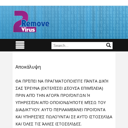
Αποκάλυψη
ΘΑ ΠΡΈΠΕΙ ΝΑ ΠΡΑΓΜΑΤΟΠΟΙΕΊΤΕ ΠΆΝΤΑ ΔΙΚΉ
ΣΑΣ ΈΡΕΥΝΑ (ΕΚΤΕΛΈΣΕΙ ΔΈΟΥΣΑ ΕΠΙΜΈΛΕΙΑ)
ΠΡΙΝ ΑΠΌ ΤΗΝ ΑΓΟΡΆ ΠΡΟΪΌΝΤΩΝ Ή
ΥΠΗΡΕΣΙΏΝ ΑΠΌ ΟΠΟΙΟΝΔΉΠΟΤΕ ΜΈΣΩ ΤΟΥ
ΔΙΑΔΙΚΤΎΟΥ. ΑΥΤΌ ΠΕΡΙΛΑΜΒΆΝΕΙ ΠΡΟΪΌΝΤΑ
ΚΑΙ ΥΠΗΡΕΣΊΕΣ ΠΩΛΟΎΝΤΑΙ ΣΕ ΑΥΤΌ ΙΣΤΟΣΕΛΊΔΑ
ΚΑΙ ΌΛΕΣ ΤΙΣ ΆΛΛΕΣ ΙΣΤΟΣΕΛΊΔΕΣ.