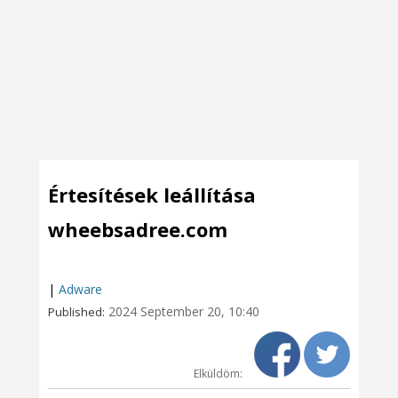
Értesítések leállítása
wheebsadree.com
|
Adware
2024 September 20, 10:40
Published:
Elküldöm: