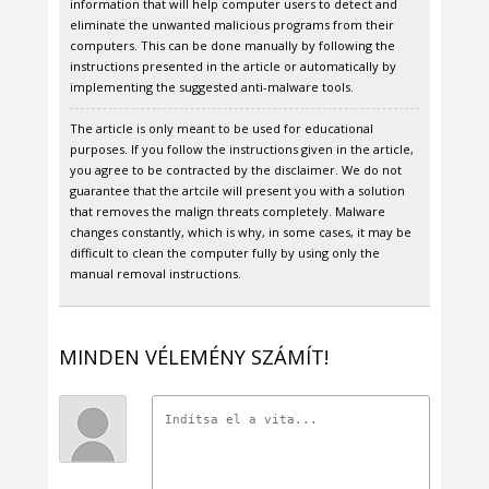
information that will help computer users to detect and
eliminate the unwanted malicious programs from their
computers. This can be done manually by following the
instructions presented in the article or automatically by
implementing the suggested anti-malware tools.
The article is only meant to be used for educational
purposes. If you follow the instructions given in the article,
you agree to be contracted by the disclaimer. We do not
guarantee that the artcile will present you with a solution
that removes the malign threats completely. Malware
changes constantly, which is why, in some cases, it may be
difficult to clean the computer fully by using only the
manual removal instructions.
MINDEN VÉLEMÉNY SZÁMÍT!