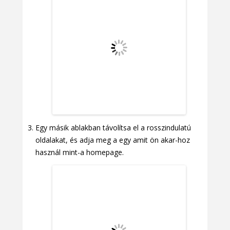
Egy másik ablakban távolítsa el a rosszindulatú
oldalakat, és adja meg a egy amit ön akar-hoz
használ mint-a homepage.