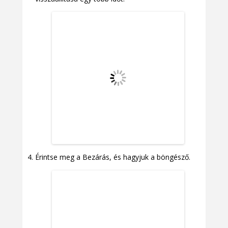
Érintse meg a Bezárás, és hagyjuk a böngésző.