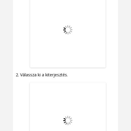
Válassza ki a kiterjesztés.