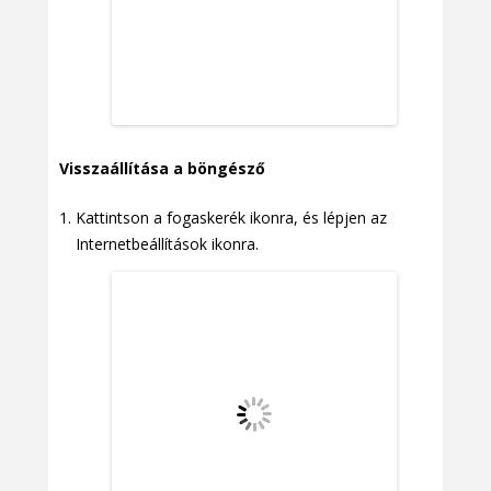
Visszaállítása a böngésző
Kattintson a fogaskerék ikonra, és lépjen az
Internetbeállítások ikonra.