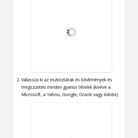
Válassza ki az eszköztárak és bővítmények és
megszünteti minden gyanús tételek (kivéve a
Microsoft, a Yahoo, Google, Oracle vagy Adobe)