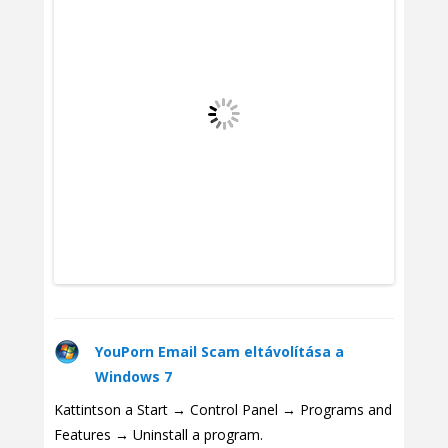
YouPorn Email Scam eltávolítása a
Windows 7
Kattintson a Start → Control Panel → Programs and
Features → Uninstall a program.