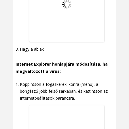
Hagy a ablak.
Internet Explorer honlapjára módosítása, ha
megváltozott a vírus:
Koppintson a fogaskerék ikonra (menü), a
böngésző jobb felső sarkában, és kattintson az
Internetbeállítások parancsra.