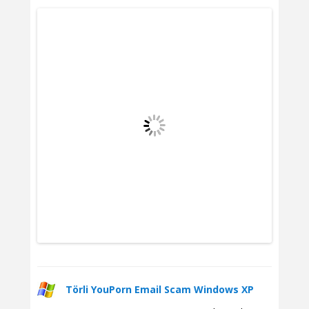
Törli YouPorn Email Scam Windows XP