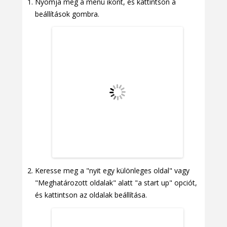
Nyomja meg a menü ikont, és kattintson a
beállítások gombra.
Keresse meg a "nyit egy különleges oldal" vagy
"Meghatározott oldalak" alatt "a start up" opciót,
és kattintson az oldalak beállítása.