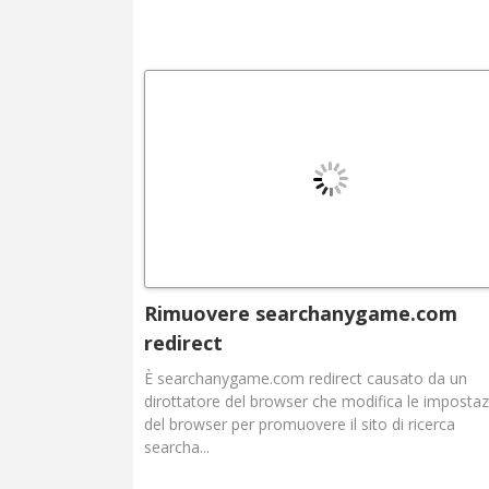
Rimuovere searchanygame.com
redirect
È searchanygame.com redirect causato da un
dirottatore del browser che modifica le impostaz
del browser per promuovere il sito di ricerca
searcha...