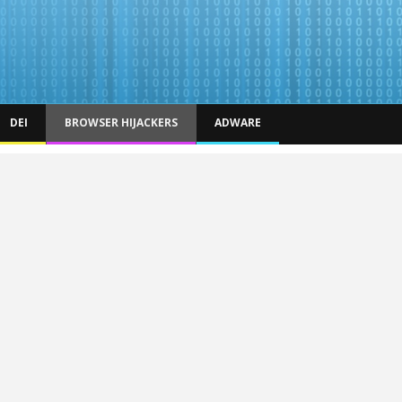
DEI
BROWSER HIJACKERS
ADWARE