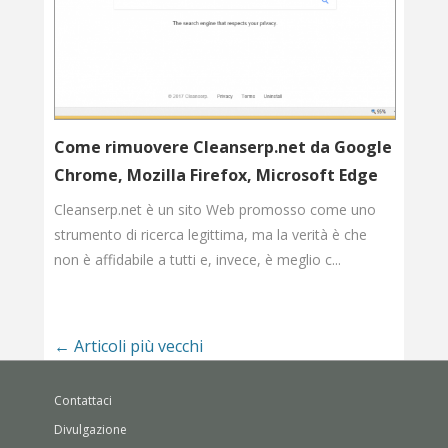
Come rimuovere Cleanserp.net da Google
Chrome, Mozilla Firefox, Microsoft Edge
Cleanserp.net è un sito Web promosso come uno
strumento di ricerca legittima, ma la verità è che
non è affidabile a tutti e, invece, è meglio c...
←
Articoli più vecchi
Contattaci
Divulgazione