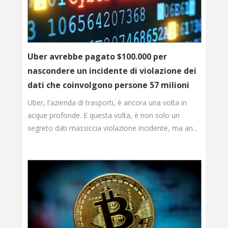
Uber avrebbe pagato $100.000 per
nascondere un incidente di violazione dei
dati che coinvolgono persone 57 milioni
Uber, l'azienda di trasporti, è ancora una volta in
acque profonde. E questa volta, è non solo un
segreto dati massiccia violazione incidente, ma an...