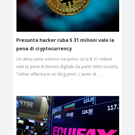
Presunta hacker ruba $ 31 milioni vale la
pena di cryptocurrency
Un attaccante esterno ha preso circa $ 31 milioni
vale la pena di denaro digitale da parte della società,
Tether afferma in un blog post. L'avvio di ...