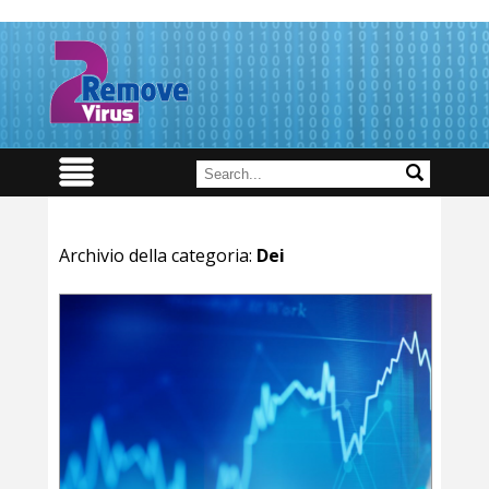
Archivio della categoria:
Dei