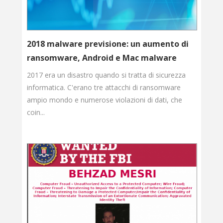
2018 malware previsione: un aumento di
ransomware, Android e Mac malware
2017 era un disastro quando si tratta di sicurezza
informatica. C'erano tre attacchi di ransomware
ampio mondo e numerose violazioni di dati, che
coin...