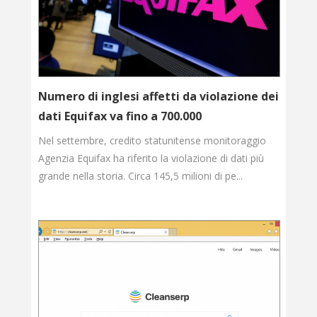
Numero di inglesi affetti da violazione dei
dati Equifax va fino a 700.000
Nel settembre, credito statunitense monitoraggio
Agenzia Equifax ha riferito la violazione di dati più
grande nella storia. Circa 145,5 milioni di pe...