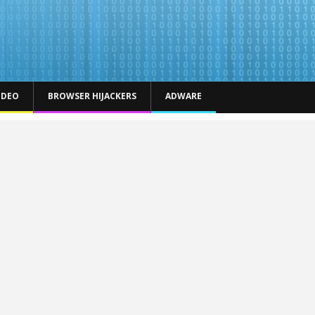
IDEO
BROWSER HIJACKERS
ADWARE