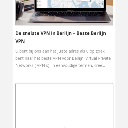
De snelste VPN in Berlijn – Beste Berlijn
VPN
U bent bij ons aan het juiste adres als u op zoek
bent naar het beste VPN voor Berlijn. Virtual Private
Networks ( VPN s), in eenvoudige termen, creë...