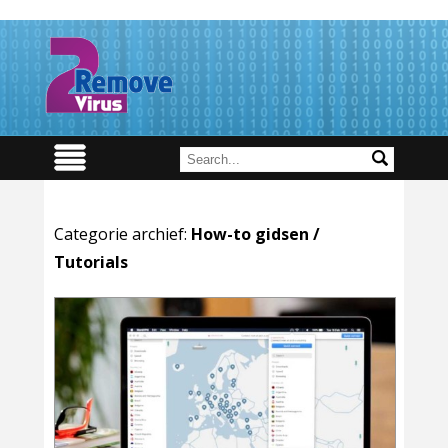
Categorie archief:
How-to gidsen /
Tutorials