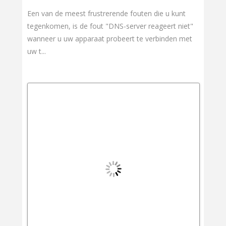
Een van de meest frustrerende fouten die u kunt
tegenkomen, is de fout "DNS-server reageert niet"
wanneer u uw apparaat probeert te verbinden met
uw t...