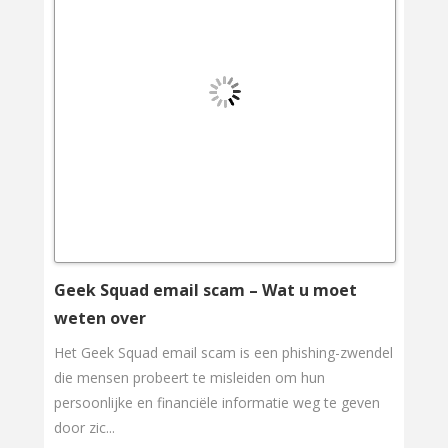
Geek Squad email scam – Wat u moet
weten over
Het Geek Squad email scam is een phishing-zwendel
die mensen probeert te misleiden om hun
persoonlijke en financiële informatie weg te geven
door zic...