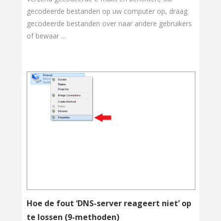
gecodeerde bestanden op uw computer op, draag
gecodeerde bestanden over naar andere gebruikers
of bewaar ...
Hoe de fout ‘DNS-server reageert niet’ op
te lossen (9-methoden)