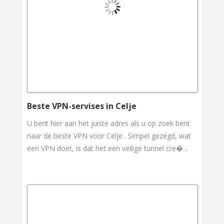
Beste VPN-servises in Celje
U bent hier aan het juiste adres als u op zoek bent
naar de beste VPN voor Celje . Simpel gezegd, wat
een VPN doet, is dat het een veilige tunnel cre�...