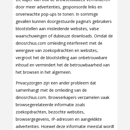
door meer advertenties, gesponsorde links en
onverwachte pop-ups te tonen. In sommige
gevallen kunnen doorgestuurde pagina’s gebruikers
blootstellen aan misleidende websites, valse
waarschuwingen of dubieuze downloads. Omdat de
dinosrchius.com omleiding interfereert met de
weergave van zoekopdrachten en websites,
vergroot het de blootstelling aan onbetrouwbare
inhoud en vermindert het de betrouwbaarheid van
het browsen in het algemeen.
Privacyzorgen zijn een ander probleem dat
samenhangt met de omleiding van de
dinosrchius.com. Browserkapers verzamelen vaak
browsegerelateerde informatie zoals
zoekopdrachten, bezochte websites,
browsergegevens, IP-adressen en aangeklikte
advertenties. Hoewel deze informatie meestal wordt