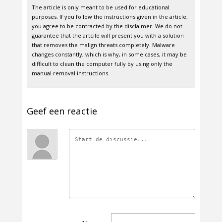
The article is only meant to be used for educational
purposes. If you follow the instructions given in the article,
you agree to be contracted by the disclaimer. We do not
guarantee that the artcile will present you with a solution
that removes the malign threats completely. Malware
changes constantly, which is why, in some cases, it may be
difficult to clean the computer fully by using only the
manual removal instructions.
Geef een reactie