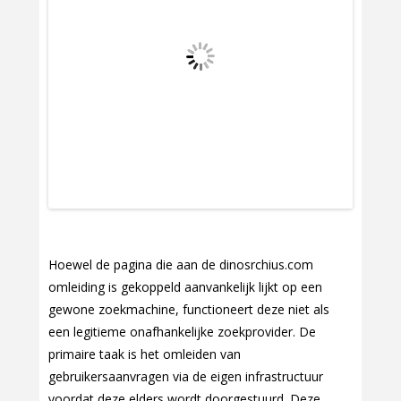
Hoewel de pagina die aan de dinosrchius.com
omleiding is gekoppeld aanvankelijk lijkt op een
gewone zoekmachine, functioneert deze niet als
een legitieme onafhankelijke zoekprovider. De
primaire taak is het omleiden van
gebruikersaanvragen via de eigen infrastructuur
voordat deze elders wordt doorgestuurd. Deze