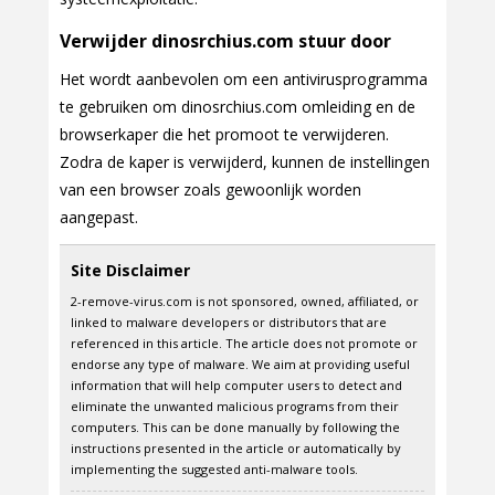
Verwijder dinosrchius.com stuur door
Het wordt aanbevolen om een antivirusprogramma
te gebruiken om dinosrchius.com omleiding en de
browserkaper die het promoot te verwijderen.
Zodra de kaper is verwijderd, kunnen de instellingen
van een browser zoals gewoonlijk worden
aangepast.
Site Disclaimer
2-remove-virus.com is not sponsored, owned, affiliated, or
linked to malware developers or distributors that are
referenced in this article. The article does not promote or
endorse any type of malware. We aim at providing useful
information that will help computer users to detect and
eliminate the unwanted malicious programs from their
computers. This can be done manually by following the
instructions presented in the article or automatically by
implementing the suggested anti-malware tools.