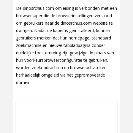
De dinosrchius.com omleiding is verbonden met een
browserkaper die de browserinstellingen verstoort
om gebruikers naar de dinosrchius.com website te
dwingen. Nadat de kaper is geïnstalleerd, kunnen
gebruikers merken dat hun homepage, standaard
zoekmachine en nieuwe tabbladpagina zonder
duidelijke toestemming zijn gewijzigd. In plaats van
hun voorkeursbrowserconfiguratie te gebruiken,
worden zoekopdrachten en browse-activiteiten
herhaaldelijk omgeleid via het gepromoveerde
domein.