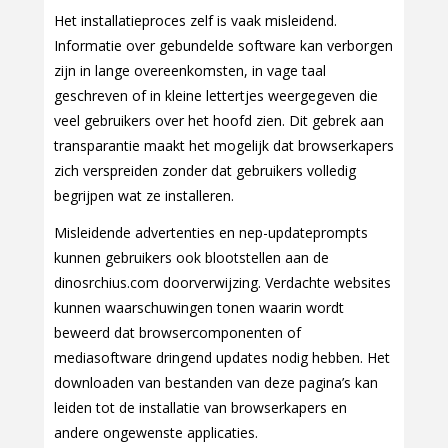
Het installatieproces zelf is vaak misleidend.
Informatie over gebundelde software kan verborgen
zijn in lange overeenkomsten, in vage taal
geschreven of in kleine lettertjes weergegeven die
veel gebruikers over het hoofd zien. Dit gebrek aan
transparantie maakt het mogelijk dat browserkapers
zich verspreiden zonder dat gebruikers volledig
begrijpen wat ze installeren.
Misleidende advertenties en nep-updateprompts
kunnen gebruikers ook blootstellen aan de
dinosrchius.com doorverwijzing. Verdachte websites
kunnen waarschuwingen tonen waarin wordt
beweerd dat browsercomponenten of
mediasoftware dringend updates nodig hebben. Het
downloaden van bestanden van deze pagina’s kan
leiden tot de installatie van browserkapers en
andere ongewenste applicaties.