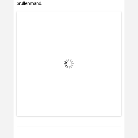
prullenmand.