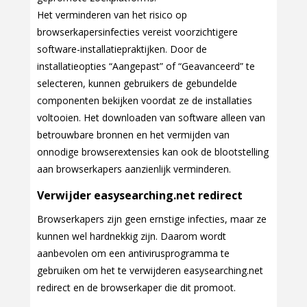
Het verminderen van het risico op
browserkapersinfecties vereist voorzichtigere
software-installatiepraktijken. Door de
installatieopties “Aangepast” of “Geavanceerd” te
selecteren, kunnen gebruikers de gebundelde
componenten bekijken voordat ze de installaties
voltooien. Het downloaden van software alleen van
betrouwbare bronnen en het vermijden van
onnodige browserextensies kan ook de blootstelling
aan browserkapers aanzienlijk verminderen.
Verwijder easysearching.net redirect
Browserkapers zijn geen ernstige infecties, maar ze
kunnen wel hardnekkig zijn. Daarom wordt
aanbevolen om een antivirusprogramma te
gebruiken om het te verwijderen easysearching.net
redirect en de browserkaper die dit promoot.