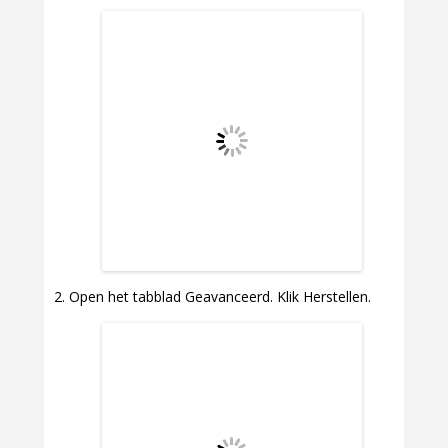
Open het tabblad Geavanceerd. Klik Herstellen.