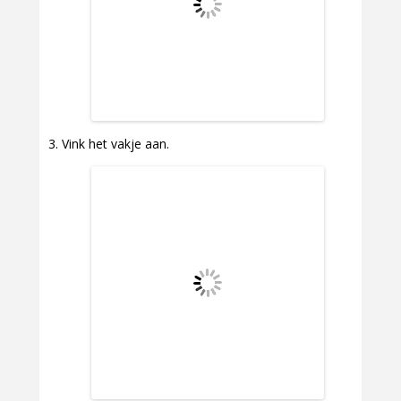
Vink het vakje aan.