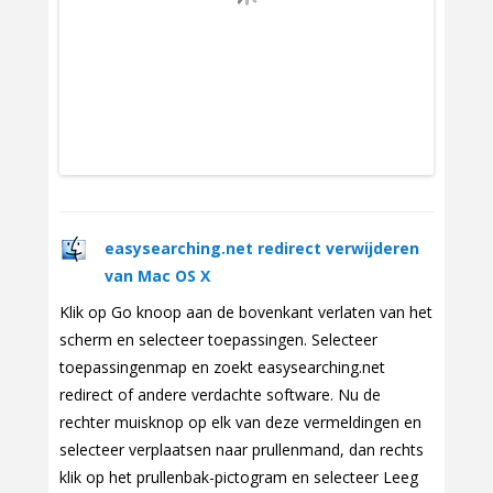
easysearching.net redirect verwijderen
van Mac OS X
Klik op Go knoop aan de bovenkant verlaten van het
scherm en selecteer toepassingen. Selecteer
toepassingenmap en zoekt easysearching.net
redirect of andere verdachte software. Nu de
rechter muisknop op elk van deze vermeldingen en
selecteer verplaatsen naar prullenmand, dan rechts
klik op het prullenbak-pictogram en selecteer Leeg