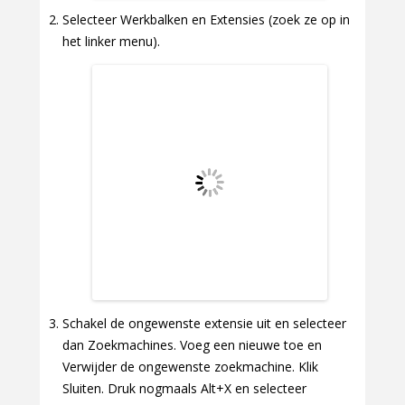
Selecteer Werkbalken en Extensies (zoek ze op in
het linker menu).
Schakel de ongewenste extensie uit en selecteer
dan Zoekmachines. Voeg een nieuwe toe en
Verwijder de ongewenste zoekmachine. Klik
Sluiten. Druk nogmaals Alt+X en selecteer