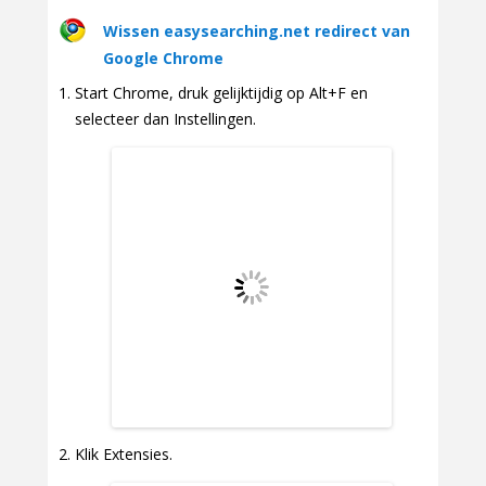
Wissen easysearching.net redirect van
Google Chrome
Start Chrome, druk gelijktijdig op Alt+F en
selecteer dan Instellingen.
Klik Extensies.