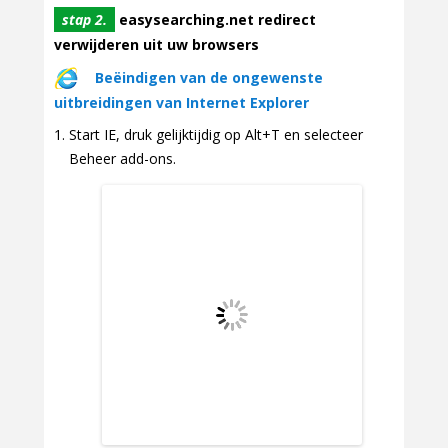
stap 2.
easysearching.net redirect
verwijderen uit uw browsers
Beëindigen van de ongewenste
uitbreidingen van Internet Explorer
Start IE, druk gelijktijdig op Alt+T en selecteer
Beheer add-ons.