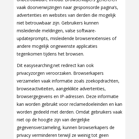
vaak doorverwijzingen naar gesponsorde pagina’s,
advertenties en websites van derden die mogelijk
niet betrouwbaar zijn. Gebruikers kunnen
misleidende meldingen, valse software-
updateprompts, misleidende browserextensies of
andere mogelijk ongewenste applicaties
tegenkomen tijdens het browsen.
Dit easysearching.net redirect kan ook
privacyzorgen veroorzaken. Browserkapers
verzamelen vaak informatie zoals zoekopdrachten,
browseactiviteiten, aangeklikte advertenties,
browsergegevens en IP-adressen. Deze informatie
kan worden gebruikt voor reclamedoeleinden en kan
worden gedeeld met derden. Omdat gebruikers vaak
niet op de hoogte zijn van dergelijke
gegevensverzameling, kunnen browserkapers de
privacy verminderen terwijl ze weinig tot geen