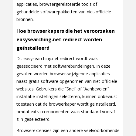
applicaties, browsergerelateerde tools of
gebundelde softwarepakketten van niet-officiële
bronnen.
Hoe browserkapers die het veroorzaken
easysearching.net redirect worden
geïnstalleerd
Dit easysearching.net redirect wordt vaak
geassocieerd met softwarebundelingen. In deze
gevallen worden browser-wijzigende applicaties
naast gratis software opgenomen van niet-officiële
websites. Gebruikers die “Snel” of “Aanbevolen”
installatie-instellingen selecteren, kunnen onbewust
toestaan dat de browserkaper wordt geïnstalleerd,
omdat extra componenten vaak standaard vooraf
zijn geselecteerd.
Browserextensies zijn een andere veelvoorkomende