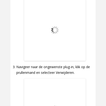
Navigeer naar de ongewenste plug-in, klik op de
prullenmand en selecteer Verwijderen.