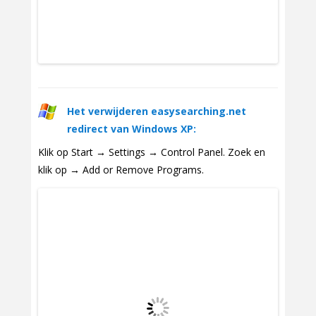
Het verwijderen easysearching.net
redirect van Windows XP:
Klik op Start → Settings → Control Panel. Zoek en
klik op → Add or Remove Programs.