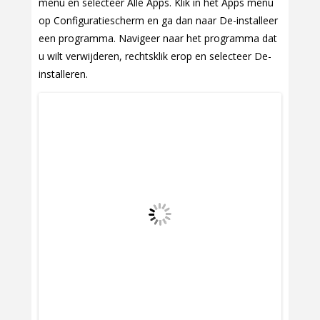
menu en selecteer Alle Apps. Klik in het Apps menu
op Configuratiescherm en ga dan naar De-installeer
een programma. Navigeer naar het programma dat
u wilt verwijderen, rechtsklik erop en selecteer De-
installeren.