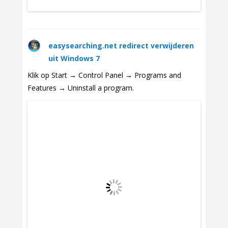
easysearching.net redirect verwijderen
uit Windows 7
Klik op Start → Control Panel → Programs and
Features → Uninstall a program.