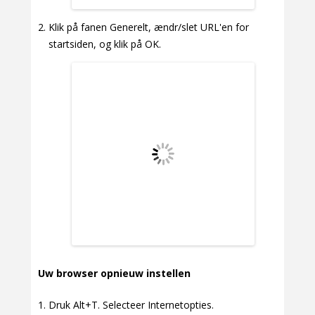
Klik på fanen Generelt, ændr/slet URL'en for
startsiden, og klik på OK.
Uw browser opnieuw instellen
Druk Alt+T. Selecteer Internetopties.