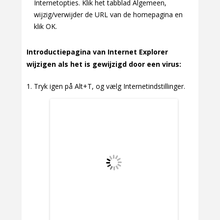
Internetopties. Klik het tabblad Algemeen,
wijzig/verwijder de URL van de homepagina en
klik OK.
Introductiepagina van Internet Explorer
wijzigen als het is gewijzigd door een virus:
Tryk igen på Alt+T, og vælg Internetindstillinger.