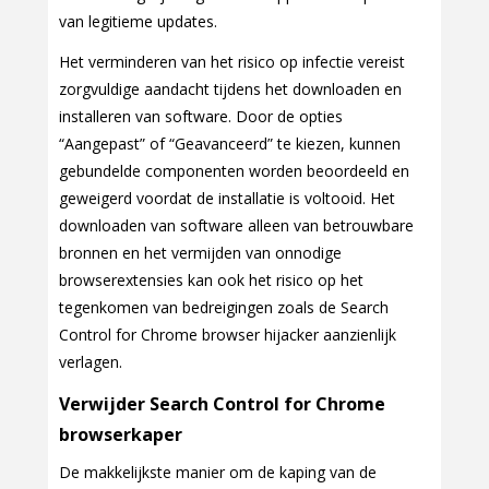
van legitieme updates.
Het verminderen van het risico op infectie vereist
zorgvuldige aandacht tijdens het downloaden en
installeren van software. Door de opties
“Aangepast” of “Geavanceerd” te kiezen, kunnen
gebundelde componenten worden beoordeeld en
geweigerd voordat de installatie is voltooid. Het
downloaden van software alleen van betrouwbare
bronnen en het vermijden van onnodige
browserextensies kan ook het risico op het
tegenkomen van bedreigingen zoals de Search
Control for Chrome browser hijacker aanzienlijk
verlagen.
Verwijder Search Control for Chrome
browserkaper
De makkelijkste manier om de kaping van de