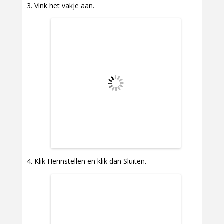
Vink het vakje aan.
Klik Herinstellen en klik dan Sluiten.