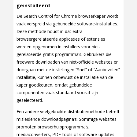
geïnstalleerd
De Search Control for Chrome browserkaper wordt
vaak verspreid via gebundelde software-installaties.
Deze methode houdt in dat extra
browsergerelateerde applicaties of extensies
worden opgenomen in installers voor niet-
gerelateerde gratis programma’s. Gebruikers die
freeware downloaden van niet-officiële websites en
doorgaan met de instellingen “Snel” of “Aanbevolen”
installatie, kunnen onbewust de installatie van de
kaper goedkeuren, omdat gebundelde
componenten vaak standaard vooraf zijn
geselecteerd.
Een andere veelgebruikte distributiemethode betreft
misleidende downloadpagina’s. Sommige websites
promoten browserhulpprogramma’s,
mediaconverters, PDF-tools of software-updates