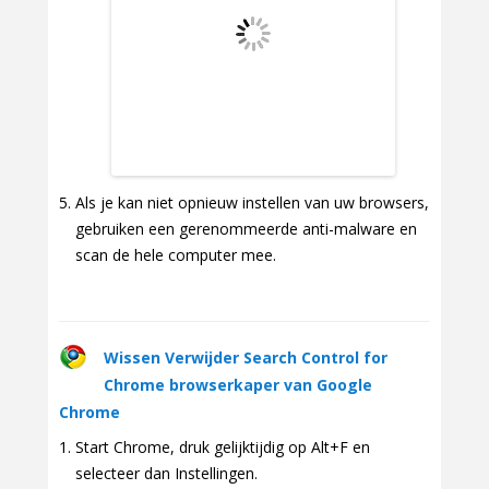
Als je kan niet opnieuw instellen van uw browsers,
gebruiken een gerenommeerde anti-malware en
scan de hele computer mee.
Wissen Verwijder Search Control for
Chrome browserkaper van Google
Chrome
Start Chrome, druk gelijktijdig op Alt+F en
selecteer dan Instellingen.