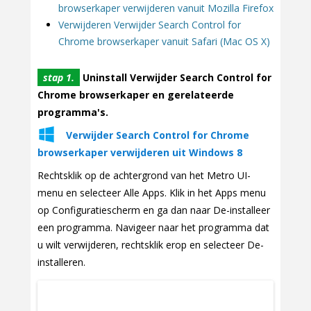
browserkaper verwijderen vanuit Mozilla Firefox
Verwijderen Verwijder Search Control for
Chrome browserkaper vanuit Safari (Mac OS X)
stap 1.
Uninstall Verwijder Search Control for
Chrome browserkaper en gerelateerde
programma's.
Verwijder Search Control for Chrome
browserkaper verwijderen uit Windows 8
Rechtsklik op de achtergrond van het Metro UI-
menu en selecteer Alle Apps. Klik in het Apps menu
op Configuratiescherm en ga dan naar De-installeer
een programma. Navigeer naar het programma dat
u wilt verwijderen, rechtsklik erop en selecteer De-
installeren.