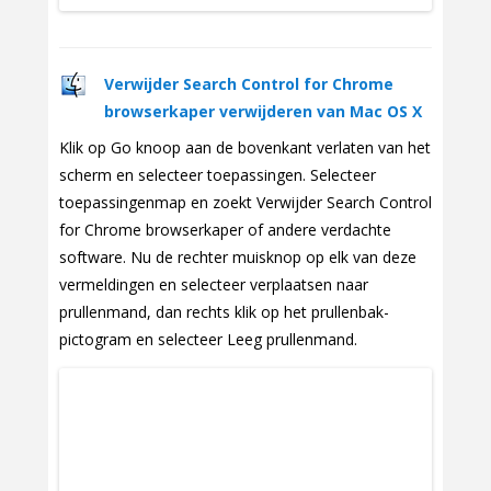
Verwijder Search Control for Chrome
browserkaper verwijderen van Mac OS X
Klik op Go knoop aan de bovenkant verlaten van het
scherm en selecteer toepassingen. Selecteer
toepassingenmap en zoekt Verwijder Search Control
for Chrome browserkaper of andere verdachte
software. Nu de rechter muisknop op elk van deze
vermeldingen en selecteer verplaatsen naar
prullenmand, dan rechts klik op het prullenbak-
pictogram en selecteer Leeg prullenmand.