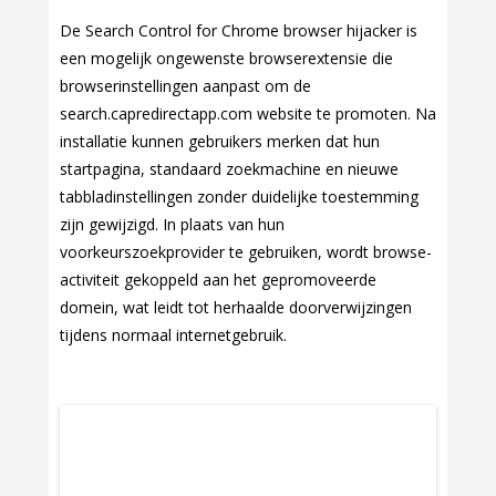
De Search Control for Chrome browser hijacker is
een mogelijk ongewenste browserextensie die
browserinstellingen aanpast om de
search.capredirectapp.com website te promoten. Na
installatie kunnen gebruikers merken dat hun
startpagina, standaard zoekmachine en nieuwe
tabbladinstellingen zonder duidelijke toestemming
zijn gewijzigd. In plaats van hun
voorkeurszoekprovider te gebruiken, wordt browse-
activiteit gekoppeld aan het gepromoveerde
domein, wat leidt tot herhaalde doorverwijzingen
tijdens normaal internetgebruik.