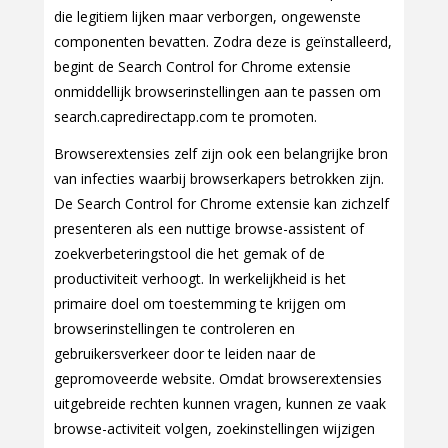
die legitiem lijken maar verborgen, ongewenste
componenten bevatten. Zodra deze is geïnstalleerd,
begint de Search Control for Chrome extensie
onmiddellijk browserinstellingen aan te passen om
search.capredirectapp.com te promoten.
Browserextensies zelf zijn ook een belangrijke bron
van infecties waarbij browserkapers betrokken zijn.
De Search Control for Chrome extensie kan zichzelf
presenteren als een nuttige browse-assistent of
zoekverbeteringstool die het gemak of de
productiviteit verhoogt. In werkelijkheid is het
primaire doel om toestemming te krijgen om
browserinstellingen te controleren en
gebruikersverkeer door te leiden naar de
gepromoveerde website. Omdat browserextensies
uitgebreide rechten kunnen vragen, kunnen ze vaak
browse-activiteit volgen, zoekinstellingen wijzigen