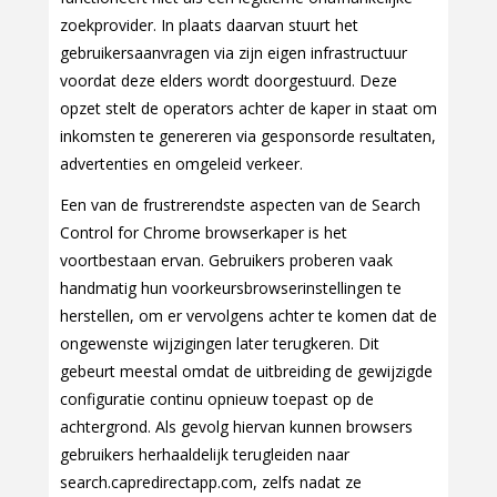
zoekprovider. In plaats daarvan stuurt het
gebruikersaanvragen via zijn eigen infrastructuur
voordat deze elders wordt doorgestuurd. Deze
opzet stelt de operators achter de kaper in staat om
inkomsten te genereren via gesponsorde resultaten,
advertenties en omgeleid verkeer.
Een van de frustrerendste aspecten van de Search
Control for Chrome browserkaper is het
voortbestaan ervan. Gebruikers proberen vaak
handmatig hun voorkeursbrowserinstellingen te
herstellen, om er vervolgens achter te komen dat de
ongewenste wijzigingen later terugkeren. Dit
gebeurt meestal omdat de uitbreiding de gewijzigde
configuratie continu opnieuw toepast op de
achtergrond. Als gevolg hiervan kunnen browsers
gebruikers herhaaldelijk terugleiden naar
search.capredirectapp.com, zelfs nadat ze