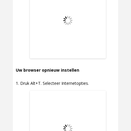
Uw browser opnieuw instellen
Druk Alt+T. Selecteer Internetopties.