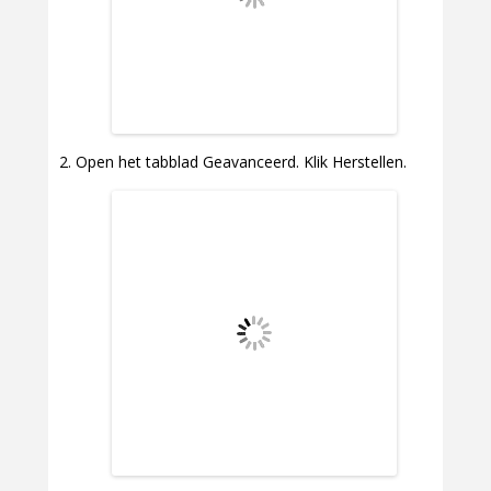
Open het tabblad Geavanceerd. Klik Herstellen.