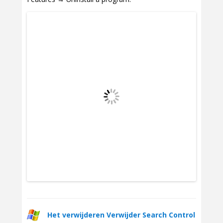
Het verwijderen Verwijder Search Control