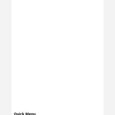
Quick Menu