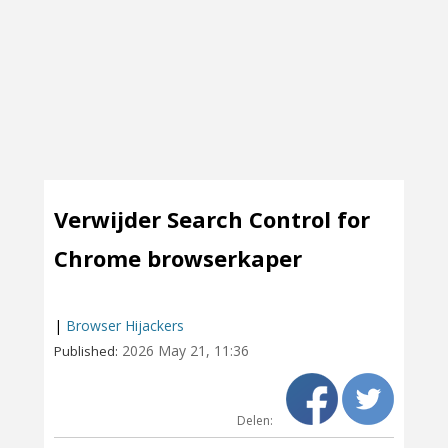
Verwijder Search Control for
Chrome browserkaper
|
Browser Hijackers
2026 May 21, 11:36
Published:
Delen: