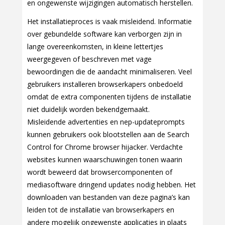
en ongewenste wijzigingen automatisch herstellen.
Het installatieproces is vaak misleidend. Informatie
over gebundelde software kan verborgen zijn in
lange overeenkomsten, in kleine lettertjes
weergegeven of beschreven met vage
bewoordingen die de aandacht minimaliseren. Veel
gebruikers installeren browserkapers onbedoeld
omdat de extra componenten tijdens de installatie
niet duidelijk worden bekendgemaakt.
Misleidende advertenties en nep-updateprompts
kunnen gebruikers ook blootstellen aan de Search
Control for Chrome browser hijacker. Verdachte
websites kunnen waarschuwingen tonen waarin
wordt beweerd dat browsercomponenten of
mediasoftware dringend updates nodig hebben. Het
downloaden van bestanden van deze pagina’s kan
leiden tot de installatie van browserkapers en
andere mogelijk ongewenste applicaties in plaats