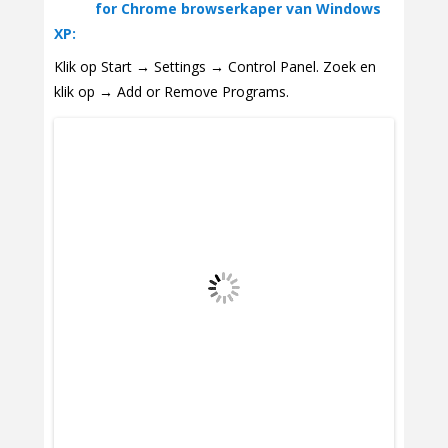
for Chrome browserkaper van Windows
XP:
Klik op Start → Settings → Control Panel. Zoek en
klik op → Add or Remove Programs.