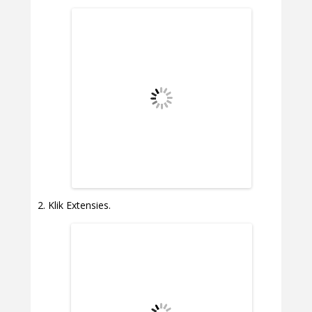
Klik Extensies.