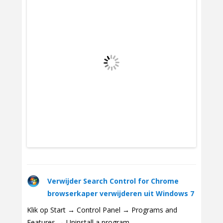
Verwijder Search Control for Chrome
browserkaper verwijderen uit Windows 7
Klik op Start → Control Panel → Programs and
Features → Uninstall a program.