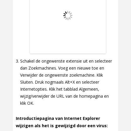
Schakel de ongewenste extensie uit en selecteer
dan Zoekmachines. Voeg een nieuwe toe en
Verwijder de ongewenste zoekmachine. Klik
Sluiten. Druk nogmaals Alt+X en selecteer
Internetopties. Klik het tabblad Algemeen,
wijzig/verwijder de URL van de homepagina en
klik OK.
Introductiepagina van Internet Explorer
wijzigen als het is gewijzigd door een virus: