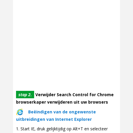
stap 2.
Verwijder Search Control for Chrome
browserkaper verwijderen uit uw browsers
Beëindigen van de ongewenste
uitbreidingen van Internet Explorer
Start IE, druk gelijktijdig op Alt+T en selecteer