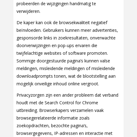
probeerden de wijzigingen handmatig te
verwijderen.
De kaper kan ook de browsekwaliteit negatief
beïnvloeden. Gebruikers kunnen meer advertenties,
gesponsorde links in zoekresultaten, onverwachte
doorverwijzingen en pop-ups ervaren die
twijfelachtige websites of software promoten.
Sommige doorgestuurde pagina’s kunnen valse
meldingen, misleidende meldingen of misleidende
downloadprompts tonen, wat de blootstelling aan
mogelijk onveilige inhoud online vergroot.
Privacyzorgen zijn een ander probleem dat verband
houdt met de Search Control for Chrome
uitbreiding. Browserkapers verzamelen vaak
browsegerelateerde informatie zoals
zoekopdrachten, bezochte pagina’s,
browsergegevens, IP-adressen en interactie met