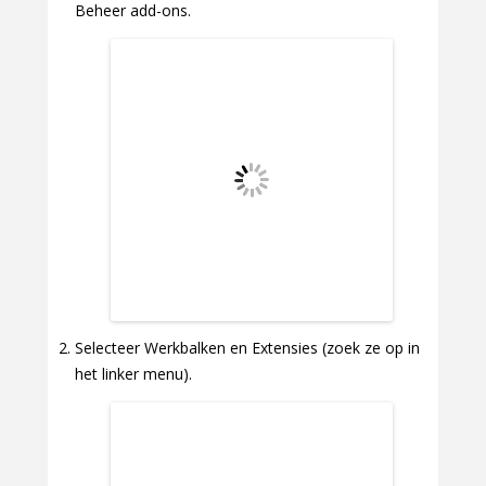
Beheer add-ons.
Selecteer Werkbalken en Extensies (zoek ze op in
het linker menu).