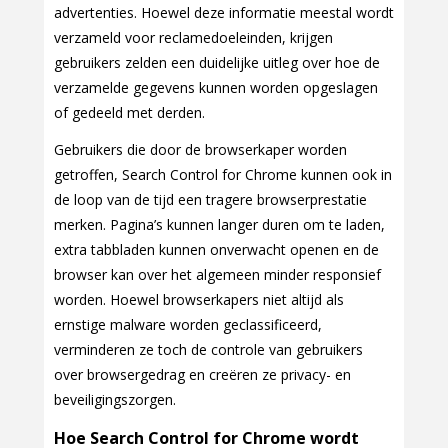
advertenties. Hoewel deze informatie meestal wordt
verzameld voor reclamedoeleinden, krijgen
gebruikers zelden een duidelijke uitleg over hoe de
verzamelde gegevens kunnen worden opgeslagen
of gedeeld met derden.
Gebruikers die door de browserkaper worden
getroffen, Search Control for Chrome kunnen ook in
de loop van de tijd een tragere browserprestatie
merken. Pagina’s kunnen langer duren om te laden,
extra tabbladen kunnen onverwacht openen en de
browser kan over het algemeen minder responsief
worden. Hoewel browserkapers niet altijd als
ernstige malware worden geclassificeerd,
verminderen ze toch de controle van gebruikers
over browsergedrag en creëren ze privacy- en
beveiligingszorgen.
Hoe Search Control for Chrome wordt