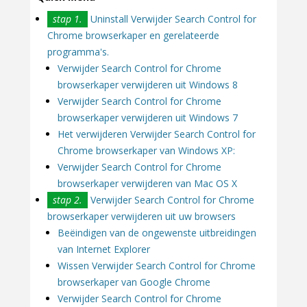
stap 1.
Uninstall Verwijder Search Control for
Chrome browserkaper en gerelateerde
programma's.
Verwijder Search Control for Chrome
browserkaper verwijderen uit Windows 8
Verwijder Search Control for Chrome
browserkaper verwijderen uit Windows 7
Het verwijderen Verwijder Search Control for
Chrome browserkaper van Windows XP:
Verwijder Search Control for Chrome
browserkaper verwijderen van Mac OS X
stap 2.
Verwijder Search Control for Chrome
browserkaper verwijderen uit uw browsers
Beëindigen van de ongewenste uitbreidingen
van Internet Explorer
Wissen Verwijder Search Control for Chrome
browserkaper van Google Chrome
Verwijder Search Control for Chrome