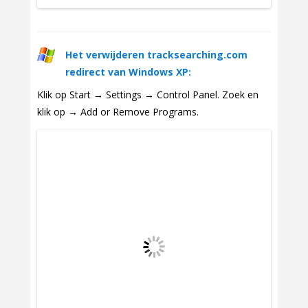
Het verwijderen tracksearching.com
redirect van Windows XP:
Klik op Start → Settings → Control Panel. Zoek en
klik op → Add or Remove Programs.