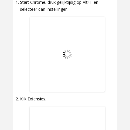
Start Chrome, druk gelijktijdig op Alt+F en
selecteer dan Instellingen.
Klik Extensies.