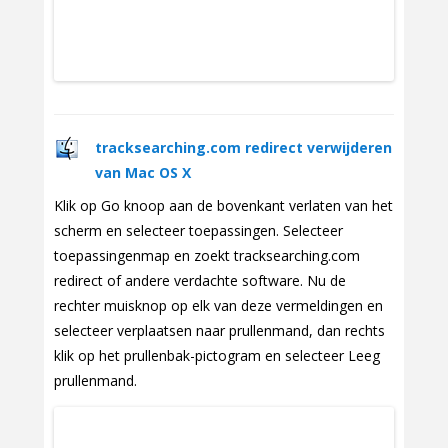
tracksearching.com redirect verwijderen
van Mac OS X
Klik op Go knoop aan de bovenkant verlaten van het
scherm en selecteer toepassingen. Selecteer
toepassingenmap en zoekt tracksearching.com
redirect of andere verdachte software. Nu de
rechter muisknop op elk van deze vermeldingen en
selecteer verplaatsen naar prullenmand, dan rechts
klik op het prullenbak-pictogram en selecteer Leeg
prullenmand.