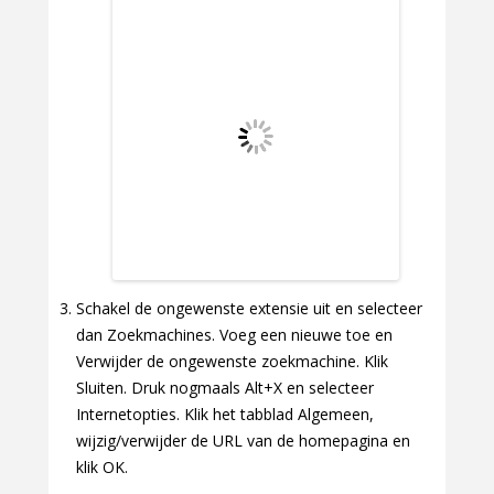
Schakel de ongewenste extensie uit en selecteer
dan Zoekmachines. Voeg een nieuwe toe en
Verwijder de ongewenste zoekmachine. Klik
Sluiten. Druk nogmaals Alt+X en selecteer
Internetopties. Klik het tabblad Algemeen,
wijzig/verwijder de URL van de homepagina en
klik OK.