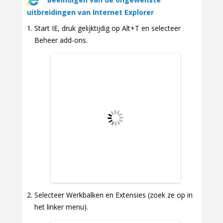
uitbreidingen van Internet Explorer
Start IE, druk gelijktijdig op Alt+T en selecteer
Beheer add-ons.
Selecteer Werkbalken en Extensies (zoek ze op in
het linker menu).