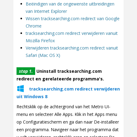
Beëindigen van de ongewenste uitbreidingen
van Internet Explorer
Wissen tracksearching.com redirect van Google
Chrome
tracksearching.com redirect verwijderen vanuit
Mozilla Firefox
Verwijderen tracksearching.com redirect vanuit
Safari (Mac OS X)
stap 1.
Uninstall tracksearching.com
redirect en gerelateerde programma's.
tracksearching.com redirect verwijderen
uit Windows 8
Rechtsklik op de achtergrond van het Metro UI-
menu en selecteer Alle Apps. Klik in het Apps menu
op Configuratiescherm en ga dan naar De-installeer
een programma. Navigeer naar het programma dat