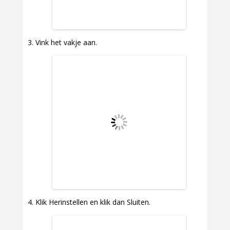
Vink het vakje aan.
Klik Herinstellen en klik dan Sluiten.