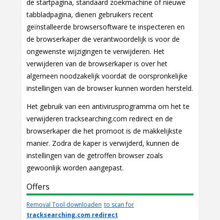
de startpagina, standaard zoekmachine of nieuwe
tabbladpagina, dienen gebruikers recent
geïnstalleerde browsersoftware te inspecteren en
de browserkaper die verantwoordelijk is voor de
ongewenste wijzigingen te verwijderen. Het
verwijderen van de browserkaper is over het
algemeen noodzakelijk voordat de oorspronkelijke
instellingen van de browser kunnen worden hersteld.
Het gebruik van een antivirusprogramma om het te
verwijderen tracksearching.com redirect en de
browserkaper die het promoot is de makkelijkste
manier. Zodra de kaper is verwijderd, kunnen de
instellingen van de getroffen browser zoals
gewoonlijk worden aangepast.
Offers
Removal Tool downloaden
to scan for
tracksearching.com redirect