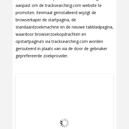
aanpast om de tracksearching.com website te
promoten. Eenmaal geïnstalleerd wijzigt de
browserkaper de startpagina, de
standaardzoekmachine en de nieuwe tabbladpagina,
waardoor browserzoekopdrachten en
opstartpagina’s via tracksearching.com worden
gerouteerd in plaats van via de door de gebruiker
geprefereerde zoekprovider.