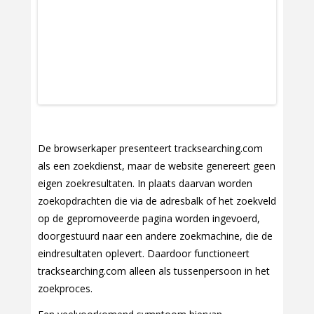
De browserkaper presenteert tracksearching.com
als een zoekdienst, maar de website genereert geen
eigen zoekresultaten. In plaats daarvan worden
zoekopdrachten die via de adresbalk of het zoekveld
op de gepromoveerde pagina worden ingevoerd,
doorgestuurd naar een andere zoekmachine, die de
eindresultaten oplevert. Daardoor functioneert
tracksearching.com alleen als tussenpersoon in het
zoekproces.