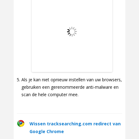
Als je kan niet opnieuw instellen van uw browsers,
gebruiken een gerenommeerde anti-malware en
scan de hele computer mee.
Wissen tracksearching.com redirect van
Google Chrome