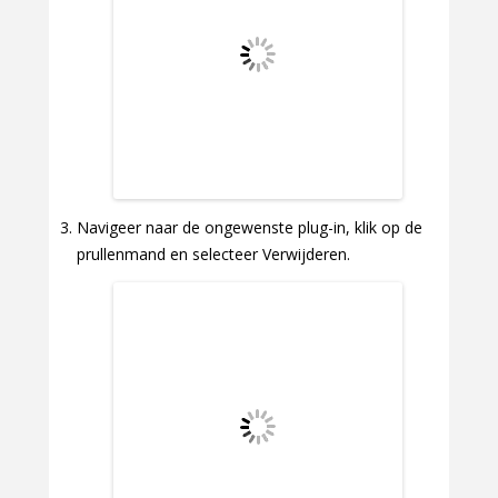
Navigeer naar de ongewenste plug-in, klik op de
prullenmand en selecteer Verwijderen.