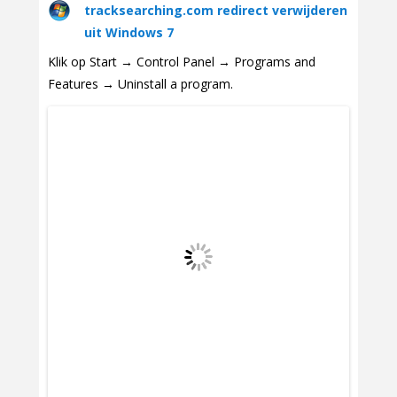
tracksearching.com redirect verwijderen
uit Windows 7
Klik op Start → Control Panel → Programs and
Features → Uninstall a program.