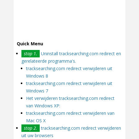
Quick Menu
stap 1.
Uninstall tracksearching.com redirect en
gerelateerde programma's.
tracksearching.com redirect verwijderen uit
Windows 8
tracksearching.com redirect verwijderen uit
Windows 7
Het verwijderen tracksearching.com redirect
van Windows XP:
tracksearching.com redirect verwijderen van
Mac OS X
stap 2.
tracksearching.com redirect verwijderen
uit uw browsers