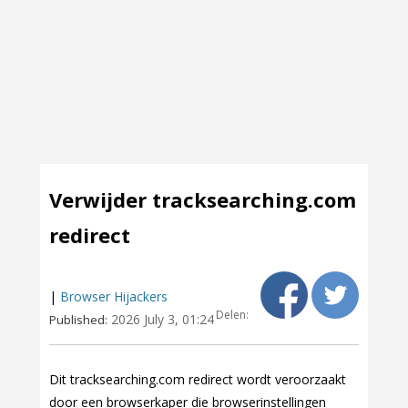
Verwijder tracksearching.com
redirect
|
Browser Hijackers
Delen:
2026 July 3, 01:24
Published:
Dit tracksearching.com redirect wordt veroorzaakt
door een browserkaper die browserinstellingen