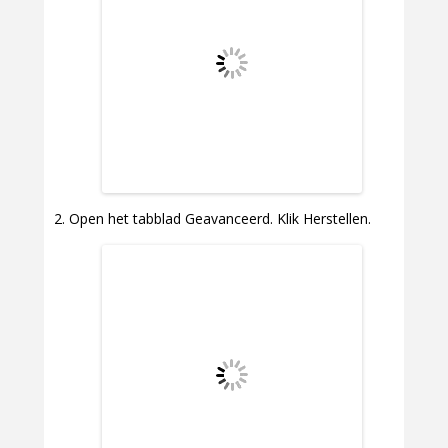
Open het tabblad Geavanceerd. Klik Herstellen.