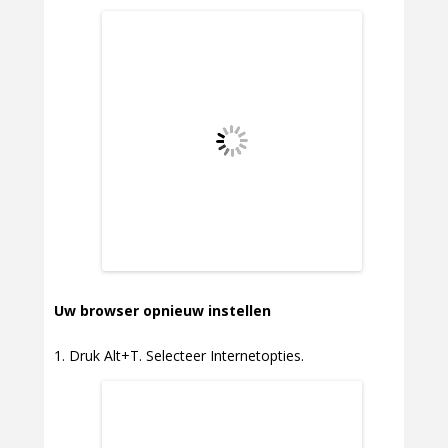
Uw browser opnieuw instellen
Druk Alt+T. Selecteer Internetopties.