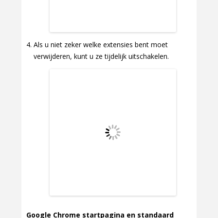
Als u niet zeker welke extensies bent moet
verwijderen, kunt u ze tijdelijk uitschakelen.
Google Chrome startpagina en standaard