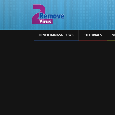
BEVEILIGINGSNIEUWS
TUTORIALS
V