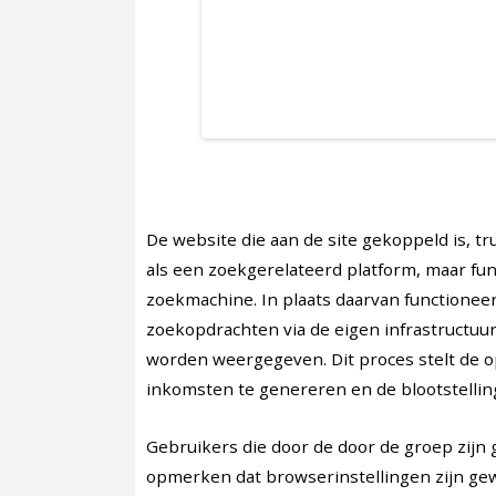
De website die aan de site gekoppeld is, 
als een zoekgerelateerd platform, maar fun
zoekmachine. In plaats daarvan functioneer
zoekopdrachten via de eigen infrastructuur
worden weergegeven. Dit proces stelt de o
inkomsten te genereren en de blootstellin
Gebruikers die door de door de groep zijn
opmerken dat browserinstellingen zijn gewi