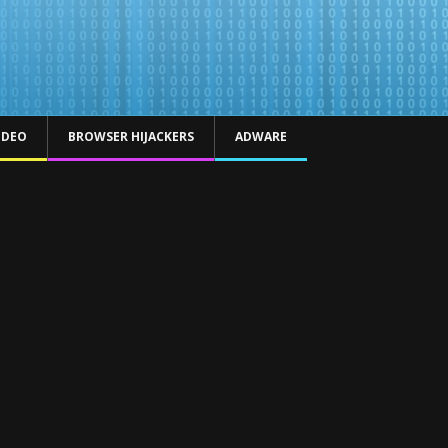
IDEO
BROWSER HIJACKERS
ADWARE