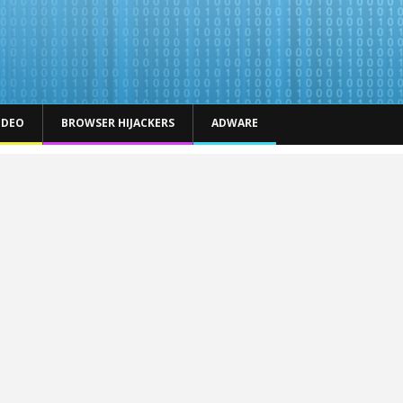
IDEO
BROWSER HIJACKERS
ADWARE