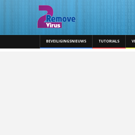
BEVEILIGINGSNIEUWS
TUTORIALS
V