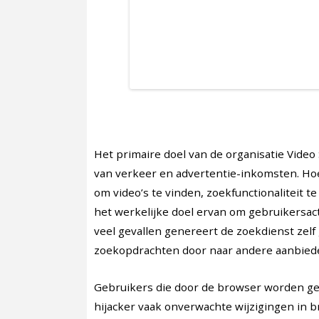
Het primaire doel van de organisatie Video
van verkeer en advertentie-inkomsten. Ho
om video’s te vinden, zoekfunctionaliteit t
het werkelijke doel ervan om gebruikersact
veel gevallen genereert de zoekdienst zelf
zoekopdrachten door naar andere aanbied
Gebruikers die door de browser worden ge
hijacker vaak onverwachte wijzigingen in br