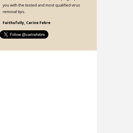
you with the tested and most qualified virus
removal tips.
Faithufully, Carine Febre