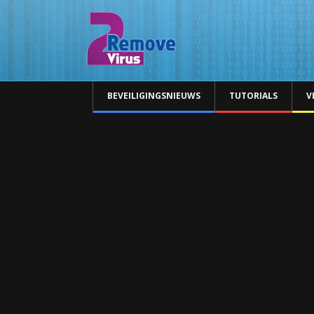
BEVEILIGINGSNIEUWS
TUTORIALS
V