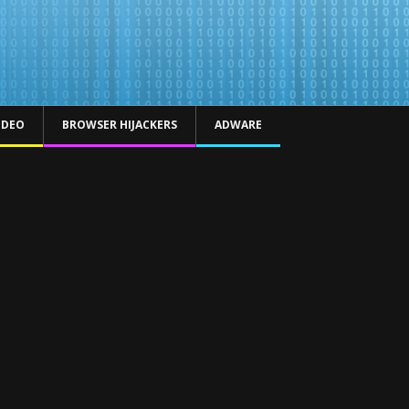
IDEO
BROWSER HIJACKERS
ADWARE