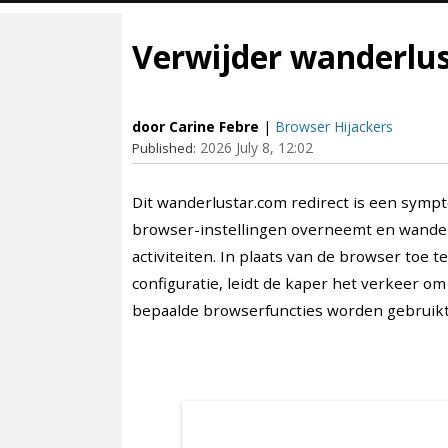
Verwijder wanderlus
door Carine Febre
|
Browser Hijackers
2026 July 8, 12:02
Published:
Dit wanderlustar.com redirect is een sym
browser-instellingen overneemt en wander
activiteiten. In plaats van de browser toe
configuratie, leidt de kaper het verkeer 
bepaalde browserfuncties worden gebruikt