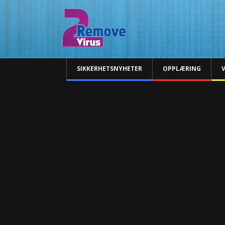
SIKKERHETSNYHETER
OPPLÆRING