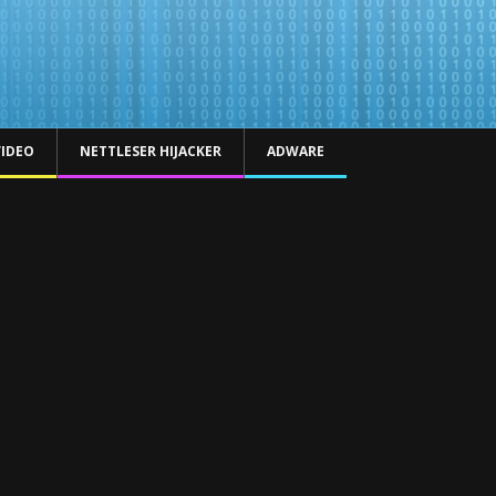
VIDEO
NETTLESER HIJACKER
ADWARE