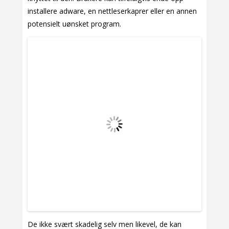
installere adware, en nettleserkaprer eller en annen
potensielt uønsket program.
De ikke svært skadelig selv men likevel, de kan