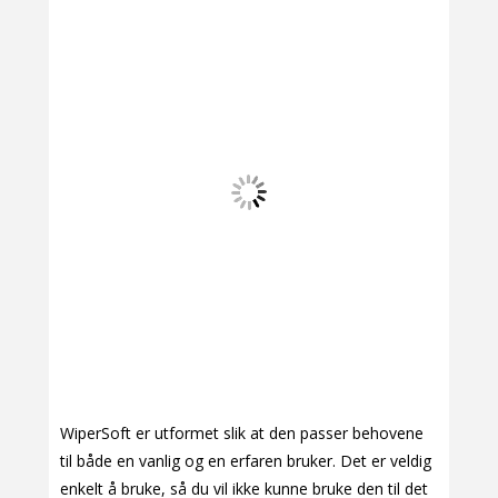
WiperSoft er utformet slik at den passer behovene
til både en vanlig og en erfaren bruker. Det er veldig
enkelt å bruke, så du vil ikke kunne bruke den til det