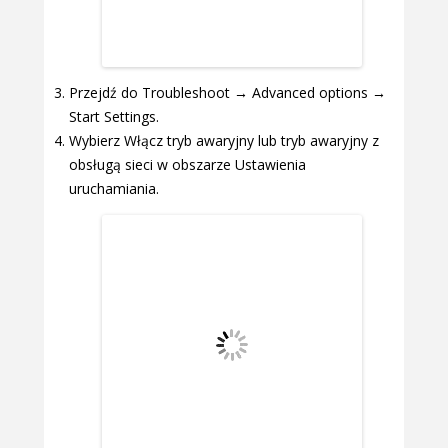
Przejdź do Troubleshoot → Advanced options →
Start Settings.
Wybierz Włącz tryb awaryjny lub tryb awaryjny z
obsługą sieci w obszarze Ustawienia
uruchamiania.