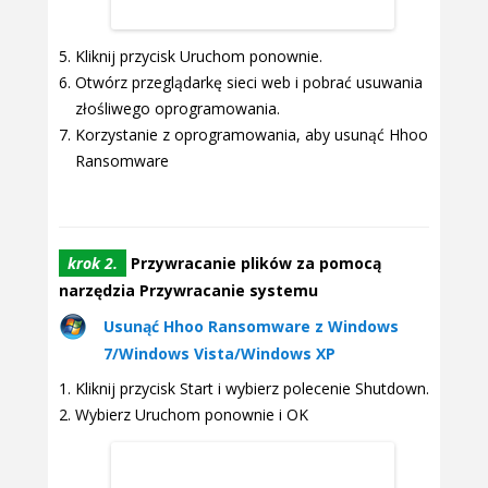
Kliknij przycisk Uruchom ponownie.
Otwórz przeglądarkę sieci web i pobrać usuwania
złośliwego oprogramowania.
Korzystanie z oprogramowania, aby usunąć Hhoo
Ransomware
krok 2.
Przywracanie plików za pomocą
narzędzia Przywracanie systemu
Usunąć Hhoo Ransomware z Windows
7/Windows Vista/Windows XP
Kliknij przycisk Start i wybierz polecenie Shutdown.
Wybierz Uruchom ponownie i OK