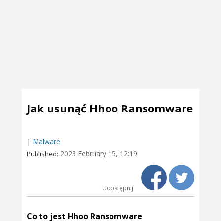
Jak usunąć Hhoo Ransomware
|
Malware
2023 February 15, 12:19
Published:
Udostępnij:
Co to jest Hhoo Ransomware