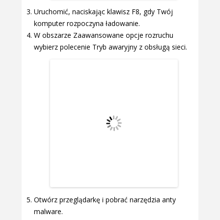
Uruchomić, naciskając klawisz F8, gdy Twój
komputer rozpoczyna ładowanie.
W obszarze Zaawansowane opcje rozruchu
wybierz polecenie Tryb awaryjny z obsługą sieci.
Otwórz przeglądarkę i pobrać narzędzia anty
malware.