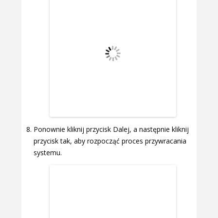
Ponownie kliknij przycisk Dalej, a następnie kliknij
przycisk tak, aby rozpocząć proces przywracania
systemu.