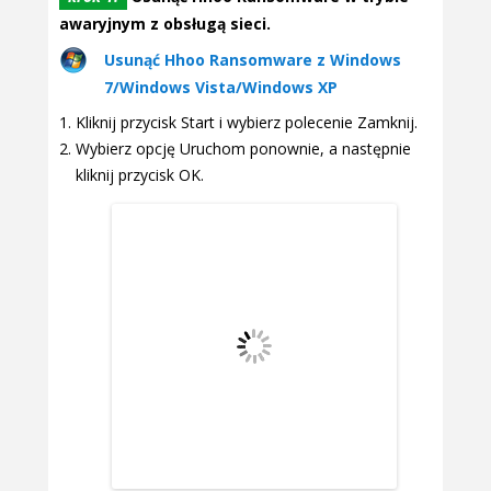
awaryjnym z obsługą sieci.
Usunąć Hhoo Ransomware z Windows
7/Windows Vista/Windows XP
Kliknij przycisk Start i wybierz polecenie Zamknij.
Wybierz opcję Uruchom ponownie, a następnie
kliknij przycisk OK.