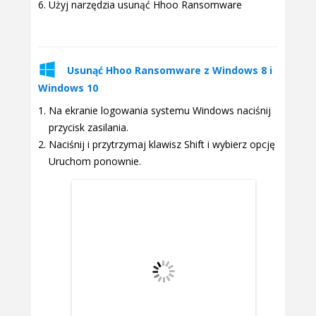
Użyj narzędzia usunąć Hhoo Ransomware
Usunąć Hhoo Ransomware z Windows 8 i
Windows 10
Na ekranie logowania systemu Windows naciśnij
przycisk zasilania.
Naciśnij i przytrzymaj klawisz Shift i wybierz opcję
Uruchom ponownie.