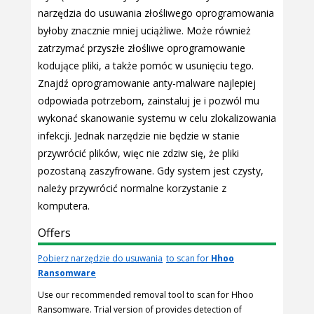
narzędzia do usuwania złośliwego oprogramowania
byłoby znacznie mniej uciążliwe. Może również
zatrzymać przyszłe złośliwe oprogramowanie
kodujące pliki, a także pomóc w usunięciu tego.
Znajdź oprogramowanie anty-malware najlepiej
odpowiada potrzebom, zainstaluj je i pozwól mu
wykonać skanowanie systemu w celu zlokalizowania
infekcji. Jednak narzędzie nie będzie w stanie
przywrócić plików, więc nie zdziw się, że pliki
pozostaną zaszyfrowane. Gdy system jest czysty,
należy przywrócić normalne korzystanie z
komputera.
Offers
Pobierz narzędzie do usuwania
to scan for
Hhoo
Ransomware
Use our recommended removal tool to scan for Hhoo
Ransomware. Trial version of provides detection of