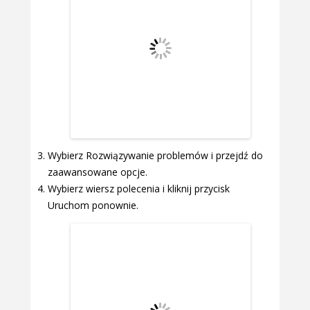
Wybierz Rozwiązywanie problemów i przejdź do
zaawansowane opcje.
Wybierz wiersz polecenia i kliknij przycisk
Uruchom ponownie.