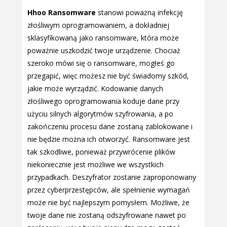
Hhoo Ransomware
stanowi poważną infekcję
złośliwym oprogramowaniem, a dokładniej
sklasyfikowaną jako ransomware, która może
poważnie uszkodzić twoje urządzenie. Chociaż
szeroko mówi się o ransomware, mogłeś go
przegapić, więc możesz nie być świadomy szkód,
jakie może wyrządzić. Kodowanie danych
złośliwego oprogramowania koduje dane przy
użyciu silnych algorytmów szyfrowania, a po
zakończeniu procesu dane zostaną zablokowane i
nie będzie można ich otworzyć. Ransomware jest
tak szkodliwe, ponieważ przywrócenie plików
niekoniecznie jest możliwe we wszystkich
przypadkach. Deszyfrator zostanie zaproponowany
przez cyberprzestępców, ale spełnienie wymagań
może nie być najlepszym pomysłem. Możliwe, że
twoje dane nie zostaną odszyfrowane nawet po