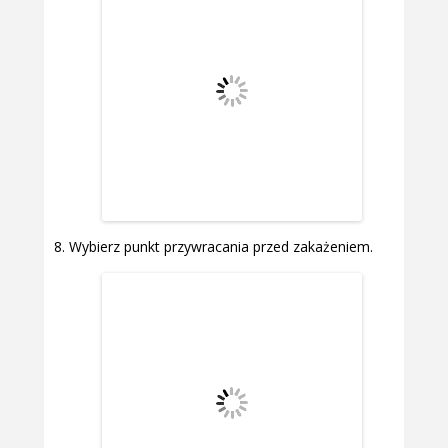
Wybierz punkt przywracania przed zakażeniem.