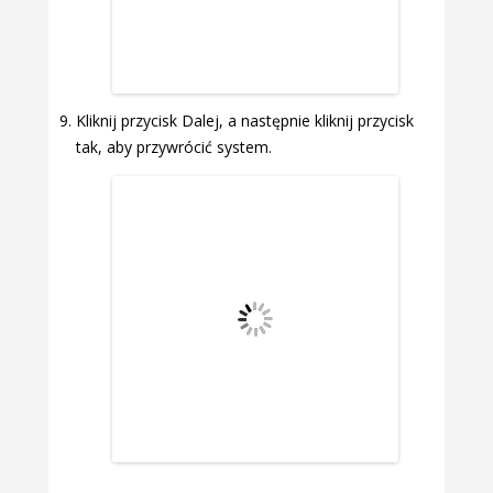
Kliknij przycisk Dalej, a następnie kliknij przycisk
tak, aby przywrócić system.