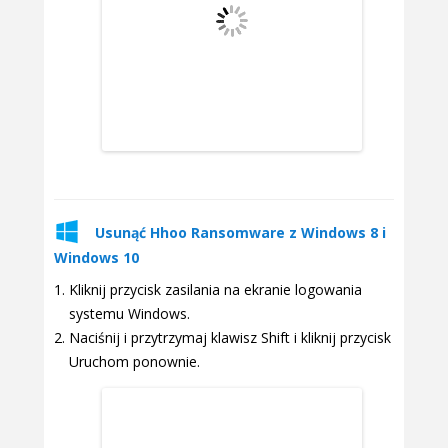
Usunąć Hhoo Ransomware z Windows 8 i
Windows 10
Kliknij przycisk zasilania na ekranie logowania
systemu Windows.
Naciśnij i przytrzymaj klawisz Shift i kliknij przycisk
Uruchom ponownie.