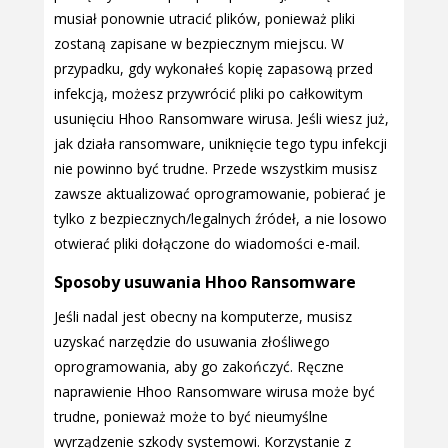
musiał ponownie utracić plików, ponieważ pliki
zostaną zapisane w bezpiecznym miejscu. W
przypadku, gdy wykonałeś kopię zapasową przed
infekcją, możesz przywrócić pliki po całkowitym
usunięciu Hhoo Ransomware wirusa. Jeśli wiesz już,
jak działa ransomware, uniknięcie tego typu infekcji
nie powinno być trudne. Przede wszystkim musisz
zawsze aktualizować oprogramowanie, pobierać je
tylko z bezpiecznych/legalnych źródeł, a nie losowo
otwierać pliki dołączone do wiadomości e-mail.
Sposoby usuwania Hhoo Ransomware
Jeśli nadal jest obecny na komputerze, musisz
uzyskać narzędzie do usuwania złośliwego
oprogramowania, aby go zakończyć. Ręczne
naprawienie Hhoo Ransomware wirusa może być
trudne, ponieważ może to być nieumyślne
wyrządzenie szkody systemowi. Korzystanie z