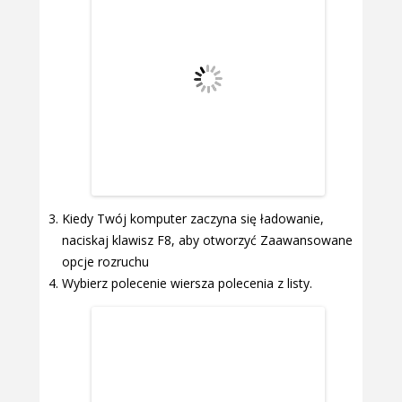
Kiedy Twój komputer zaczyna się ładowanie,
naciskaj klawisz F8, aby otworzyć Zaawansowane
opcje rozruchu
Wybierz polecenie wiersza polecenia z listy.