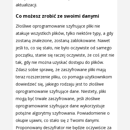
aktualizacji.
Co możesz zrobić ze swoimi danymi
Złośliwe oprogramowanie szyfrujące pliki nie
atakuje wszystkich plików, tylko niektóre typy, a gdy
zostaną znalezione, zostaną zablokowane. Nawet
jeśli to, co się stało, nie było oczywiste od samego
początku, stanie się raczej oczywiste, że coś jest nie
tak, gdy nie można uzyskać dostępu do plików.
Zdasz sobie sprawę, że zaszyfrowane pliki mają
teraz rozszerzenie pliku, co pomaga użytkownikom
dowiedzieć się, jakiego rodzaju jest to złośliwe
oprogramowanie szyfrujące dane. Niestety, pliki
mogą być trwale zaszyfrowane, jeśli złośliwe
oprogramowanie szyfrujące dane wykorzystuje
potężne algorytmy szyfrowania. Powiadomienie o
okupie ujawni, co stało się z Twoimi danymi.
Proponowany deszyfrator nie będzie oczywiście za