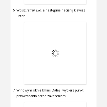
Wpisz
rstrui.exe
, a następnie naciśnij klawisz
Enter.
W nowym oknie kliknij Dalej i wybierz punkt
przywracania przed zakażeniem.