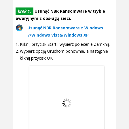
krok 1.
Usunąć NBR Ransomware w trybie
awaryjnym z obsługą sieci.
Usunąć NBR Ransomware z Windows
7/Windows Vista/Windows XP
Kliknij przycisk Start i wybierz polecenie Zamknij.
Wybierz opcję Uruchom ponownie, a następnie
kliknij przycisk OK.