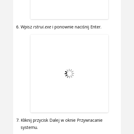
Wpisz
rstrui.exe
i ponownie naciśnij Enter.
Kliknij przycisk Dalej w oknie Przywracanie
systemu.