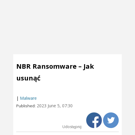
NBR Ransomware – Jak
usunąć
|
Malware
2023 June 5, 07:30
Published:
Udostępnij: