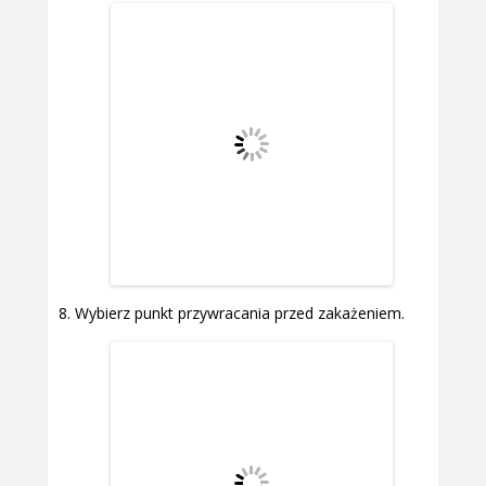
Wybierz punkt przywracania przed zakażeniem.