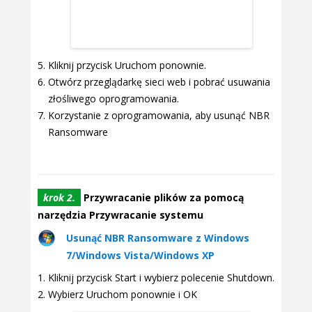
Kliknij przycisk Uruchom ponownie.
Otwórz przeglądarkę sieci web i pobrać usuwania
złośliwego oprogramowania.
Korzystanie z oprogramowania, aby usunąć NBR
Ransomware
krok 2.
Przywracanie plików za pomocą
narzędzia Przywracanie systemu
Usunąć NBR Ransomware z Windows
7/Windows Vista/Windows XP
Kliknij przycisk Start i wybierz polecenie Shutdown.
Wybierz Uruchom ponownie i OK