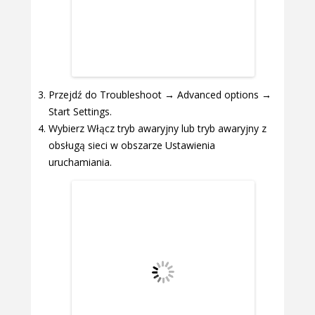
Przejdź do Troubleshoot → Advanced options →
Start Settings.
Wybierz Włącz tryb awaryjny lub tryb awaryjny z
obsługą sieci w obszarze Ustawienia
uruchamiania.