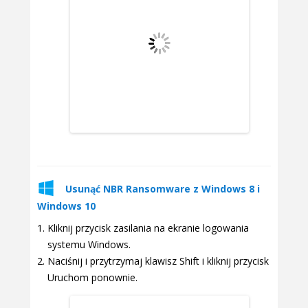
Usunąć NBR Ransomware z Windows 8 i
Windows 10
Kliknij przycisk zasilania na ekranie logowania
systemu Windows.
Naciśnij i przytrzymaj klawisz Shift i kliknij przycisk
Uruchom ponownie.