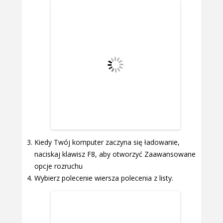
Kiedy Twój komputer zaczyna się ładowanie,
naciskaj klawisz F8, aby otworzyć Zaawansowane
opcje rozruchu
Wybierz polecenie wiersza polecenia z listy.