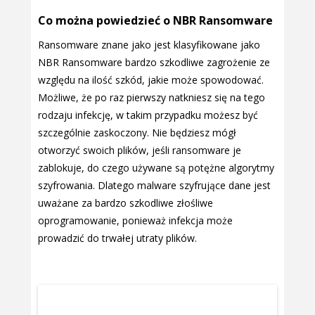
Co można powiedzieć o NBR Ransomware
Ransomware znane jako jest klasyfikowane jako
NBR Ransomware bardzo szkodliwe zagrożenie ze
względu na ilość szkód, jakie może spowodować.
Możliwe, że po raz pierwszy natkniesz się na tego
rodzaju infekcję, w takim przypadku możesz być
szczególnie zaskoczony. Nie będziesz mógł
otworzyć swoich plików, jeśli ransomware je
zablokuje, do czego używane są potężne algorytmy
szyfrowania. Dlatego malware szyfrujące dane jest
uważane za bardzo szkodliwe złośliwe
oprogramowanie, ponieważ infekcja może
prowadzić do trwałej utraty plików.