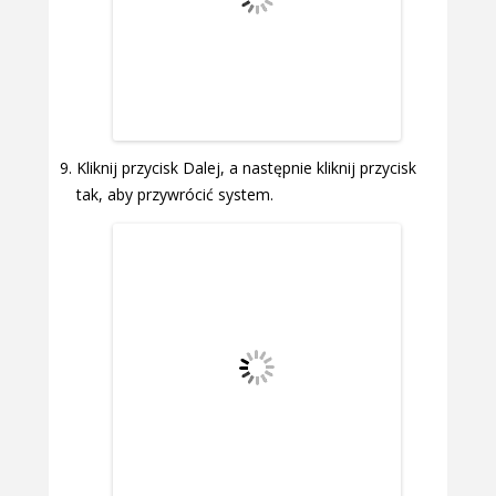
Kliknij przycisk Dalej, a następnie kliknij przycisk
tak, aby przywrócić system.