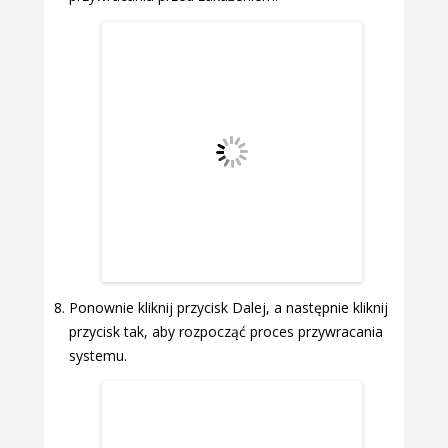
Ponownie kliknij przycisk Dalej, a następnie kliknij
przycisk tak, aby rozpocząć proces przywracania
systemu.