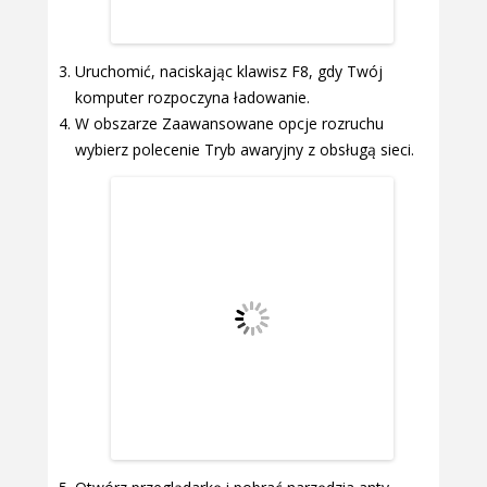
Uruchomić, naciskając klawisz F8, gdy Twój
komputer rozpoczyna ładowanie.
W obszarze Zaawansowane opcje rozruchu
wybierz polecenie Tryb awaryjny z obsługą sieci.