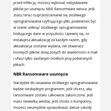
przed infekcją, możesz wykonać odzyskiwanie
plików po usunięciu NBR Ransomware wirusa. Jeśli
znasz teraz rozprzestrzenianie się złośliwego
oprogramowania szyfrującego pliki, powinieneś być
w stanie uniknąć złośliwego oprogramowania
kodującego dane w przyszłości. Upewnij się, że
instalujesz aktualizację za każdym razem, gdy
aktualizacja zostanie wydana, nie otwierasz
losowych plików dołączonych do wiadomości e-mail
i ufasz tylko zaufanym źródłom przy pobieranych
plikach.
NBR Ransomware usunięcie
Narzędzie do usuwania złośliwego oprogramowania
będzie niezbędnym programem, jeśli chcesz, aby
ransomware zostało całkowicie zakończone. Jeśli
masz niewielką wiedzę, jeśli chodzi o komputery,
możesz nieumyślnie spowodować dalsze szkody