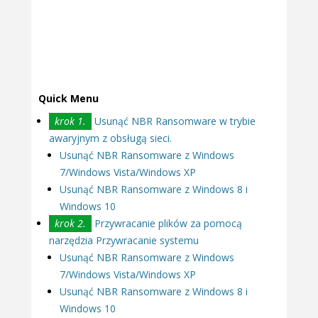
Quick Menu
krok 1.
Usunąć NBR Ransomware w trybie
awaryjnym z obsługą sieci.
Usunąć NBR Ransomware z Windows
7/Windows Vista/Windows XP
Usunąć NBR Ransomware z Windows 8 i
Windows 10
krok 2.
Przywracanie plików za pomocą
narzędzia Przywracanie systemu
Usunąć NBR Ransomware z Windows
7/Windows Vista/Windows XP
Usunąć NBR Ransomware z Windows 8 i
Windows 10