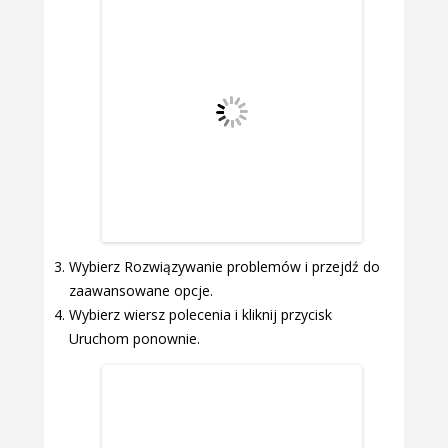
Wybierz Rozwiązywanie problemów i przejdź do
zaawansowane opcje.
Wybierz wiersz polecenia i kliknij przycisk
Uruchom ponownie.