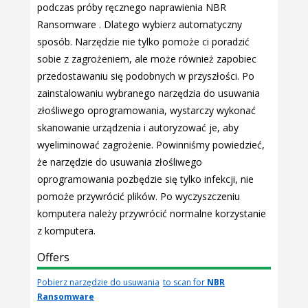
podczas próby ręcznego naprawienia NBR
Ransomware . Dlatego wybierz automatyczny
sposób. Narzędzie nie tylko pomoże ci poradzić
sobie z zagrożeniem, ale może również zapobiec
przedostawaniu się podobnych w przyszłości. Po
zainstalowaniu wybranego narzędzia do usuwania
złośliwego oprogramowania, wystarczy wykonać
skanowanie urządzenia i autoryzować je, aby
wyeliminować zagrożenie. Powinniśmy powiedzieć,
że narzędzie do usuwania złośliwego
oprogramowania pozbędzie się tylko infekcji, nie
pomoże przywrócić plików. Po wyczyszczeniu
komputera należy przywrócić normalne korzystanie
z komputera.
Offers
Pobierz narzędzie do usuwania
to scan for
NBR
Ransomware