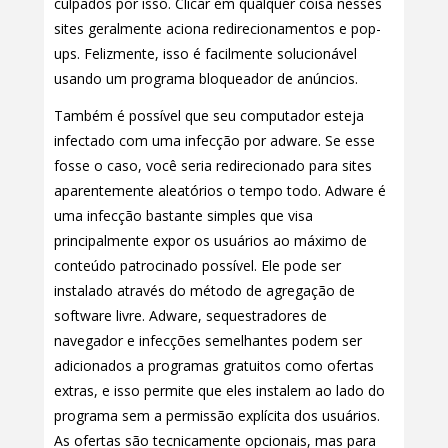
culpados por isso. Clicar em qualquer coisa nesses
sites geralmente aciona redirecionamentos e pop-
ups. Felizmente, isso é facilmente solucionável
usando um programa bloqueador de anúncios.
Também é possível que seu computador esteja
infectado com uma infecção por adware. Se esse
fosse o caso, você seria redirecionado para sites
aparentemente aleatórios o tempo todo. Adware é
uma infecção bastante simples que visa
principalmente expor os usuários ao máximo de
conteúdo patrocinado possível. Ele pode ser
instalado através do método de agregação de
software livre. Adware, sequestradores de
navegador e infecções semelhantes podem ser
adicionados a programas gratuitos como ofertas
extras, e isso permite que eles instalem ao lado do
programa sem a permissão explícita dos usuários.
As ofertas são tecnicamente opcionais, mas para