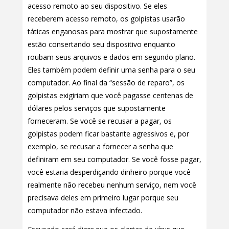
acesso remoto ao seu dispositivo. Se eles
receberem acesso remoto, os golpistas usarão
táticas enganosas para mostrar que supostamente
estão consertando seu dispositivo enquanto
roubam seus arquivos e dados em segundo plano.
Eles também podem definir uma senha para o seu
computador. Ao final da “sessão de reparo”, os
golpistas exigiriam que você pagasse centenas de
dólares pelos serviços que supostamente
forneceram. Se você se recusar a pagar, os
golpistas podem ficar bastante agressivos e, por
exemplo, se recusar a fornecer a senha que
definiram em seu computador. Se você fosse pagar,
você estaria desperdiçando dinheiro porque você
realmente não recebeu nenhum serviço, nem você
precisava deles em primeiro lugar porque seu
computador não estava infectado.