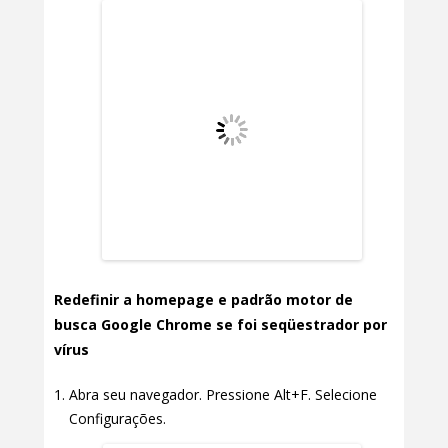
Redefinir a homepage e padrão motor de
busca Google Chrome se foi seqüestrador por
vírus
Abra seu navegador. Pressione Alt+F. Selecione
Configurações.