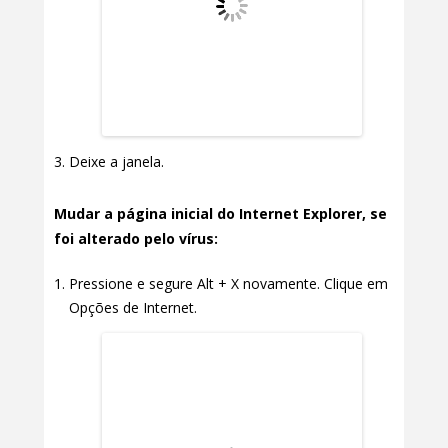
Deixe a janela.
Mudar a página inicial do Internet Explorer, se
foi alterado pelo vírus:
Pressione e segure Alt + X novamente. Clique em
Opções de Internet.