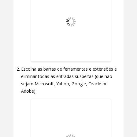
Escolha as barras de ferramentas e extensões e
eliminar todas as entradas suspeitas (que não
sejam Microsoft, Yahoo, Google, Oracle ou
Adobe)