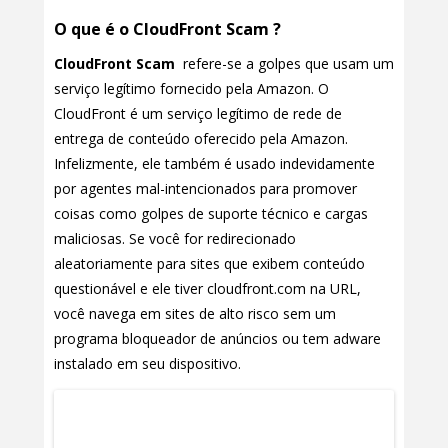
O que é o CloudFront Scam ?
CloudFront Scam
refere-se a golpes que usam um
serviço legítimo fornecido pela Amazon. O
CloudFront é um serviço legítimo de rede de
entrega de conteúdo oferecido pela Amazon.
Infelizmente, ele também é usado indevidamente
por agentes mal-intencionados para promover
coisas como golpes de suporte técnico e cargas
maliciosas. Se você for redirecionado
aleatoriamente para sites que exibem conteúdo
questionável e ele tiver cloudfront.com na URL,
você navega em sites de alto risco sem um
programa bloqueador de anúncios ou tem adware
instalado em seu dispositivo.