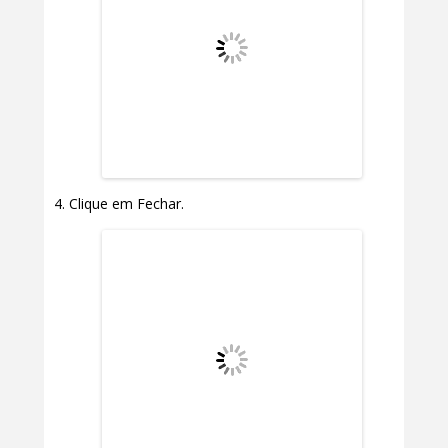
Clique em Fechar.