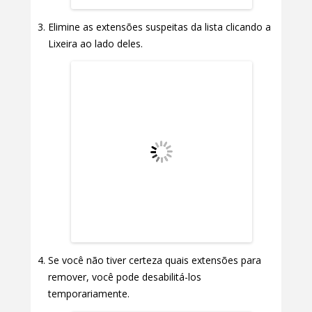
Elimine as extensões suspeitas da lista clicando a
Lixeira ao lado deles.
Se você não tiver certeza quais extensões para
remover, você pode desabilitá-los
temporariamente.