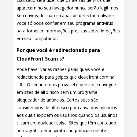
Escusado será dizer que os alertas de vírus que
aparecem no seu navegador nunca serão legítimos.
Seu navegador não é capaz de detectar malware.
Você só pode confiar em seu programa antivírus
para fornecer informações precisas sobre infecções
em seu computador.
Por que você é redirecionado para
CloudFront Scam s?
Pode haver várias razões pelas quais você é
redirecionado para golpes que cloudfront.com na
URL. O cenário mais provável é que você navegue
em sites de alto risco sem um programa
bloqueador de anúncios. Certos sites são
considerados de alto risco por causa dos anúncios
aos quais expõem os usuários quando os usuários
clicam em qualquer coisa. Sites que têm conteúdo
pornográfico e/ou pirata são particularmente