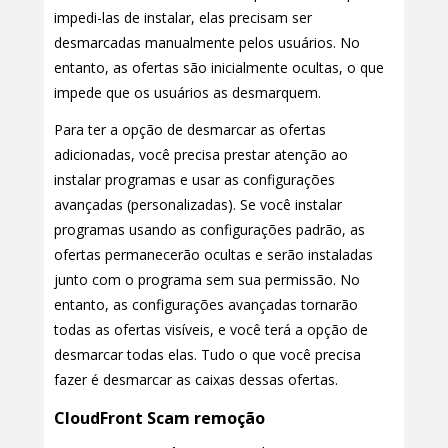
impedi-las de instalar, elas precisam ser
desmarcadas manualmente pelos usuários. No
entanto, as ofertas são inicialmente ocultas, o que
impede que os usuários as desmarquem.
Para ter a opção de desmarcar as ofertas
adicionadas, você precisa prestar atenção ao
instalar programas e usar as configurações
avançadas (personalizadas). Se você instalar
programas usando as configurações padrão, as
ofertas permanecerão ocultas e serão instaladas
junto com o programa sem sua permissão. No
entanto, as configurações avançadas tornarão
todas as ofertas visíveis, e você terá a opção de
desmarcar todas elas. Tudo o que você precisa
fazer é desmarcar as caixas dessas ofertas.
CloudFront Scam remoção