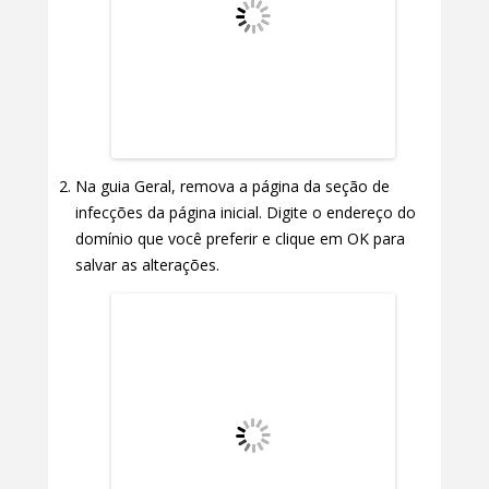
Na guia Geral, remova a página da seção de
infecções da página inicial. Digite o endereço do
domínio que você preferir e clique em OK para
salvar as alterações.