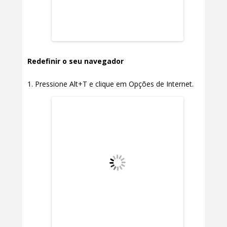
Redefinir o seu navegador
Pressione Alt+T e clique em Opções de Internet.