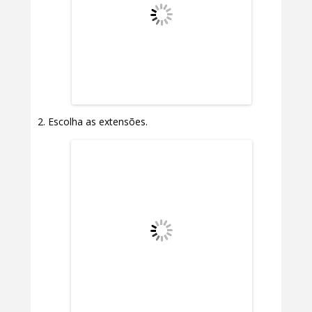
Escolha as extensões.