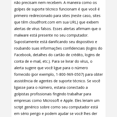
não precisam nem recebem. A maneira como os
golpes de suporte técnico funcionam é que você é
primeiro redirecionado para sites (neste caso, sites
que têm cloudfront.com em sua URL) que exibem
alertas de vírus falsos. Esses alertas afirmam que o
malware está presente no seu computador.
Supostamente está danificando seu dispositivo e
roubando suas informações confidenciais (logins do
Facebook, detalhes do cartão de crédito, logins de
conta de e-mail, etc.). Para se livrar do vírus, o
alerta sugere que você ligue para o número
fornecido (por exemplo, 1-800-969-0507) para obter
assistência de agentes de suporte técnico. Se você
ligasse para o número, estaria conectado a
golpistas profissionais fingindo trabalhar para
empresas como Microsoft e Apple. Eles leriam um
script genérico sobre como seu computador está
em sério perigo e podem ajudar se você lhes der