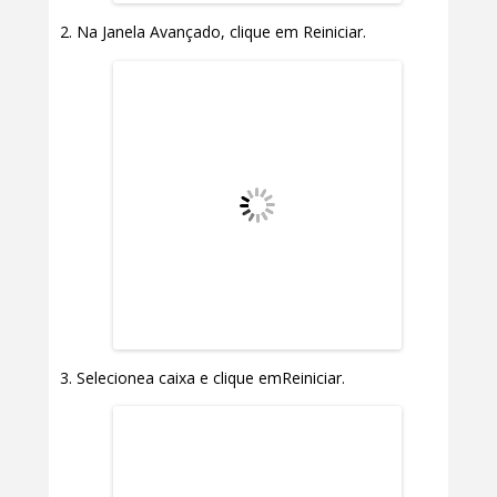
Na Janela Avançado, clique em Reiniciar.
Selecionea caixa e clique emReiniciar.