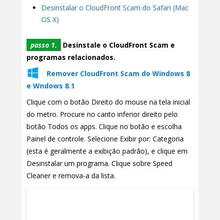
Desinstalar o CloudFront Scam do Safari (Mac
OS X)
passo 1.
Desinstale o CloudFront Scam e
programas relacionados.
Remover CloudFront Scam do Windows 8
e Wndows 8.1
Clique com o botão Direito do mouse na tela inicial
do metro. Procure no canto inferior direito pelo
botão Todos os apps. Clique no botão e escolha
Painel de controle. Selecione Exibir por: Categoria
(esta é geralmente a exibição padrão), e clique em
Desinstalar um programa. Clique sobre Speed
Cleaner e remova-a da lista.