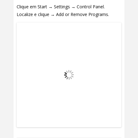
Clique em Start → Settings → Control Panel.
Localize e clique → Add or Remove Programs.