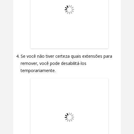
Se você não tiver certeza quais extensões para
remover, você pode desabilitá-los
temporariamente.