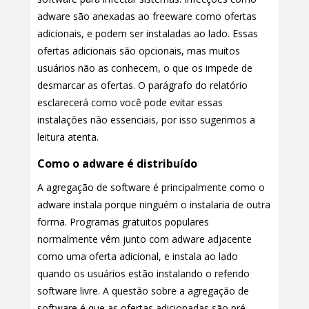
adware são anexadas ao freeware como ofertas
adicionais, e podem ser instaladas ao lado. Essas
ofertas adicionais são opcionais, mas muitos
usuários não as conhecem, o que os impede de
desmarcar as ofertas. O parágrafo do relatório
esclarecerá como você pode evitar essas
instalações não essenciais, por isso sugerimos a
leitura atenta.
Como o adware é distribuído
A agregação de software é principalmente como o
adware instala porque ninguém o instalaria de outra
forma. Programas gratuitos populares
normalmente vêm junto com adware adjacente
como uma oferta adicional, e instala ao lado
quando os usuários estão instalando o referido
software livre. A questão sobre a agregação de
software é que as ofertas adicionadas são pré-