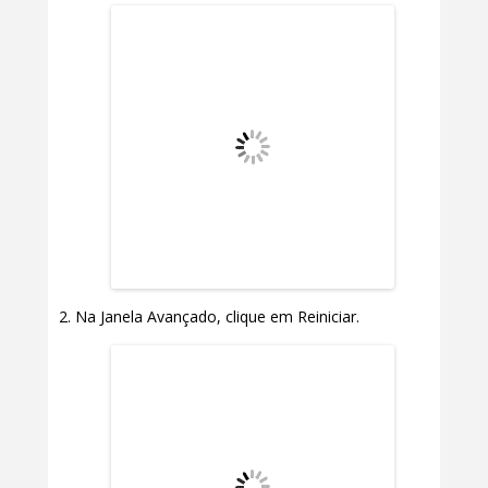
Na Janela Avançado, clique em Reiniciar.