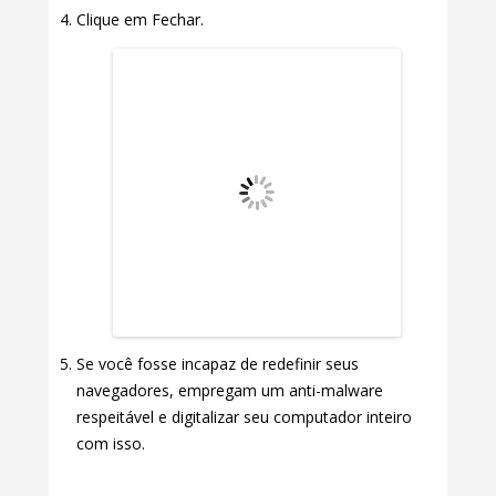
Clique em Fechar.
Se você fosse incapaz de redefinir seus
navegadores, empregam um anti-malware
respeitável e digitalizar seu computador inteiro
com isso.