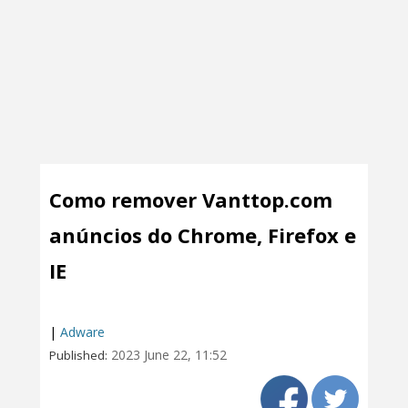
Como remover Vanttop.com
anúncios do Chrome, Firefox e
IE
|
Adware
2023 June 22, 11:52
Published: