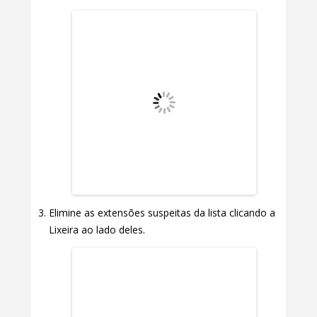
Elimine as extensões suspeitas da lista clicando a
Lixeira ao lado deles.