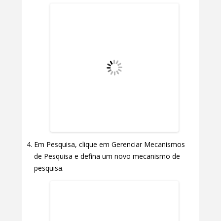
Em Pesquisa, clique em Gerenciar Mecanismos
de Pesquisa e defina um novo mecanismo de
pesquisa.