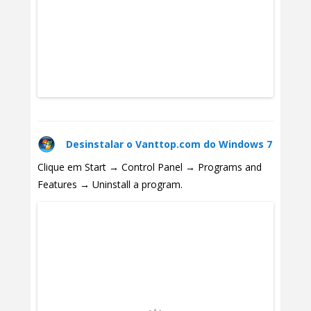
Desinstalar o Vanttop.com do Windows 7
Clique em Start → Control Panel → Programs and
Features → Uninstall a program.