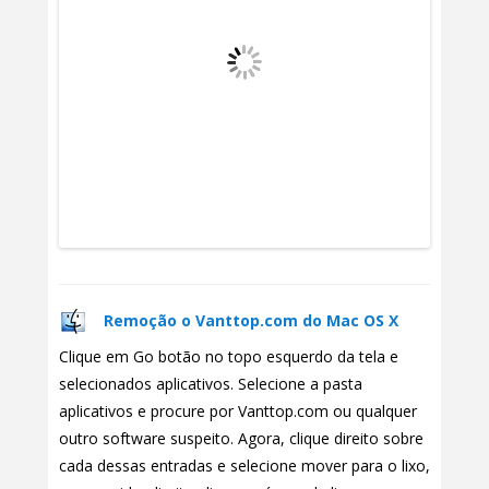
Remoção o Vanttop.com do Mac OS X
Clique em Go botão no topo esquerdo da tela e
selecionados aplicativos. Selecione a pasta
aplicativos e procure por Vanttop.com ou qualquer
outro software suspeito. Agora, clique direito sobre
cada dessas entradas e selecione mover para o lixo,