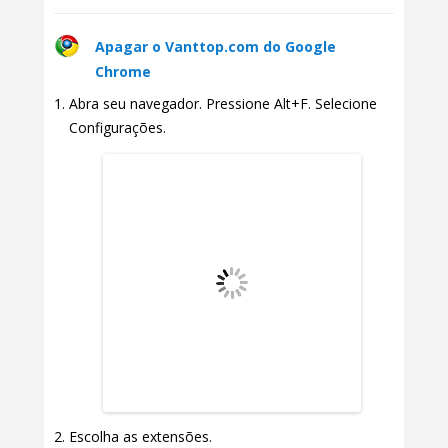
Apagar o Vanttop.com do Google
Chrome
Abra seu navegador. Pressione Alt+F. Selecione
Configurações.
Escolha as extensões.