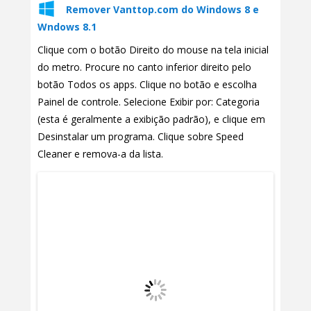
Remover Vanttop.com do Windows 8 e
Wndows 8.1
Clique com o botão Direito do mouse na tela inicial
do metro. Procure no canto inferior direito pelo
botão Todos os apps. Clique no botão e escolha
Painel de controle. Selecione Exibir por: Categoria
(esta é geralmente a exibição padrão), e clique em
Desinstalar um programa. Clique sobre Speed
Cleaner e remova-a da lista.