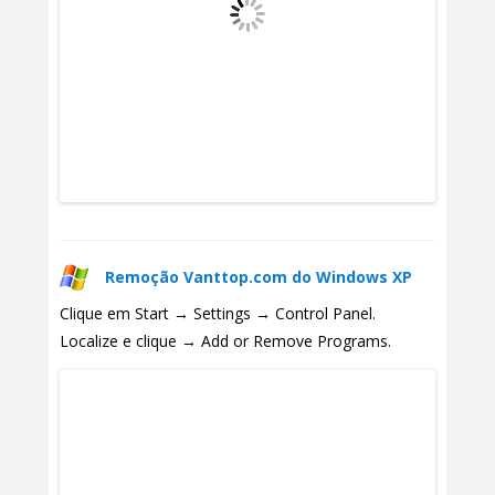
Remoção Vanttop.com do Windows XP
Clique em Start → Settings → Control Panel.
Localize e clique → Add or Remove Programs.