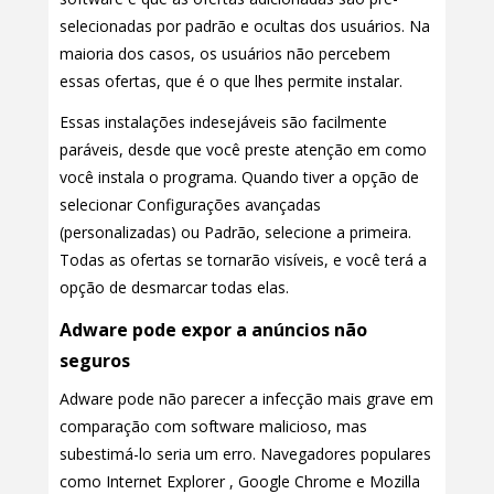
selecionadas por padrão e ocultas dos usuários. Na
maioria dos casos, os usuários não percebem
essas ofertas, que é o que lhes permite instalar.
Essas instalações indesejáveis são facilmente
paráveis, desde que você preste atenção em como
você instala o programa. Quando tiver a opção de
selecionar Configurações avançadas
(personalizadas) ou Padrão, selecione a primeira.
Todas as ofertas se tornarão visíveis, e você terá a
opção de desmarcar todas elas.
Adware pode expor a anúncios não
seguros
Adware pode não parecer a infecção mais grave em
comparação com software malicioso, mas
subestimá-lo seria um erro. Navegadores populares
como Internet Explorer , Google Chrome e Mozilla