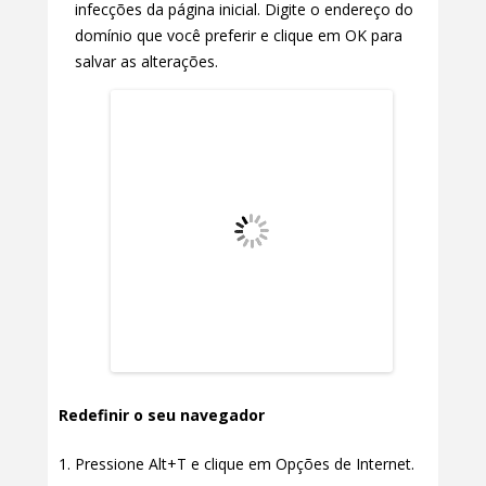
infecções da página inicial. Digite o endereço do
domínio que você preferir e clique em OK para
salvar as alterações.
Redefinir o seu navegador
Pressione Alt+T e clique em Opções de Internet.