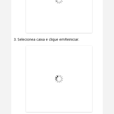
Selecionea caixa e clique emReiniciar.