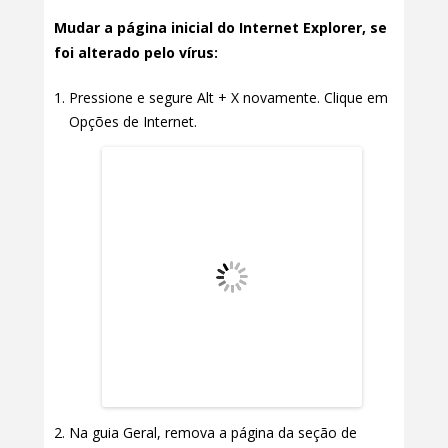
Mudar a página inicial do Internet Explorer, se
foi alterado pelo vírus:
Pressione e segure Alt + X novamente. Clique em
Opções de Internet.
Na guia Geral, remova a página da seção de