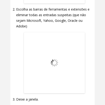
Escolha as barras de ferramentas e extensões e
eliminar todas as entradas suspeitas (que não
sejam Microsoft, Yahoo, Google, Oracle ou
Adobe)
Deixe a janela.