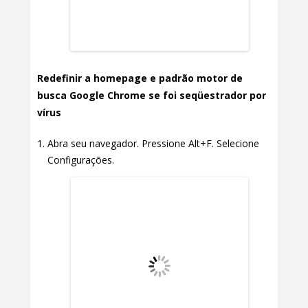
Redefinir a homepage e padrão motor de
busca Google Chrome se foi seqüestrador por
vírus
Abra seu navegador. Pressione Alt+F. Selecione
Configurações.