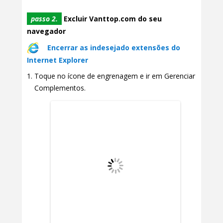
passo 2.
Excluir Vanttop.com do seu
navegador
Encerrar as indesejado extensões do
Internet Explorer
Toque no ícone de engrenagem e ir em Gerenciar
Complementos.