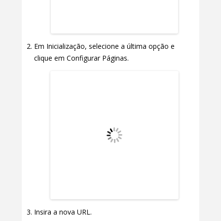
Em Inicialização, selecione a última opção e
clique em Configurar Páginas.
Insira a nova URL.