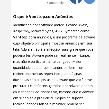
Compartilhar:
O que é Vanttop.com Anúncios
Identificado por software antivírus como Avast,
Kaspersky, Malwarebytes, AVG, Symantec como
Vanttop.com
anúncios, é um programa de adware
cujo objetivo principal é mostrar anúncios em sua
tela. Adware não é a infecção mais grave que você
poderia ter. Adware pode ser realmente irritante,
mas não é particularmente perigoso. Maior
quantidade de pop-ups e anúncios, bem como
redirecionamentos repentinos para páginas
duvidosas são as pistas de adware que você deve
procurar. Os anúncios gerados por adware podem
causar danos ao dispositivo, mesmo que o adware
em si não seja prejudicial. Golpes de suporte
técnico, brindes falsos e malware podem ser