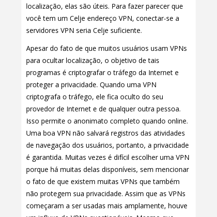
localização, elas são úteis. Para fazer parecer que
você tem um Celje endereço VPN, conectar-se a
servidores VPN seria Celje suficiente.
Apesar do fato de que muitos usuários usam VPNs
para ocultar localização, o objetivo de tais
programas é criptografar o tráfego da Internet e
proteger a privacidade. Quando uma VPN
criptografa o tráfego, ele fica oculto do seu
provedor de Internet e de qualquer outra pessoa.
Isso permite o anonimato completo quando online.
Uma boa VPN não salvará registros das atividades
de navegação dos usuários, portanto, a privacidade
é garantida. Muitas vezes é difícil escolher uma VPN
porque há muitas delas disponíveis, sem mencionar
o fato de que existem muitas VPNs que também
não protegem sua privacidade. Assim que as VPNs
começaram a ser usadas mais amplamente, houve