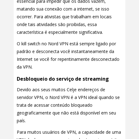
essencial para impedir que os dados vazem,
matando sua conexão com a internet, se isso
ocorrer. Para ativistas que trabalham em locais
onde tais atividades são proibidas, essa
característica é especialmente significativa.
O kill switch no Nord VPN está sempre ligado por
padrão e desconecta você instantaneamente da
Internet se você for repentinamente desconectado
da VPN.
Desbloqueio do serviço de streaming
Devido aos seus muitos Celje endereços de
servidor VPN, o Nord VPN é a VPN ideal quando se
trata de acessar conteúdo bloqueado
geograficamente que não está disponível em seu
país.
Para muitos usuários de VPN, a capacidade de uma