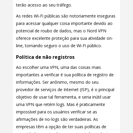
terão acesso ao seu tráfego.
As redes Wi-Fi públicas são notoriamente inseguras
para acessar qualquer coisa importante devido ao
potencial de roubo de dados, mas o Nord VPN
oferece excelente proteção para sua atividade on-
line, tornando seguro o uso de Wi-Fi público.
Política de não registros
Ao escolher uma VPN, uma das coisas mais
importantes a verificar é sua política de registro de
informações. Ser anônimo, mesmo do seu
provedor de serviços de Internet (ISP), é o principal
objetivo de usar tal ferramenta, e seria inútil usar
uma VPN que retém logs. Mas é praticamente
impossível para os usuários verificar se as
afirmações de no-logs são verdadeiras. As
empresas têm a opção de ter suas políticas de