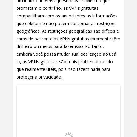
um influxo de VPNs questionáveis. Mesmo que
prometam o contrário, as VPNs gratuitas
compartilham com os anunciantes as informações
que coletam e não podem contornar as restrições
geográficas. As restrições geográficas são difíceis e
caras de passar, e as VPNs gratuitas raramente têm
dinheiro ou meios para fazer isso. Portanto,
embora você possa mudar sua localização ao usá-
lo, as VPNs gratuitas são mais problemáticas do
que realmente úteis, pois não fazem nada para
proteger a privacidade.