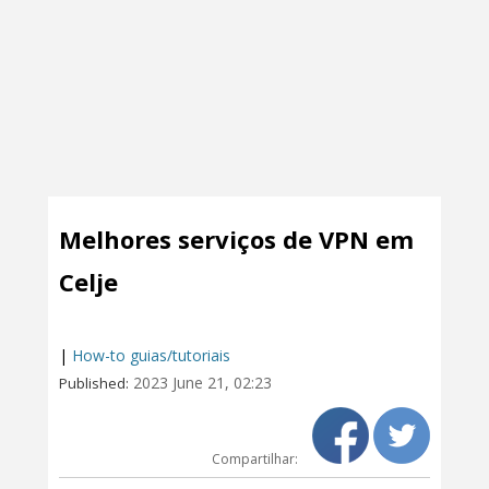
Melhores serviços de VPN em
Celje
|
How-to guias/tutoriais
2023 June 21, 02:23
Published:
Compartilhar: