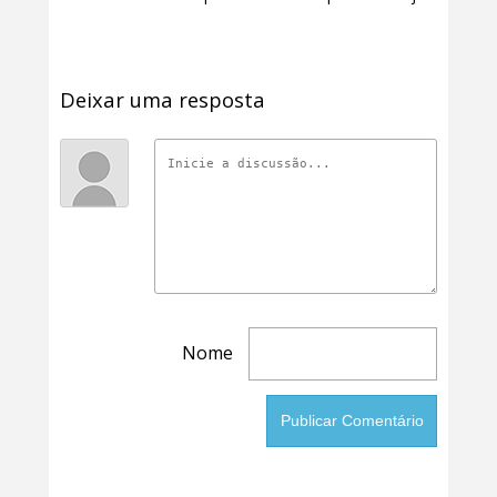
Deixar uma resposta
Nome