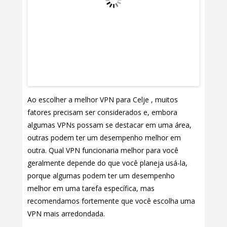
Ao escolher a melhor VPN para Celje , muitos
fatores precisam ser considerados e, embora
algumas VPNs possam se destacar em uma área,
outras podem ter um desempenho melhor em
outra. Qual VPN funcionaria melhor para você
geralmente depende do que você planeja usá-la,
porque algumas podem ter um desempenho
melhor em uma tarefa específica, mas
recomendamos fortemente que você escolha uma
VPN mais arredondada.