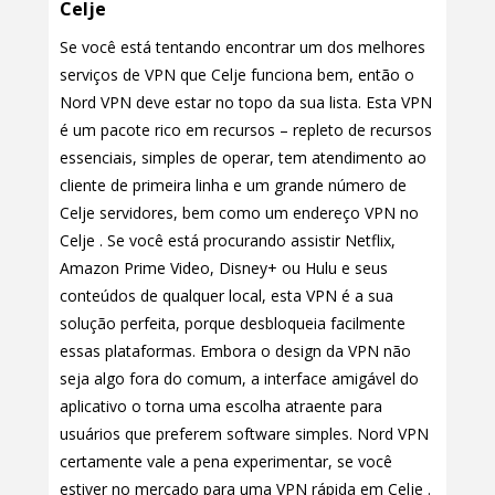
Celje
Se você está tentando encontrar um dos melhores
serviços de VPN que Celje funciona bem, então o
Nord VPN deve estar no topo da sua lista. Esta VPN
é um pacote rico em recursos – repleto de recursos
essenciais, simples de operar, tem atendimento ao
cliente de primeira linha e um grande número de
Celje servidores, bem como um endereço VPN no
Celje . Se você está procurando assistir Netflix,
Amazon Prime Video, Disney+ ou Hulu e seus
conteúdos de qualquer local, esta VPN é a sua
solução perfeita, porque desbloqueia facilmente
essas plataformas. Embora o design da VPN não
seja algo fora do comum, a interface amigável do
aplicativo o torna uma escolha atraente para
usuários que preferem software simples. Nord VPN
certamente vale a pena experimentar, se você
estiver no mercado para uma VPN rápida em Celje .