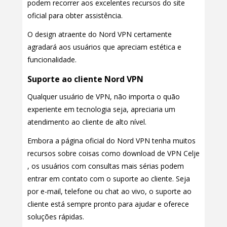
podem recorrer aos excelentes recursos do site
oficial para obter assistência.
O design atraente do Nord VPN certamente
agradará aos usuários que apreciam estética e
funcionalidade.
Suporte ao cliente Nord VPN
Qualquer usuário de VPN, não importa o quão
experiente em tecnologia seja, apreciaria um
atendimento ao cliente de alto nível.
Embora a página oficial do Nord VPN tenha muitos
recursos sobre coisas como download de VPN Celje
, os usuários com consultas mais sérias podem
entrar em contato com o suporte ao cliente. Seja
por e-mail, telefone ou chat ao vivo, o suporte ao
cliente está sempre pronto para ajudar e oferece
soluções rápidas.