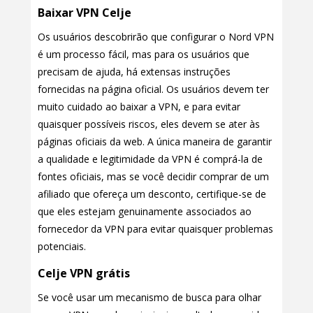
Baixar VPN Celje
Os usuários descobrirão que configurar o Nord VPN
é um processo fácil, mas para os usuários que
precisam de ajuda, há extensas instruções
fornecidas na página oficial. Os usuários devem ter
muito cuidado ao baixar a VPN, e para evitar
quaisquer possíveis riscos, eles devem se ater às
páginas oficiais da web. A única maneira de garantir
a qualidade e legitimidade da VPN é comprá-la de
fontes oficiais, mas se você decidir comprar de um
afiliado que ofereça um desconto, certifique-se de
que eles estejam genuinamente associados ao
fornecedor da VPN para evitar quaisquer problemas
potenciais.
Celje VPN grátis
Se você usar um mecanismo de busca para olhar