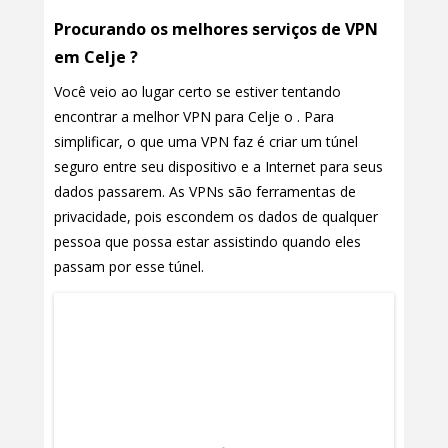
Procurando os melhores serviços de VPN
em Celje ?
Você veio ao lugar certo se estiver tentando
encontrar a melhor VPN para Celje o . Para
simplificar, o que uma VPN faz é criar um túnel
seguro entre seu dispositivo e a Internet para seus
dados passarem. As VPNs são ferramentas de
privacidade, pois escondem os dados de qualquer
pessoa que possa estar assistindo quando eles
passam por esse túnel.