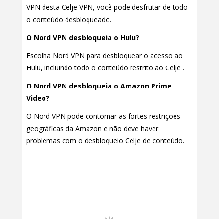
VPN desta Celje VPN, você pode desfrutar de todo
o conteúdo desbloqueado.
O Nord VPN desbloqueia o Hulu?
Escolha Nord VPN para desbloquear o acesso ao
Hulu, incluindo todo o conteúdo restrito ao Celje .
O Nord VPN desbloqueia o Amazon Prime
Video?
O Nord VPN pode contornar as fortes restrições
geográficas da Amazon e não deve haver
problemas com o desbloqueio Celje de conteúdo.