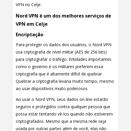
VPN no Celje .
Nord VPN é um dos melhores serviços de
VPN em Celje
Encriptação
Para proteger os dados dos usuários, o Nord VPN
usa criptografia de nível militar (AES de 256 bits)
para criptografar o tráfego. Entidades importantes
como o governo e os militares preferem essa
criptografia que é altamente difícil de quebrar.
Quebrar a criptografia levaria muito tempo, mesmo
ao usar dispositivos muito poderosos.
Ao usar o Nord VPN, seus dados on-line estarão
seguros e protegidos contra qualquer pessoa que
possa estar tentando vê-los quando não estiverem
criptografados. Mesmo que a mesma rede seja
usada por outras partes além de você, elas não