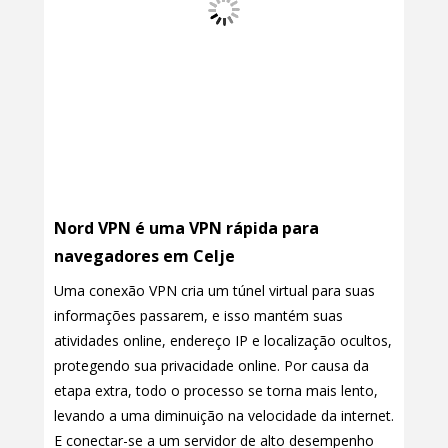
Nord VPN é uma VPN rápida para
navegadores em Celje
Uma conexão VPN cria um túnel virtual para suas
informações passarem, e isso mantém suas
atividades online, endereço IP e localização ocultos,
protegendo sua privacidade online. Por causa da
etapa extra, todo o processo se torna mais lento,
levando a uma diminuição na velocidade da internet.
E conectar-se a um servidor de alto desempenho