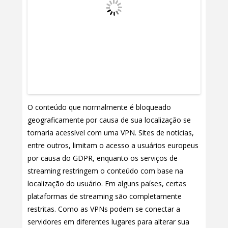
O conteúdo que normalmente é bloqueado
geograficamente por causa de sua localização se
tornaria acessível com uma VPN. Sites de notícias,
entre outros, limitam o acesso a usuários europeus
por causa do GDPR, enquanto os serviços de
streaming restringem o conteúdo com base na
localização do usuário. Em alguns países, certas
plataformas de streaming são completamente
restritas. Como as VPNs podem se conectar a
servidores em diferentes lugares para alterar sua