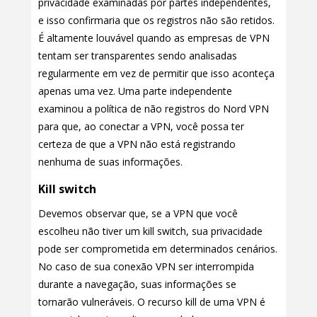
privacidade examinadas por partes independentes,
e isso confirmaria que os registros não são retidos.
É altamente louvável quando as empresas de VPN
tentam ser transparentes sendo analisadas
regularmente em vez de permitir que isso aconteça
apenas uma vez. Uma parte independente
examinou a política de não registros do Nord VPN
para que, ao conectar a VPN, você possa ter
certeza de que a VPN não está registrando
nenhuma de suas informações.
Kill switch
Devemos observar que, se a VPN que você
escolheu não tiver um kill switch, sua privacidade
pode ser comprometida em determinados cenários.
No caso de sua conexão VPN ser interrompida
durante a navegação, suas informações se
tornarão vulneráveis. O recurso kill de uma VPN é