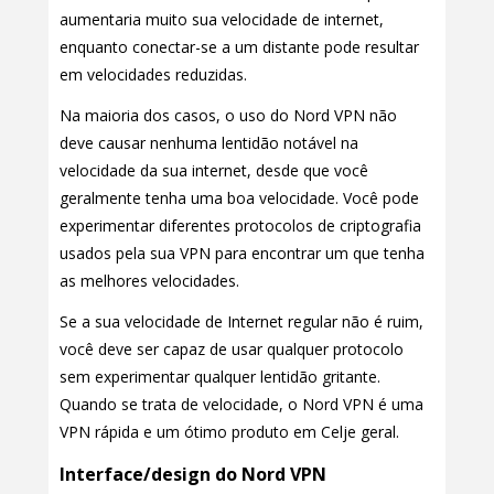
aumentaria muito sua velocidade de internet,
enquanto conectar-se a um distante pode resultar
em velocidades reduzidas.
Na maioria dos casos, o uso do Nord VPN não
deve causar nenhuma lentidão notável na
velocidade da sua internet, desde que você
geralmente tenha uma boa velocidade. Você pode
experimentar diferentes protocolos de criptografia
usados pela sua VPN para encontrar um que tenha
as melhores velocidades.
Se a sua velocidade de Internet regular não é ruim,
você deve ser capaz de usar qualquer protocolo
sem experimentar qualquer lentidão gritante.
Quando se trata de velocidade, o Nord VPN é uma
VPN rápida e um ótimo produto em Celje geral.
Interface/design do Nord VPN