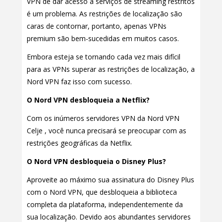
VPN de dar acesso a serviços de streaming restritos
é um problema. As restrições de localização são
caras de contornar, portanto, apenas VPNs
premium são bem-sucedidas em muitos casos.
Embora esteja se tornando cada vez mais difícil
para as VPNs superar as restrições de localização, a
Nord VPN faz isso com sucesso.
O Nord VPN desbloqueia a Netflix?
Com os inúmeros servidores VPN da Nord VPN
Celje , você nunca precisará se preocupar com as
restrições geográficas da Netflix.
O Nord VPN desbloqueia o Disney Plus?
Aproveite ao máximo sua assinatura do Disney Plus
com o Nord VPN, que desbloqueia a biblioteca
completa da plataforma, independentemente da
sua localização. Devido aos abundantes servidores