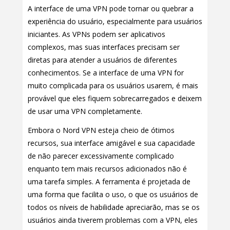
A interface de uma VPN pode tornar ou quebrar a
experiência do usuário, especialmente para usuários
iniciantes. As VPNs podem ser aplicativos
complexos, mas suas interfaces precisam ser
diretas para atender a usuários de diferentes
conhecimentos. Se a interface de uma VPN for
muito complicada para os usuários usarem, é mais
provável que eles fiquem sobrecarregados e deixem
de usar uma VPN completamente.
Embora o Nord VPN esteja cheio de ótimos
recursos, sua interface amigável e sua capacidade
de não parecer excessivamente complicado
enquanto tem mais recursos adicionados não é
uma tarefa simples. A ferramenta é projetada de
uma forma que facilita o uso, o que os usuários de
todos os níveis de habilidade apreciarão, mas se os
usuários ainda tiverem problemas com a VPN, eles