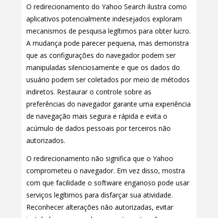
O redirecionamento do Yahoo Search ilustra como
aplicativos potencialmente indesejados exploram
mecanismos de pesquisa legítimos para obter lucro.
A mudança pode parecer pequena, mas demonstra
que as configurações do navegador podem ser
manipuladas silenciosamente e que os dados do
usuário podem ser coletados por meio de métodos
indiretos. Restaurar o controle sobre as
preferências do navegador garante uma experiência
de navegação mais segura e rápida e evita o
acúmulo de dados pessoais por terceiros não
autorizados.
O redirecionamento não significa que o Yahoo
comprometeu o navegador. Em vez disso, mostra
com que facilidade o software enganoso pode usar
serviços legítimos para disfarçar sua atividade.
Reconhecer alterações não autorizadas, evitar