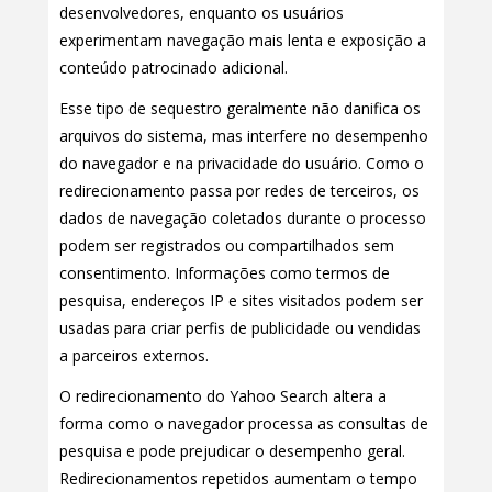
desenvolvedores, enquanto os usuários
experimentam navegação mais lenta e exposição a
conteúdo patrocinado adicional.
Esse tipo de sequestro geralmente não danifica os
arquivos do sistema, mas interfere no desempenho
do navegador e na privacidade do usuário. Como o
redirecionamento passa por redes de terceiros, os
dados de navegação coletados durante o processo
podem ser registrados ou compartilhados sem
consentimento. Informações como termos de
pesquisa, endereços IP e sites visitados podem ser
usadas para criar perfis de publicidade ou vendidas
a parceiros externos.
O redirecionamento do Yahoo Search altera a
forma como o navegador processa as consultas de
pesquisa e pode prejudicar o desempenho geral.
Redirecionamentos repetidos aumentam o tempo