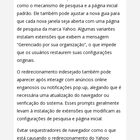
como o mecanismo de pesquisa e a página inicial
padrão. Ele também pode ajustar a nova guia para
que cada nova janela seja aberta com uma página
de pesquisa da marca Yahoo. Algumas variantes
instalam extensões que exibem a mensagem
“Gerenciado por sua organização”, o que impede
que os usuários restaurem suas configurações
originais.
O redirecionamento indesejado também pode
aparecer após interagir com anúncios online
enganosos ou notificações pop-up, alegando que é
necessária uma atualização do navegador ou
verificação do sistema. Esses prompts geralmente
levam à instalação de extensões que modificam as
configurações de pesquisa e página inicial.
Evitar sequestradores de navegador como o que
está causando o redirecionamento do Yahoo