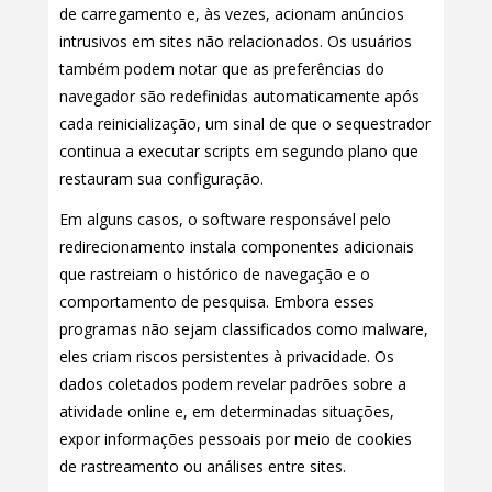
de carregamento e, às vezes, acionam anúncios
intrusivos em sites não relacionados. Os usuários
também podem notar que as preferências do
navegador são redefinidas automaticamente após
cada reinicialização, um sinal de que o sequestrador
continua a executar scripts em segundo plano que
restauram sua configuração.
Em alguns casos, o software responsável pelo
redirecionamento instala componentes adicionais
que rastreiam o histórico de navegação e o
comportamento de pesquisa. Embora esses
programas não sejam classificados como malware,
eles criam riscos persistentes à privacidade. Os
dados coletados podem revelar padrões sobre a
atividade online e, em determinadas situações,
expor informações pessoais por meio de cookies
de rastreamento ou análises entre sites.