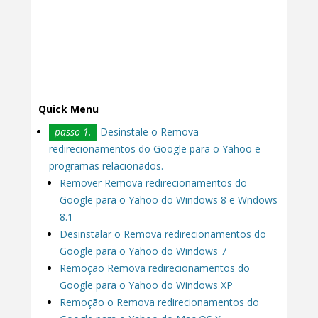
Quick Menu
passo 1.
Desinstale o Remova
redirecionamentos do Google para o Yahoo e
programas relacionados.
Remover Remova redirecionamentos do
Google para o Yahoo do Windows 8 e Wndows
8.1
Desinstalar o Remova redirecionamentos do
Google para o Yahoo do Windows 7
Remoção Remova redirecionamentos do
Google para o Yahoo do Windows XP
Remoção o Remova redirecionamentos do