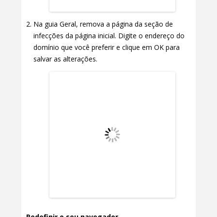
Na guia Geral, remova a página da seção de
infecções da página inicial. Digite o endereço do
domínio que você preferir e clique em OK para
salvar as alterações.
Redefinir o seu navegador