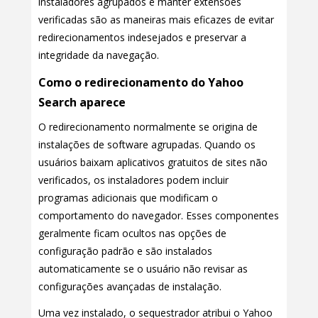
instaladores agrupados e manter extensões
verificadas são as maneiras mais eficazes de evitar
redirecionamentos indesejados e preservar a
integridade da navegação.
Como o redirecionamento do Yahoo
Search aparece
O redirecionamento normalmente se origina de
instalações de software agrupadas. Quando os
usuários baixam aplicativos gratuitos de sites não
verificados, os instaladores podem incluir
programas adicionais que modificam o
comportamento do navegador. Esses componentes
geralmente ficam ocultos nas opções de
configuração padrão e são instalados
automaticamente se o usuário não revisar as
configurações avançadas de instalação.
Uma vez instalado, o sequestrador atribui o Yahoo