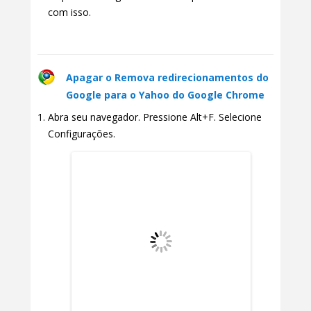
com isso.
Apagar o Remova redirecionamentos do
Google para o Yahoo do Google Chrome
Abra seu navegador. Pressione Alt+F. Selecione
Configurações.