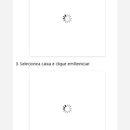
Selecionea caixa e clique emReiniciar.