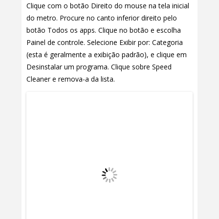
Clique com o botão Direito do mouse na tela inicial
do metro. Procure no canto inferior direito pelo
botão Todos os apps. Clique no botão e escolha
Painel de controle. Selecione Exibir por: Categoria
(esta é geralmente a exibição padrão), e clique em
Desinstalar um programa. Clique sobre Speed
Cleaner e remova-a da lista.