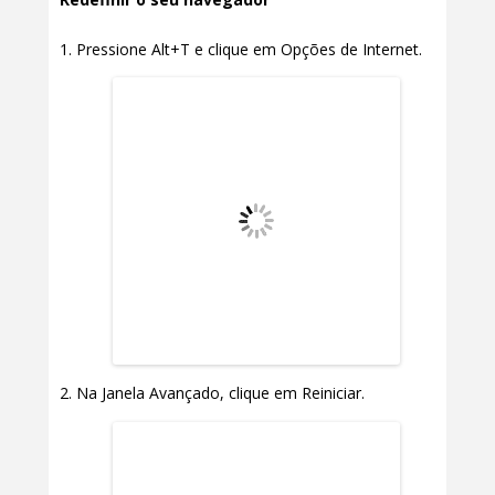
Pressione Alt+T e clique em Opções de Internet.
Na Janela Avançado, clique em Reiniciar.