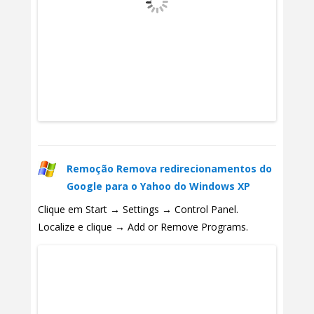
Remoção Remova redirecionamentos do
Google para o Yahoo do Windows XP
Clique em Start → Settings → Control Panel.
Localize e clique → Add or Remove Programs.