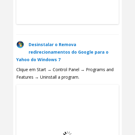
Desinstalar o Remova
redirecionamentos do Google para o
Yahoo do Windows 7
Clique em Start → Control Panel → Programs and
Features → Uninstall a program.