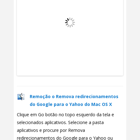
Remoção o Remova redirecionamentos
do Google para o Yahoo do Mac OS X
Clique em Go botão no topo esquerdo da tela e
selecionados aplicativos. Selecione a pasta
aplicativos e procure por Remova
redirecionamentos do Google para o Yahoo ou