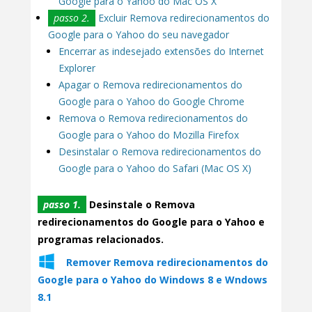
Google para o Yahoo do Mac OS X
passo 2.
Excluir Remova redirecionamentos do
Google para o Yahoo do seu navegador
Encerrar as indesejado extensões do Internet
Explorer
Apagar o Remova redirecionamentos do
Google para o Yahoo do Google Chrome
Remova o Remova redirecionamentos do
Google para o Yahoo do Mozilla Firefox
Desinstalar o Remova redirecionamentos do
Google para o Yahoo do Safari (Mac OS X)
passo 1.
Desinstale o Remova
redirecionamentos do Google para o Yahoo e
programas relacionados.
Remover Remova redirecionamentos do
Google para o Yahoo do Windows 8 e Wndows
8.1