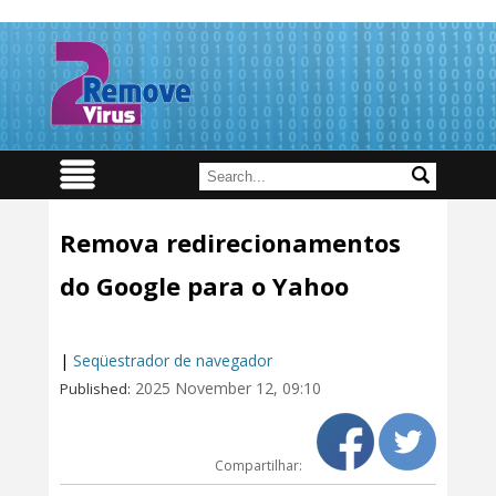
Remova redirecionamentos
do Google para o Yahoo
|
Seqüestrador de navegador
2025 November 12, 09:10
Published:
Compartilhar: