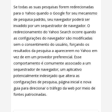
Se todas as suas pesquisas forem redirecionadas
para o Yahoo quando o Google for seu mecanismo
de pesquisa padrão, seu navegador poderá ser
invadido por um sequestrador de navegador. O
redirecionamento do Yahoo Search ocorre quando
as configurações do navegador são modificadas
sem o consentimento do usuário, forçando os
resultados da pesquisa a aparecerem no Yahoo em
vez de em um provedor preferencial. Esse
comportamento é comumente associado a um
sequestrador de navegador, um aplicativo
potencialmente indesejado que altera as
configurações de pesquisa, página inicial e nova
guia para direcionar o tráfego da web por meio de
fontes patrocinadas.