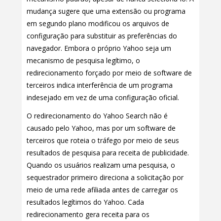
mudança sugere que uma extensão ou programa
em segundo plano modificou os arquivos de
configuração para substituir as preferências do
navegador. Embora o próprio Yahoo seja um
mecanismo de pesquisa legítimo, o
redirecionamento forçado por meio de software de
terceiros indica interferência de um programa
indesejado em vez de uma configuração oficial.
O redirecionamento do Yahoo Search não é
causado pelo Yahoo, mas por um software de
terceiros que roteia o tráfego por meio de seus
resultados de pesquisa para receita de publicidade.
Quando os usuários realizam uma pesquisa, o
sequestrador primeiro direciona a solicitação por
meio de uma rede afiliada antes de carregar os
resultados legítimos do Yahoo. Cada
redirecionamento gera receita para os