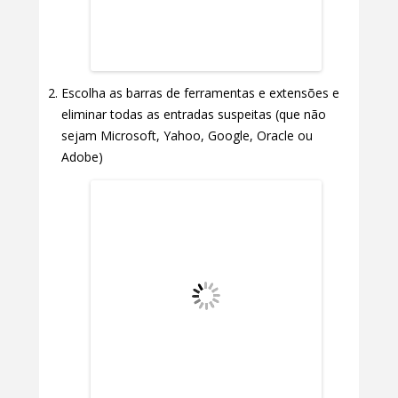
Escolha as barras de ferramentas e extensões e
eliminar todas as entradas suspeitas (que não
sejam Microsoft, Yahoo, Google, Oracle ou
Adobe)