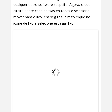
qualquer outro software suspeito. Agora, clique
direito sobre cada dessas entradas e selecione
mover para o lixo, em seguida, direito clique no
ícone de lixo e selecione esvaziar lixo.