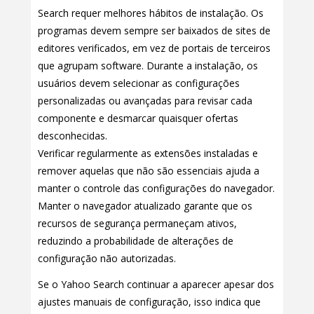
Search requer melhores hábitos de instalação. Os
programas devem sempre ser baixados de sites de
editores verificados, em vez de portais de terceiros
que agrupam software. Durante a instalação, os
usuários devem selecionar as configurações
personalizadas ou avançadas para revisar cada
componente e desmarcar quaisquer ofertas
desconhecidas.
Verificar regularmente as extensões instaladas e
remover aquelas que não são essenciais ajuda a
manter o controle das configurações do navegador.
Manter o navegador atualizado garante que os
recursos de segurança permaneçam ativos,
reduzindo a probabilidade de alterações de
configuração não autorizadas.
Se o Yahoo Search continuar a aparecer apesar dos
ajustes manuais de configuração, isso indica que