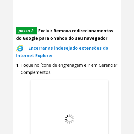
passo 2.
Excluir Remova redirecionamentos
do Google para o Yahoo do seu navegador
Encerrar as indesejado extensões do
Internet Explorer
Toque no ícone de engrenagem e ir em Gerenciar
Complementos.