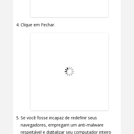
Clique em Fechar.
Se você fosse incapaz de redefinir seus
navegadores, empregam um anti-malware
respeitável e digitalizar seu computador inteiro