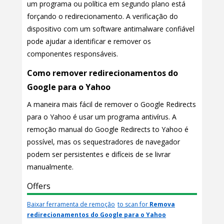
um programa ou política em segundo plano está
forçando o redirecionamento. A verificação do
dispositivo com um software antimalware confiável
pode ajudar a identificar e remover os
componentes responsáveis.
Como remover redirecionamentos do
Google para o Yahoo
A maneira mais fácil de remover o Google Redirects
para o Yahoo é usar um programa antivírus. A
remoção manual do Google Redirects to Yahoo é
possível, mas os sequestradores de navegador
podem ser persistentes e difíceis de se livrar
manualmente.
Offers
Baixar ferramenta de remoção
to scan for
Remova
redirecionamentos do Google para o Yahoo