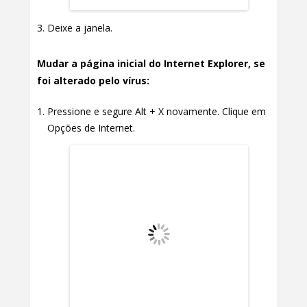
Deixe a janela.
Mudar a página inicial do Internet Explorer, se
foi alterado pelo vírus:
Pressione e segure Alt + X novamente. Clique em
Opções de Internet.