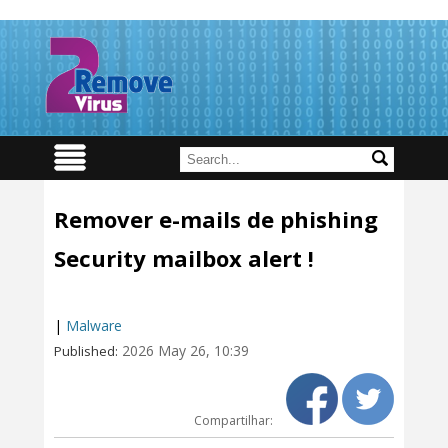
Remover e-mails de phishing
Security mailbox alert !
|
Malware
2026 May 26, 10:39
Published:
Compartilhar: