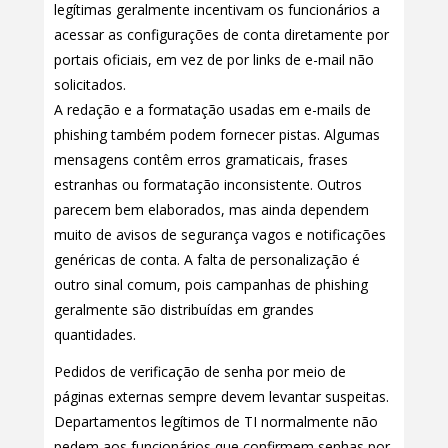
legítimas geralmente incentivam os funcionários a
acessar as configurações de conta diretamente por
portais oficiais, em vez de por links de e-mail não
solicitados.
A redação e a formatação usadas em e-mails de
phishing também podem fornecer pistas. Algumas
mensagens contêm erros gramaticais, frases
estranhas ou formatação inconsistente. Outros
parecem bem elaborados, mas ainda dependem
muito de avisos de segurança vagos e notificações
genéricas de conta. A falta de personalização é
outro sinal comum, pois campanhas de phishing
geralmente são distribuídas em grandes
quantidades.
Pedidos de verificação de senha por meio de
páginas externas sempre devem levantar suspeitas.
Departamentos legítimos de TI normalmente não
pedem aos funcionários que confirmem senhas por