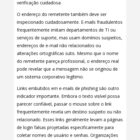
verificação cuidadosa.
O endereço do remetente também deve ser
inspecionado cuidadosamente. E-mails fraudulentos
frequentemente imitam departamentos de TI ou
serviços de suporte, mas usam domínios suspeitos,
endereços de e-mail não relacionados ou
alterações ortográficas sutis. Mesmo que o nome
do remetente pareça profissional, o endereço real
pode revelar que a mensagem não se originou de
um sistema corporativo legítimo.
Links embutidos em e-mails de phishing são outro
indicador importante. Embora o texto visível possa
parecer confiável, passar o mouse sobre o link
frequentemente revela um destino suspeito ou não
relacionado. Esses links geralmente levam a páginas
de login falsas projetadas especificamente para
coletar nomes de usuário e senhas. Organizações