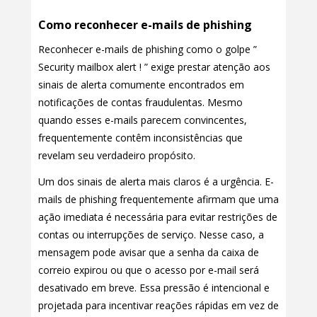
Como reconhecer e-mails de phishing
Reconhecer e-mails de phishing como o golpe ”
Security mailbox alert ! ” exige prestar atenção aos
sinais de alerta comumente encontrados em
notificações de contas fraudulentas. Mesmo
quando esses e-mails parecem convincentes,
frequentemente contêm inconsistências que
revelam seu verdadeiro propósito.
Um dos sinais de alerta mais claros é a urgência. E-
mails de phishing frequentemente afirmam que uma
ação imediata é necessária para evitar restrições de
contas ou interrupções de serviço. Nesse caso, a
mensagem pode avisar que a senha da caixa de
correio expirou ou que o acesso por e-mail será
desativado em breve. Essa pressão é intencional e
projetada para incentivar reações rápidas em vez de