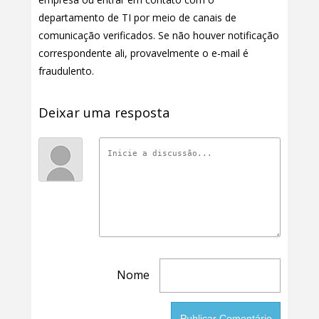
departamento de TI por meio de canais de
comunicação verificados. Se não houver notificação
correspondente ali, provavelmente o e-mail é
fraudulento.
Deixar uma resposta
Nome