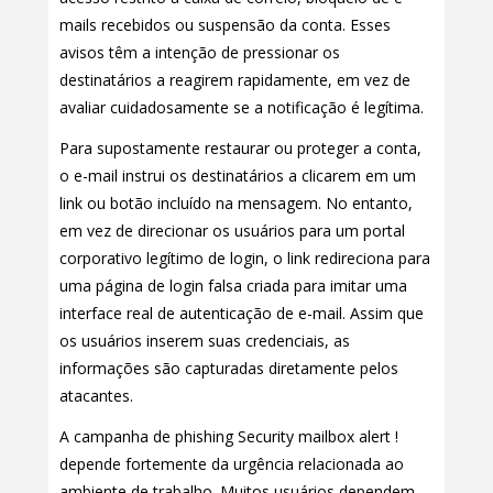
mails recebidos ou suspensão da conta. Esses
avisos têm a intenção de pressionar os
destinatários a reagirem rapidamente, em vez de
avaliar cuidadosamente se a notificação é legítima.
Para supostamente restaurar ou proteger a conta,
o e-mail instrui os destinatários a clicarem em um
link ou botão incluído na mensagem. No entanto,
em vez de direcionar os usuários para um portal
corporativo legítimo de login, o link redireciona para
uma página de login falsa criada para imitar uma
interface real de autenticação de e-mail. Assim que
os usuários inserem suas credenciais, as
informações são capturadas diretamente pelos
atacantes.
A campanha de phishing Security mailbox alert !
depende fortemente da urgência relacionada ao
ambiente de trabalho. Muitos usuários dependem