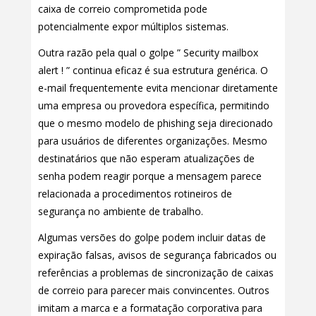
caixa de correio comprometida pode
potencialmente expor múltiplos sistemas.
Outra razão pela qual o golpe ” Security mailbox
alert ! ” continua eficaz é sua estrutura genérica. O
e-mail frequentemente evita mencionar diretamente
uma empresa ou provedora específica, permitindo
que o mesmo modelo de phishing seja direcionado
para usuários de diferentes organizações. Mesmo
destinatários que não esperam atualizações de
senha podem reagir porque a mensagem parece
relacionada a procedimentos rotineiros de
segurança no ambiente de trabalho.
Algumas versões do golpe podem incluir datas de
expiração falsas, avisos de segurança fabricados ou
referências a problemas de sincronização de caixas
de correio para parecer mais convincentes. Outros
imitam a marca e a formatação corporativa para