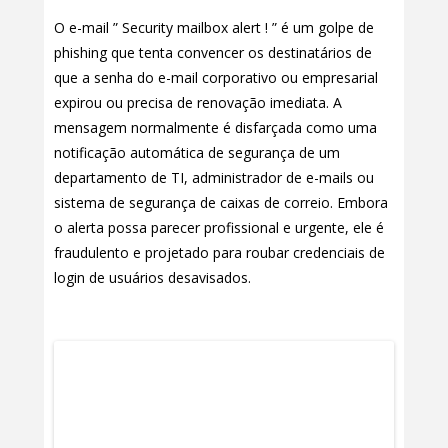
O e-mail ” Security mailbox alert ! ” é um golpe de
phishing que tenta convencer os destinatários de
que a senha do e-mail corporativo ou empresarial
expirou ou precisa de renovação imediata. A
mensagem normalmente é disfarçada como uma
notificação automática de segurança de um
departamento de TI, administrador de e-mails ou
sistema de segurança de caixas de correio. Embora
o alerta possa parecer profissional e urgente, ele é
fraudulento e projetado para roubar credenciais de
login de usuários desavisados.