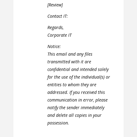
[Review]
Contact IT:
Regards,
Corporate IT
Notice:
This email and any files
transmitted with it are
confidential and intended solely
for the use of the individual(s) or
entities to whom they are
addressed. If you received this
communication in error, please
notify the sender immediately
and delete all copies in your
possession.