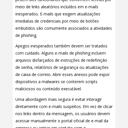
meio de links aleatórios incluídos em e-mails
inesperados. E-mails que exigem atualizações
imediatas de credenciais por meio de botões
embutidos são comumente associados a atividades
de phishing.
Apegos inesperados também devem ser tratados
com cuidado. Alguns e-mails de phishing incluem
arquivos disfarçados de instruções de redefinição
de senha, relatórios de segurança ou atualizações
de caixa de correio. Abrir esses anexos pode expor
dispositivos a malwares se conterem scripts
maliciosos ou conteúdo executável.
Uma abordagem mais segura é evitar interagir
diretamente com e-mails suspeitos. Em vez de clicar
nos links dentro da mensagem, os usuários devem
acessar manualmente o portal oficial de e-mail da
empresa ou entrar em contato com o