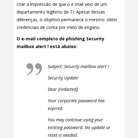
criar a impressão de que o e-mail veio de um
departamento legítimo de TI. Apesar dessas
diferenças, o objetivo permanece o mesmo: obter
credenciais de conta por meio de engano.
O e-mail completo de phishing Security
mailbox alert ! está abaixo:
Subject: Security mailbox alert !
Security Update
Dear [redacted],
Your corporate password has
expired.
You may continue using your
existing password. No update or
reset is needed.