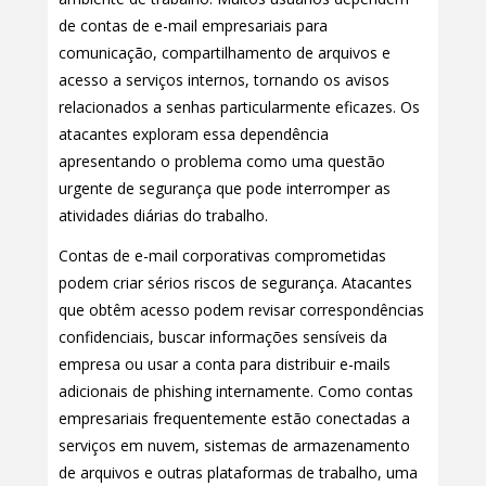
de contas de e-mail empresariais para
comunicação, compartilhamento de arquivos e
acesso a serviços internos, tornando os avisos
relacionados a senhas particularmente eficazes. Os
atacantes exploram essa dependência
apresentando o problema como uma questão
urgente de segurança que pode interromper as
atividades diárias do trabalho.
Contas de e-mail corporativas comprometidas
podem criar sérios riscos de segurança. Atacantes
que obtêm acesso podem revisar correspondências
confidenciais, buscar informações sensíveis da
empresa ou usar a conta para distribuir e-mails
adicionais de phishing internamente. Como contas
empresariais frequentemente estão conectadas a
serviços em nuvem, sistemas de armazenamento
de arquivos e outras plataformas de trabalho, uma